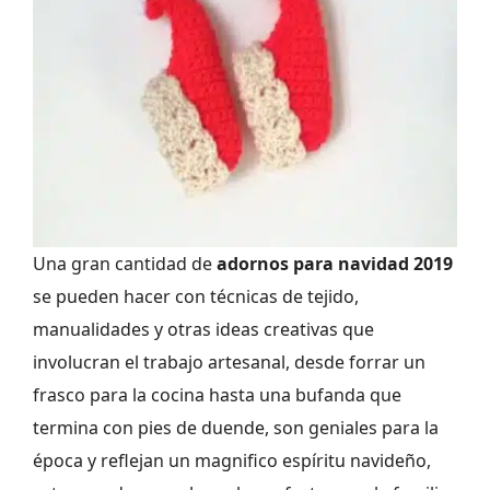
Una gran cantidad de
adornos para navidad 2019
se pueden hacer con técnicas de tejido,
manualidades y otras ideas creativas que
involucran el trabajo artesanal, desde forrar un
frasco para la cocina hasta una bufanda que
termina con pies de duende, son geniales para la
época y reflejan un magnifico espíritu navideño,