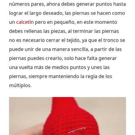
números pares, ahora debes generar puntos hasta
lograr el largo deseado, las piernas se hacen como
un
calcetín
pero en pequeño, en este momento
debes rellenas las piezas, al terminar las piernas
no es necesario cerrar el tejido, ya que el tronco se
puede unir de una manera sencilla, a partir de las
piernas puedes crearlo, solo hace falta generar
una vuelta más de medios puntos y unes las
piernas, siempre manteniendo la regla de los
múltiplos.