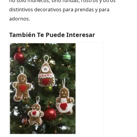
no solo muñecos, sino fundas, rostros y otros
distintivos decorativos para prendas y para
adornos.
También Te Puede Interesar