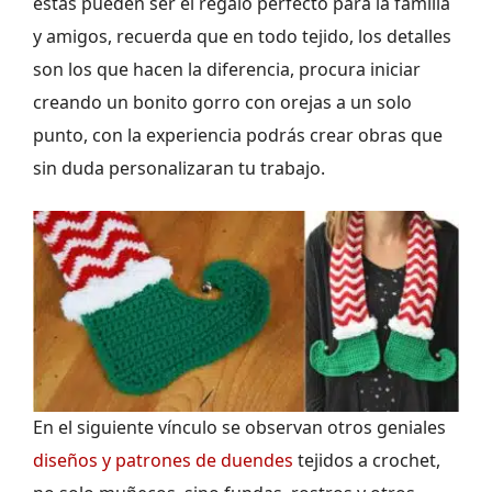
estas pueden ser el regalo perfecto para la familia
y amigos, recuerda que en todo tejido, los detalles
son los que hacen la diferencia, procura iniciar
creando un bonito gorro con orejas a un solo
punto, con la experiencia podrás crear obras que
sin duda personalizaran tu trabajo.
En el siguiente vínculo se observan otros geniales
diseños y patrones de duendes
tejidos a crochet,