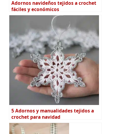
Adornos navideños tejidos a crochet
fáciles y económicos
5 Adornos y manualidades tejidos a
crochet para navidad