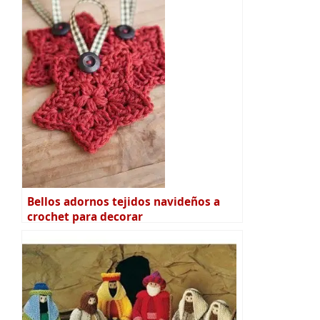
Bellos adornos tejidos navideños a
crochet para decorar