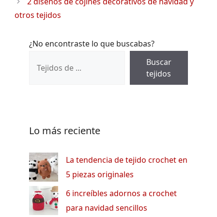
2 diseños de cojines decorativos de navidad y
otros tejidos
¿No encontraste lo que buscabas?
Buscar
tejidos
Lo más reciente
La tendencia de tejido crochet en
5 piezas originales
6 increíbles adornos a crochet
para navidad sencillos