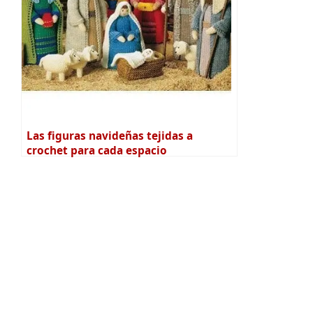
Las figuras navideñas tejidas a
crochet para cada espacio