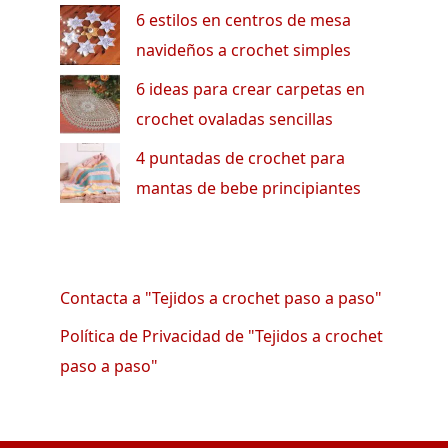
6 estilos en centros de mesa
navideños a crochet simples
6 ideas para crear carpetas en
crochet ovaladas sencillas
4 puntadas de crochet para
mantas de bebe principiantes
Contacta a "Tejidos a crochet paso a paso"
Política de Privacidad de "Tejidos a crochet
paso a paso"