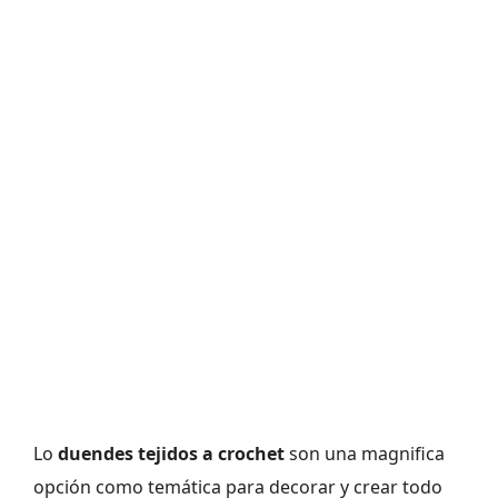
Lo
duendes tejidos a crochet
son una magnifica
opción como temática para decorar y crear todo