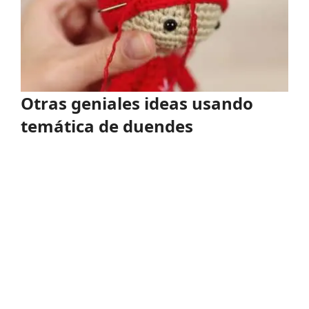
Otras geniales ideas usando
temática de duendes