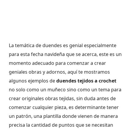
La temática de duendes es genial especialmente
para esta fecha navideña que se acerca, este es un
momento adecuado para comenzar a crear
geniales obras y adornos, aquí te mostramos
algunos ejemplos de
duendes tejidos a crochet
no solo como un muñeco sino como un tema para
crear originales obras tejidas, sin duda antes de
comenzar cualquier pieza, es determinante tener
un patrón, una plantilla donde vienen de manera
precisa la cantidad de puntos que se necesitan