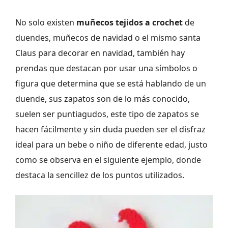
No solo existen
muñecos tejidos a crochet
de
duendes, muñecos de navidad o el mismo santa
Claus para decorar en navidad, también hay
prendas que destacan por usar una símbolos o
figura que determina que se está hablando de un
duende, sus zapatos son de lo más conocido,
suelen ser puntiagudos, este tipo de zapatos se
hacen fácilmente y sin duda pueden ser el disfraz
ideal para un bebe o niño de diferente edad, justo
como se observa en el siguiente ejemplo, donde
destaca la sencillez de los puntos utilizados.