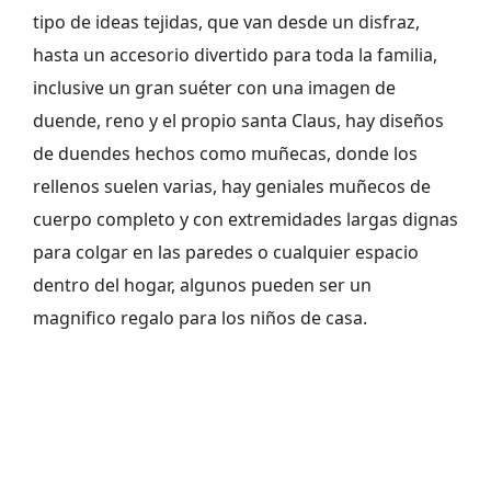
tipo de ideas tejidas, que van desde un disfraz,
hasta un accesorio divertido para toda la familia,
inclusive un gran suéter con una imagen de
duende, reno y el propio santa Claus, hay diseños
de duendes hechos como muñecas, donde los
rellenos suelen varias, hay geniales muñecos de
cuerpo completo y con extremidades largas dignas
para colgar en las paredes o cualquier espacio
dentro del hogar, algunos pueden ser un
magnifico regalo para los niños de casa.