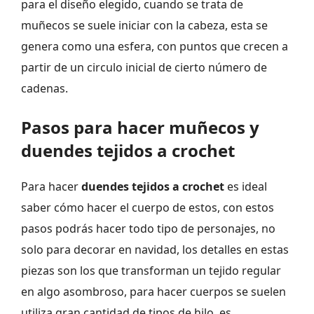
para el diseño elegido, cuando se trata de
muñecos se suele iniciar con la cabeza, esta se
genera como una esfera, con puntos que crecen a
partir de un circulo inicial de cierto número de
cadenas.
Pasos para hacer muñecos y
duendes tejidos a crochet
Para hacer
duendes tejidos a crochet
es ideal
saber cómo hacer el cuerpo de estos, con estos
pasos podrás hacer todo tipo de personajes, no
solo para decorar en navidad, los detalles en estas
piezas son los que transforman un tejido regular
en algo asombroso, para hacer cuerpos se suelen
utiliza gran cantidad de tipos de hilo, es