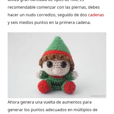
recomendable comenzar con las piernas, debes
hacer un nudo corredizo, seguido de dos
cadenas
y seis medios puntos en la primera cadena.
Ahora genera una vuelta de aumentos para
generar los puntos adecuados en múltiplos de