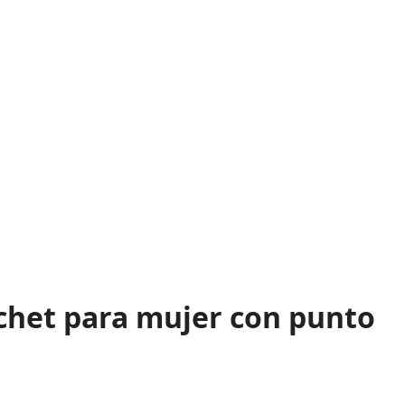
ochet para mujer con punto