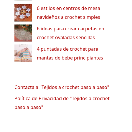
6 estilos en centros de mesa
navideños a crochet simples
6 ideas para crear carpetas en
crochet ovaladas sencillas
4 puntadas de crochet para
mantas de bebe principiantes
Contacta a "Tejidos a crochet paso a paso"
Política de Privacidad de "Tejidos a crochet
paso a paso"