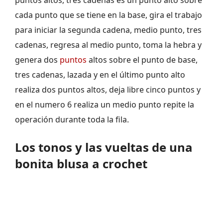
puntos altos, tres cadenas es un punto alto sobre
cada punto que se tiene en la base, gira el trabajo
para iniciar la segunda cadena, medio punto, tres
cadenas, regresa al medio punto, toma la hebra y
genera dos
puntos
altos sobre el punto de base,
tres cadenas, lazada y en el último punto alto
realiza dos puntos altos, deja libre cinco puntos y
en el numero 6 realiza un medio punto repite la
operación durante toda la fila.
Los tonos y las vueltas de una
bonita blusa a crochet