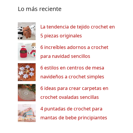
Lo más reciente
La tendencia de tejido crochet en
5 piezas originales
6 increíbles adornos a crochet
para navidad sencillos
6 estilos en centros de mesa
navideños a crochet simples
6 ideas para crear carpetas en
crochet ovaladas sencillas
4 puntadas de crochet para
mantas de bebe principiantes