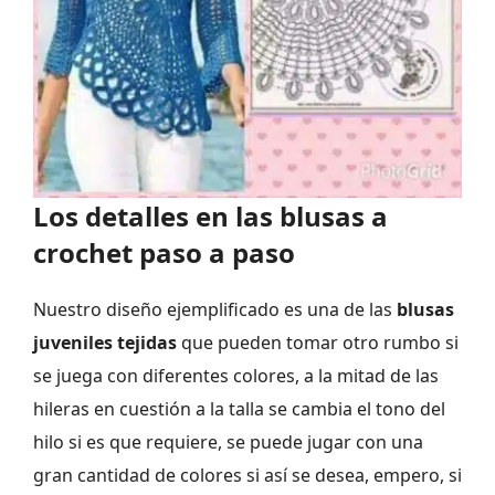
Los detalles en las blusas a
crochet paso a paso
Nuestro diseño ejemplificado es una de las
blusas
juveniles tejidas
que pueden tomar otro rumbo si
se juega con diferentes colores, a la mitad de las
hileras en cuestión a la talla se cambia el tono del
hilo si es que requiere, se puede jugar con una
gran cantidad de colores si así se desea, empero, si