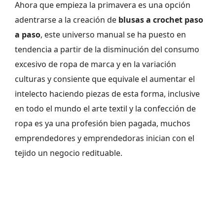
Ahora que empieza la primavera es una opción
adentrarse a la creación de
blusas a crochet paso
a paso
, este universo manual se ha puesto en
tendencia a partir de la disminución del consumo
excesivo de ropa de marca y en la variación
culturas y consiente que equivale el aumentar el
intelecto haciendo piezas de esta forma, inclusive
en todo el mundo el arte textil y la confección de
ropa es ya una profesión bien pagada, muchos
emprendedores y emprendedoras inician con el
tejido un negocio redituable.