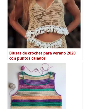
Blusas de crochet para verano 2020
con puntos calados