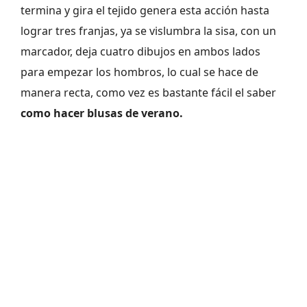
termina y gira el tejido genera esta acción hasta
lograr tres franjas, ya se vislumbra la sisa, con un
marcador, deja cuatro dibujos en ambos lados
para empezar los hombros, lo cual se hace de
manera recta, como vez es bastante fácil el saber
como hacer blusas de verano.