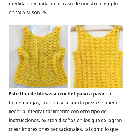
medida adecuada, en el caso de nuestro ejemplo
en talla M son 28.
Este tipo de blusas a crochet paso a paso
no
tiene mangas, cuando se acaba la pieza se pueden
llegar a integrar fácilmente con otro tipo de
instrucciones, existen diseños en los que se logran
crear impresiones sensacionales, tal como lo que