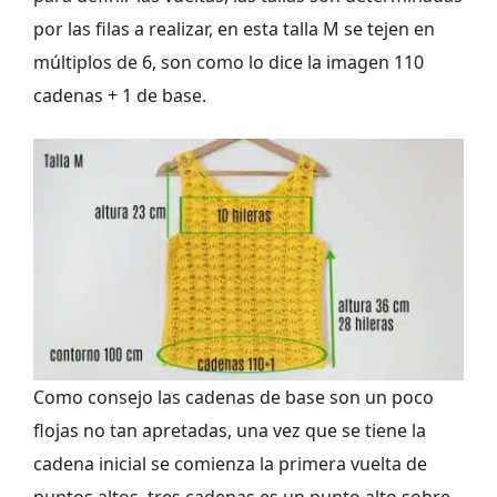
por las filas a realizar, en esta talla M se tejen en
múltiplos de 6, son como lo dice la imagen 110
cadenas + 1 de base.
Como consejo las cadenas de base son un poco
flojas no tan apretadas, una vez que se tiene la
cadena inicial se comienza la primera vuelta de