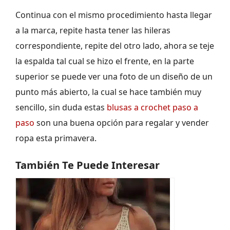
Continua con el mismo procedimiento hasta llegar
a la marca, repite hasta tener las hileras
correspondiente, repite del otro lado, ahora se teje
la espalda tal cual se hizo el frente, en la parte
superior se puede ver una foto de un diseño de un
punto más abierto, la cual se hace también muy
sencillo, sin duda estas
blusas a crochet paso a
paso
son una buena opción para regalar y vender
ropa esta primavera.
También Te Puede Interesar