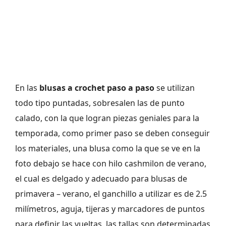
En las
blusas a crochet paso a paso
se utilizan
todo tipo puntadas, sobresalen las de punto
calado, con la que logran piezas geniales para la
temporada, como primer paso se deben conseguir
los materiales, una blusa como la que se ve en la
foto debajo se hace con hilo cashmilon de verano,
el cual es delgado y adecuado para blusas de
primavera – verano, el ganchillo a utilizar es de 2.5
milímetros, aguja, tijeras y marcadores de puntos
para definir las vueltas, las tallas son determinadas