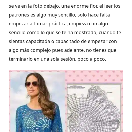
se ve en la foto debajo, una enorme flor, el leer los
patrones es algo muy sencillo, solo hace falta
empezar a tomar práctica, empieza con algo
sencillo como lo que se te ha mostrado, cuando te
sientas capacitada o capacitado de empezar con
algo más complejo pues adelante, no tienes que
terminarlo en una sola sesión, poco a poco.