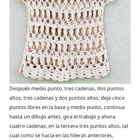
Después medio punto, tres cadenas, dos puntos
altos, tres cadenas y dos puntos altos, deja cinco
puntos libres en la base y medio punto, continua
hasta un dibujo antes, gira el trabajo y ahora
cuatro cadenas, en la tercera tres puntos altos, tal
cual como se hacía en las hileras anteriores,