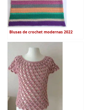
Blusas de crochet modernas 2022