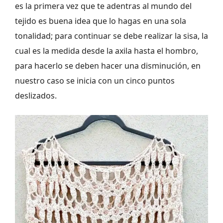
es la primera vez que te adentras al mundo del
tejido es buena idea que lo hagas en una sola
tonalidad; para continuar se debe realizar la sisa, la
cual es la medida desde la axila hasta el hombro,
para hacerlo se deben hacer una disminución, en
nuestro caso se inicia con un cinco puntos
deslizados.