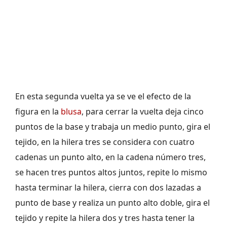
En esta segunda vuelta ya se ve el efecto de la
figura en la
blusa
, para cerrar la vuelta deja cinco
puntos de la base y trabaja un medio punto, gira el
tejido, en la hilera tres se considera con cuatro
cadenas un punto alto, en la cadena número tres,
se hacen tres puntos altos juntos, repite lo mismo
hasta terminar la hilera, cierra con dos lazadas a
punto de base y realiza un punto alto doble, gira el
tejido y repite la hilera dos y tres hasta tener la