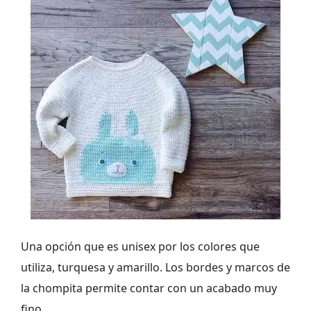
Una opción que es unisex por los colores que
utiliza, turquesa y amarillo. Los bordes y marcos de
la chompita permite contar con un acabado muy
fino.