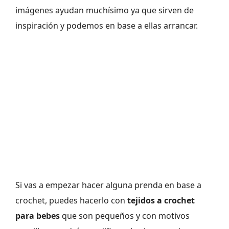
imágenes ayudan muchísimo ya que sirven de
inspiración y podemos en base a ellas arrancar.
Si vas a empezar hacer alguna prenda en base a
crochet, puedes hacerlo con
tejidos a crochet
para bebes
que son pequeños y con motivos