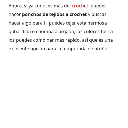
Ahora, si ya conoces más del
crochet
puedes
hacer
ponchos de tejidos a crochet
y buscas
hacer algo para ti, puedes tejer esta hermosa
gabardina o chompa alargada, los colores tierra
los puedes combinar más rápido, así que es una
excelente opción para la temporada de otoño.