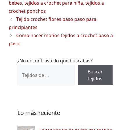
bebes
,
tejidos a crochet para niña
,
tejidos a
crochet ponchos
Tejido crochet flores paso paso para
principiantes
Como hacer moños tejidos a crochet paso a
paso
¿No encontraste lo que buscabas?
Buscar
tejidos
Lo más reciente