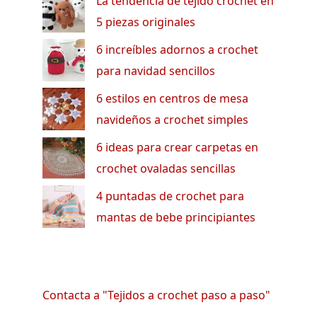
La tendencia de tejido crochet en
5 piezas originales
6 increíbles adornos a crochet
para navidad sencillos
6 estilos en centros de mesa
navideños a crochet simples
6 ideas para crear carpetas en
crochet ovaladas sencillas
4 puntadas de crochet para
mantas de bebe principiantes
Contacta a "Tejidos a crochet paso a paso"