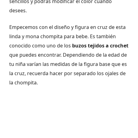
sencillos y podrás modificar el color cuando
desees.
Empecemos con el diseño y figura en cruz de esta
linda y mona chompita para bebe. Es también
conocido como uno de los
buzos tejidos a crochet
que puedes encontrar. Dependiendo de la edad de
tu niña varían las medidas de la figura base que es
la cruz, recuerda hacer por separado los ojales de
la chompita.