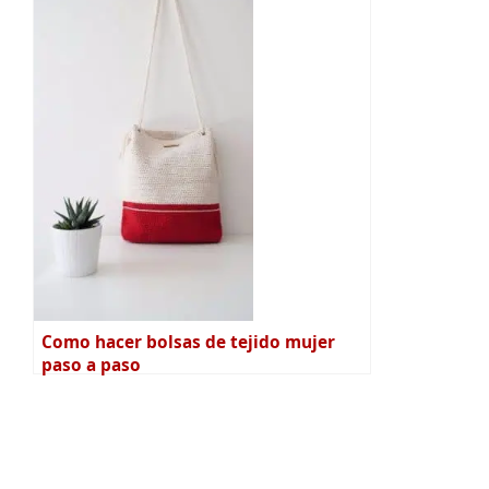
Como hacer bolsas de tejido mujer
paso a paso