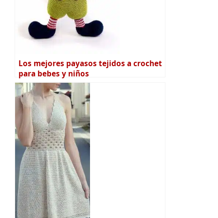
Los mejores payasos tejidos a crochet
para bebes y niños