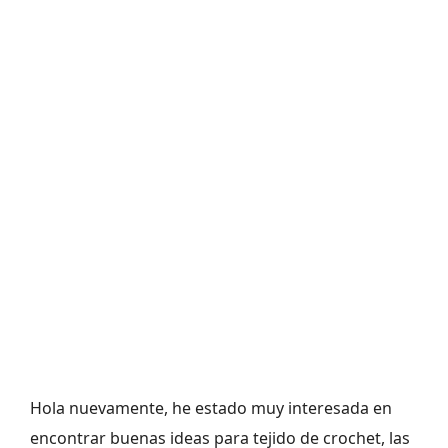
Hola nuevamente, he estado muy interesada en
encontrar buenas ideas para tejido de crochet, las