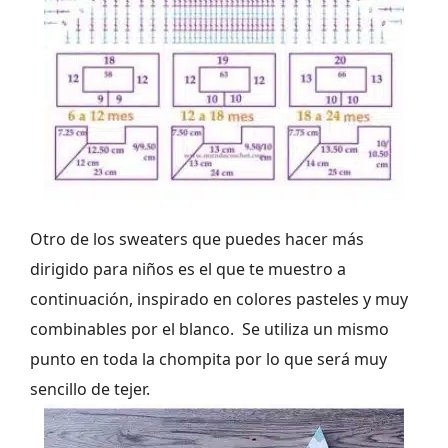
Otro de los sweaters que puedes hacer más
dirigido para niños es el que te muestro a
continuación, inspirado en colores pasteles y muy
combinables por el blanco. Se utiliza un mismo
punto en toda la chompita por lo que será muy
sencillo de tejer.