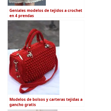
Geniales modelos de tejidos a crochet
en 4 prendas
Modelos de bolsos y carteras tejidas a
gancho gratis