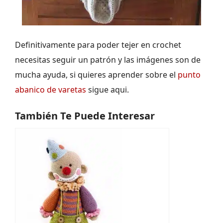
Definitivamente para poder tejer en crochet
necesitas seguir un patrón y las imágenes son de
mucha ayuda, si quieres aprender sobre el
punto
abanico de varetas
sigue aqui.
También Te Puede Interesar