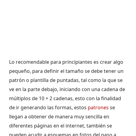
Lo recomendable para principiantes es crear algo
pequeño, para definir el tamaño se debe tener un
patrón o plantilla de puntadas, tal como la que se
ve en la parte debajo, iniciando con una cadena de
múltiplos de 10 + 2 cadenas, esto con la finalidad
de ir generando las formas, estos
patrones
se
llegan a obtener de manera muy sencilla en
diferentes páginas en el internet, también se
pueden acudir a esquemas en fotos del paso a