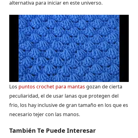
alternativa para iniciar en este universo.
Los
puntos crochet para mantas
gozan de cierta
peculiaridad, el de usar lanas que protegen del
frio, los hay inclusive de gran tamaño en los que es
necesario tejer con las manos.
También Te Puede Interesar