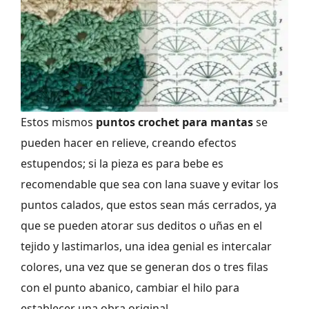
Estos mismos
puntos crochet para mantas
se
pueden hacer en relieve, creando efectos
estupendos; si la pieza es para bebe es
recomendable que sea con lana suave y evitar los
puntos calados, que estos sean más cerrados, ya
que se pueden atorar sus deditos o uñas en el
tejido y lastimarlos, una idea genial es intercalar
colores, una vez que se generan dos o tres filas
con el punto abanico, cambiar el hilo para
establecer una obra original,