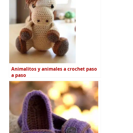
Animalitos y animales a crochet paso
a paso