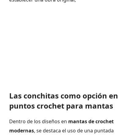
Las conchitas como opción en
puntos crochet para mantas
Dentro de los diseños en
mantas de crochet
modernas
, se destaca el uso de una puntada