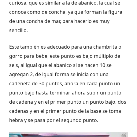
curiosa, que es similar a la de abanico, la cual se
conoce como de concha, ya que forman la figura
de una concha de mar, para hacerlo es muy
sencillo.
Este también es adecuado para una chambrita o
gorro para bebe, este punto es bajo múltiplo de
seis, al igual que el abanico si se hacen 10 se
agregan 2, de igual forma se inicia con una
cadeneta de 30 puntos, ahora en cada punto un
punto bajo hasta terminar, ahora subir un punto
de cadena y en el primer punto un punto bajo, dos
cadenas y en el primer punto de la base se toma
hebra y se pasa por el segundo punto.