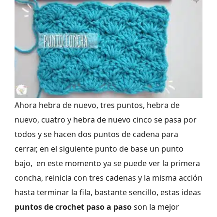
Ahora hebra de nuevo, tres puntos, hebra de
nuevo, cuatro y hebra de nuevo cinco se pasa por
todos y se hacen dos puntos de cadena para
cerrar, en el siguiente punto de base un punto
bajo, en este momento ya se puede ver la primera
concha, reinicia con tres cadenas y la misma acción
hasta terminar la fila, bastante sencillo, estas ideas
puntos de crochet paso a paso
son la mejor