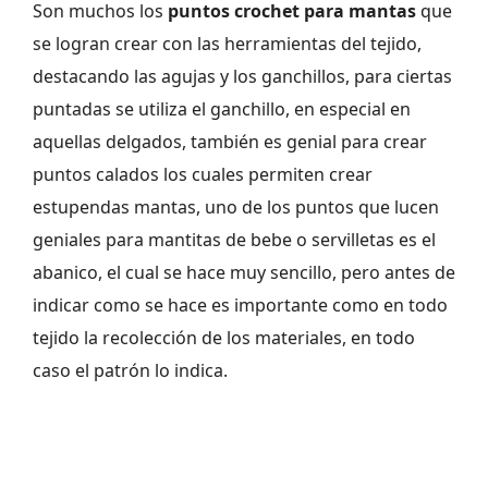
Son muchos los
puntos crochet para mantas
que
se logran crear con las herramientas del tejido,
destacando las agujas y los ganchillos, para ciertas
puntadas se utiliza el ganchillo, en especial en
aquellas delgados, también es genial para crear
puntos calados los cuales permiten crear
estupendas mantas, uno de los puntos que lucen
geniales para mantitas de bebe o servilletas es el
abanico, el cual se hace muy sencillo, pero antes de
indicar como se hace es importante como en todo
tejido la recolección de los materiales, en todo
caso el patrón lo indica.