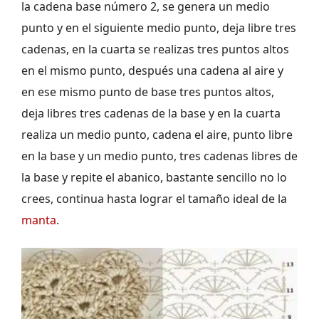
la cadena base número 2, se genera un medio
punto y en el siguiente medio punto, deja libre tres
cadenas, en la cuarta se realizas tres puntos altos
en el mismo punto, después una cadena al aire y
en ese mismo punto de base tres puntos altos,
deja libres tres cadenas de la base y en la cuarta
realiza un medio punto, cadena el aire, punto libre
en la base y un medio punto, tres cadenas libres de
la base y repite el abanico, bastante sencillo no lo
crees, continua hasta lograr el tamaño ideal de la
manta
.