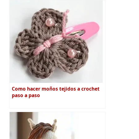
Como hacer moños tejidos a crochet
paso a paso