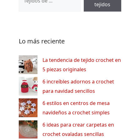
tejidos
Lo más reciente
La tendencia de tejido crochet en
5 piezas originales
6 increíbles adornos a crochet
para navidad sencillos
6 estilos en centros de mesa
navideños a crochet simples
6 ideas para crear carpetas en
crochet ovaladas sencillas