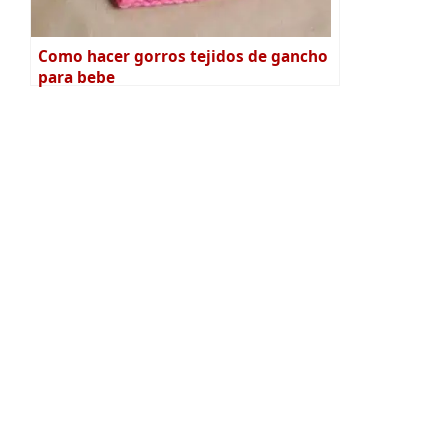
Como hacer gorros tejidos de gancho
para bebe