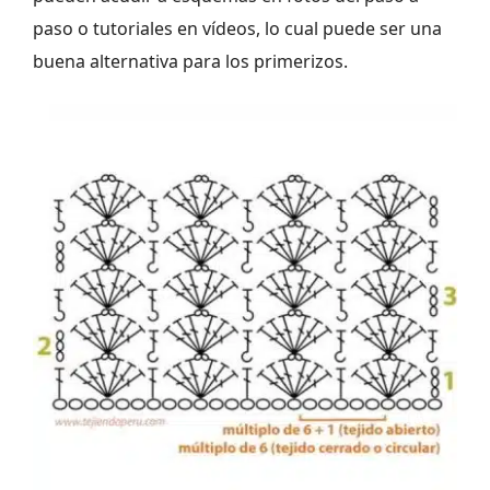
paso o tutoriales en vídeos, lo cual puede ser una
buena alternativa para los primerizos.