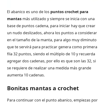
El abanico es uno de los
puntos crochet para
mantas
más utilizado y siempre se inicia con una
base de puntos cadena, para iniciar hay que crear
un nudo deslizados, ahora los puntos a considerar
en el tamaño de la manta, para algo muy diminuto
que te servirá para practicar genera como primera
fila 32 puntos, siendo el múltiplo de 10 y recuerda
agregar dos cadenas, por ello es que son las 32, si
se requiere de realizar una medida más grande
aumenta 10 cadenas.
Bonitas mantas a crochet
Para continuar con el punto abanico, empiezas por