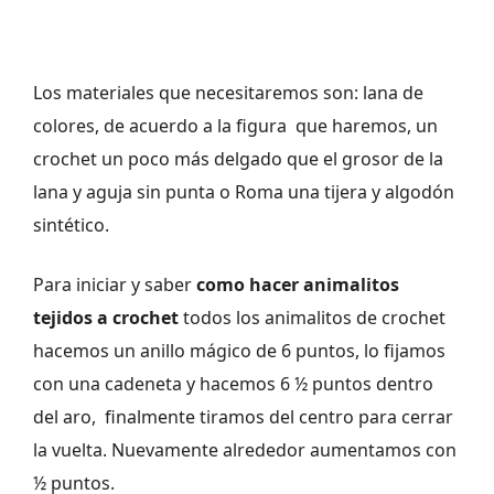
Los materiales que necesitaremos son: lana de
colores, de acuerdo a la figura que haremos, un
crochet un poco más delgado que el grosor de la
lana y aguja sin punta o Roma una tijera y algodón
sintético.
Para iniciar y saber
como hacer animalitos
tejidos a crochet
todos los animalitos de crochet
hacemos un anillo mágico de 6 puntos, lo fijamos
con una cadeneta y hacemos 6 ½ puntos dentro
del aro, finalmente tiramos del centro para cerrar
la vuelta. Nuevamente alrededor aumentamos con
½ puntos.