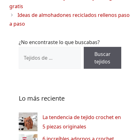
gratis
Ideas de almohadones reciclados rellenos paso
a paso
¿No encontraste lo que buscabas?
Buscar
tejidos
Lo más reciente
La tendencia de tejido crochet en
5 piezas originales
6 increíbles adornos a crochet