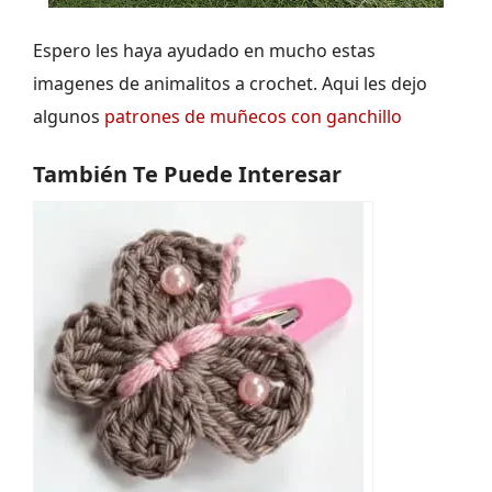
Espero les haya ayudado en mucho estas
imagenes de animalitos a crochet. Aqui les dejo
algunos
patrones de muñecos con ganchillo
También Te Puede Interesar