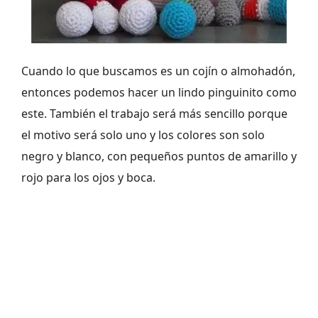
Cuando lo que buscamos es un cojín o almohadón,
entonces podemos hacer un lindo pinguinito como
este. También el trabajo será más sencillo porque
el motivo será solo uno y los colores son solo
negro y blanco, con pequeños puntos de amarillo y
rojo para los ojos y boca.