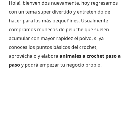
Hola!, bienvenidos nuevamente, hoy regresamos
con un tema super divertido y entretenido de
hacer para los más pequeñines. Usualmente
compramos muñecos de peluche que suelen
acumular con mayor rapidez el polvo, si ya
conoces los puntos básicos del crochet,
aprovéchalo y elabora
animales a crochet paso a
paso
y podrá empezar tu negocio propio.