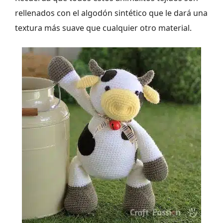
rellenados con el algodón sintético que le dará una
textura más suave que cualquier otro material.