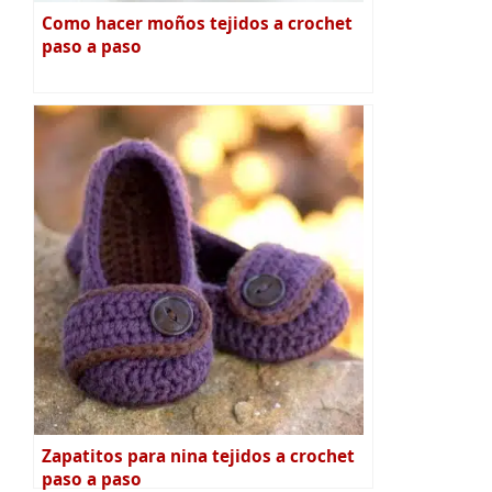
Como hacer moños tejidos a crochet
paso a paso
Zapatitos para nina tejidos a crochet
paso a paso