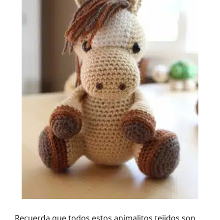
Recuerda que todos estos animalitos tejidos son