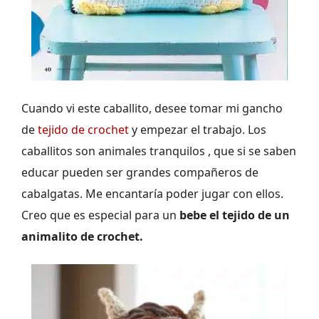
Cuando vi este caballito, desee tomar mi gancho
de
tejido de crochet
y empezar el trabajo. Los
caballitos son animales tranquilos , que si se saben
educar pueden ser grandes compañeros de
cabalgatas. Me encantaría poder jugar con ellos.
Creo que es especial para un
bebe el tejido de un
animalito de crochet.