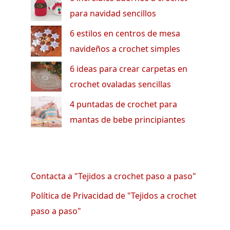
para navidad sencillos
6 estilos en centros de mesa
navideños a crochet simples
6 ideas para crear carpetas en
crochet ovaladas sencillas
4 puntadas de crochet para
mantas de bebe principiantes
Contacta a "Tejidos a crochet paso a paso"
Política de Privacidad de "Tejidos a crochet
paso a paso"