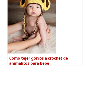
Como tejer gorros a crochet de
animalitos para bebe