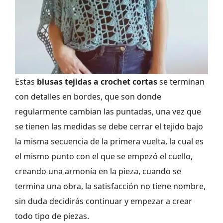
Estas
blusas tejidas a crochet cortas
se terminan
con detalles en bordes, que son donde
regularmente cambian las puntadas, una vez que
se tienen las medidas se debe cerrar el tejido bajo
la misma secuencia de la primera vuelta, la cual es
el mismo punto con el que se empezó el cuello,
creando una armonía en la pieza, cuando se
termina una obra, la satisfacción no tiene nombre,
sin duda decidirás continuar y empezar a crear
todo tipo de piezas.