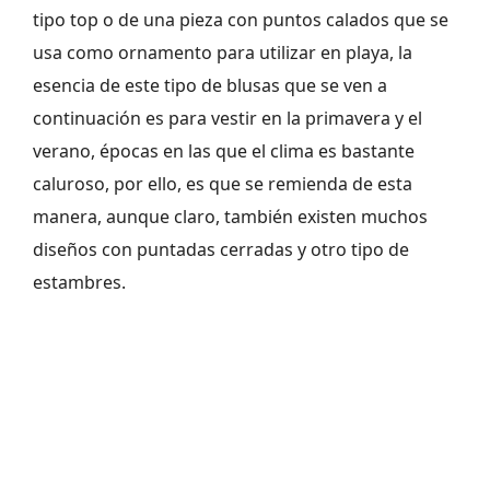
tipo top o de una pieza con puntos calados que se
usa como ornamento para utilizar en playa, la
esencia de este tipo de blusas que se ven a
continuación es para vestir en la primavera y el
verano, épocas en las que el clima es bastante
caluroso, por ello, es que se remienda de esta
manera, aunque claro, también existen muchos
diseños con puntadas cerradas y otro tipo de
estambres.