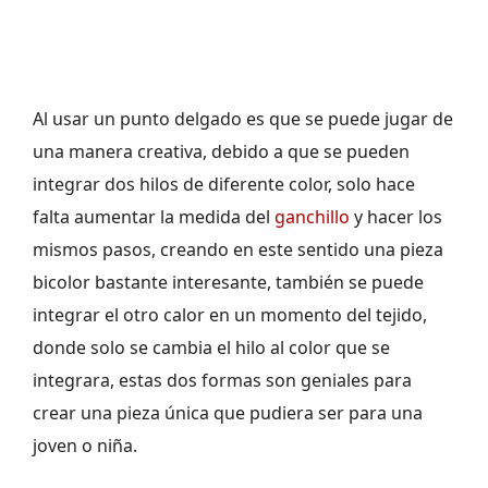
Al usar un punto delgado es que se puede jugar de
una manera creativa, debido a que se pueden
integrar dos hilos de diferente color, solo hace
falta aumentar la medida del
ganchillo
y hacer los
mismos pasos, creando en este sentido una pieza
bicolor bastante interesante, también se puede
integrar el otro calor en un momento del tejido,
donde solo se cambia el hilo al color que se
integrara, estas dos formas son geniales para
crear una pieza única que pudiera ser para una
joven o niña.