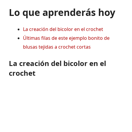
Lo que aprenderás hoy
La creación del bicolor en el crochet
Últimas filas de este ejemplo bonito de
blusas tejidas a crochet cortas
La creación del bicolor en el
crochet