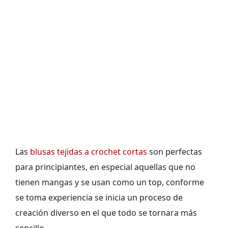
Las
blusas tejidas a crochet cortas
son perfectas
para principiantes, en especial aquellas que no
tienen mangas y se usan como un top, conforme
se toma experiencia se inicia un proceso de
creación diverso en el que todo se tornara más