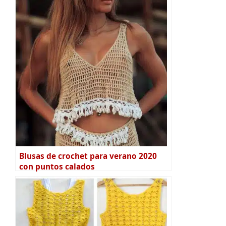
Blusas de crochet para verano 2020
con puntos calados