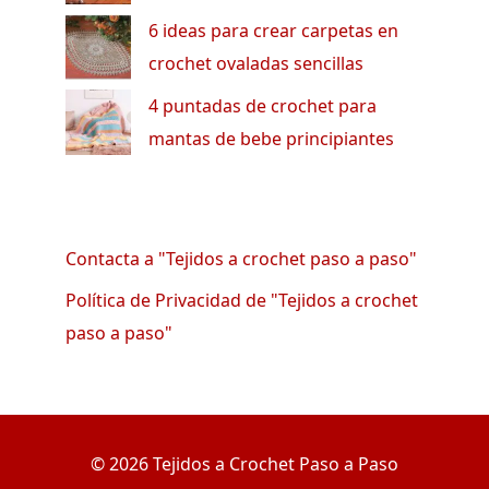
6 ideas para crear carpetas en
crochet ovaladas sencillas
4 puntadas de crochet para
mantas de bebe principiantes
Contacta a "Tejidos a crochet paso a paso"
Política de Privacidad de "Tejidos a crochet
paso a paso"
© 2026 Tejidos a Crochet Paso a Paso