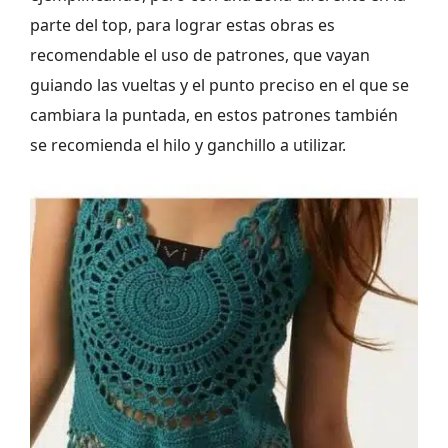
parte del top, para lograr estas obras es
recomendable el uso de patrones, que vayan
guiando las vueltas y el punto preciso en el que se
cambiara la puntada, en estos patrones también
se recomienda el hilo y ganchillo a utilizar.