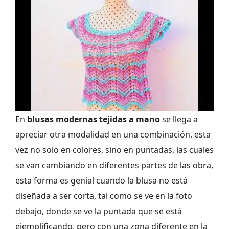
En
blusas modernas tejidas a mano
se llega a
apreciar otra modalidad en una combinación, esta
vez no solo en colores, sino en puntadas, las cuales
se van cambiando en diferentes partes de las obra,
esta forma es genial cuando la blusa no está
diseñada a ser corta, tal como se ve en la foto
debajo, donde se ve la puntada que se está
ejemplificando, pero con una zona diferente en la