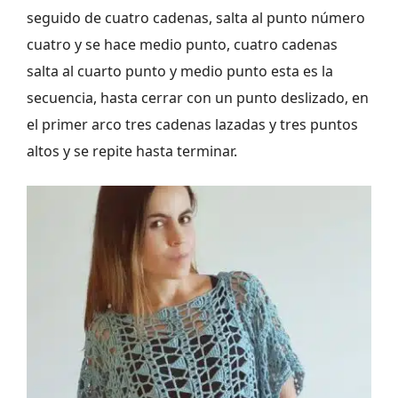
seguido de cuatro cadenas, salta al punto número
cuatro y se hace medio punto, cuatro cadenas
salta al cuarto punto y medio punto esta es la
secuencia, hasta cerrar con un punto deslizado, en
el primer arco tres cadenas lazadas y tres puntos
altos y se repite hasta terminar.