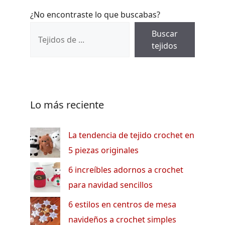
¿No encontraste lo que buscabas?
Buscar
tejidos
Lo más reciente
La tendencia de tejido crochet en
5 piezas originales
6 increíbles adornos a crochet
para navidad sencillos
6 estilos en centros de mesa
navideños a crochet simples