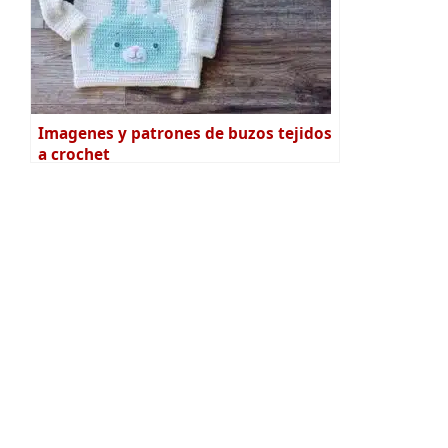
Imagenes y patrones de buzos tejidos
a crochet