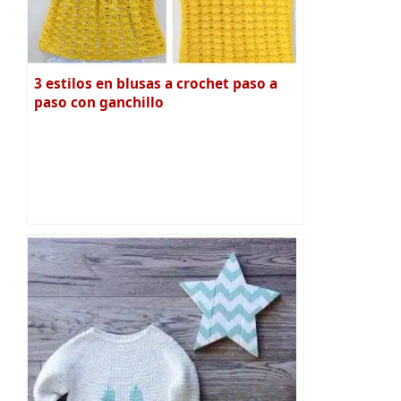
3 estilos en blusas a crochet paso a
paso con ganchillo