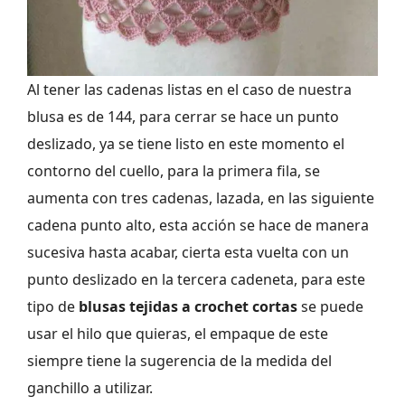
Al tener las cadenas listas en el caso de nuestra
blusa es de 144, para cerrar se hace un punto
deslizado, ya se tiene listo en este momento el
contorno del cuello, para la primera fila, se
aumenta con tres cadenas, lazada, en las siguiente
cadena punto alto, esta acción se hace de manera
sucesiva hasta acabar, cierta esta vuelta con un
punto deslizado en la tercera cadeneta, para este
tipo de
blusas tejidas a crochet cortas
se puede
usar el hilo que quieras, el empaque de este
siempre tiene la sugerencia de la medida del
ganchillo a utilizar.