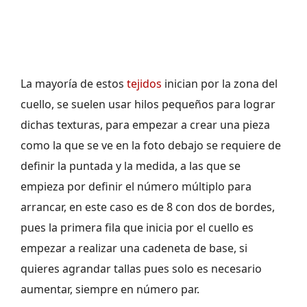
La mayoría de estos
tejidos
inician por la zona del
cuello, se suelen usar hilos pequeños para lograr
dichas texturas, para empezar a crear una pieza
como la que se ve en la foto debajo se requiere de
definir la puntada y la medida, a las que se
empieza por definir el número múltiplo para
arrancar, en este caso es de 8 con dos de bordes,
pues la primera fila que inicia por el cuello es
empezar a realizar una cadeneta de base, si
quieres agrandar tallas pues solo es necesario
aumentar, siempre en número par.