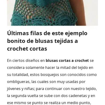
Últimas filas de este ejemplo
bonito de blusas tejidas a
crochet cortas
En ciertos diseños en
blusas cortas a crochet
se
considera solamente hacer la mitad del tejido en
su totalidad, estos bosquejos son conocidos como
ombligueras, las cuales son muy usadas por
jóvenes y niñas; para continuar con nuestro tejido,
la segunda vuelta se sube con dos cadenetas y en
ese mismo se punto se realiza un medio punto,