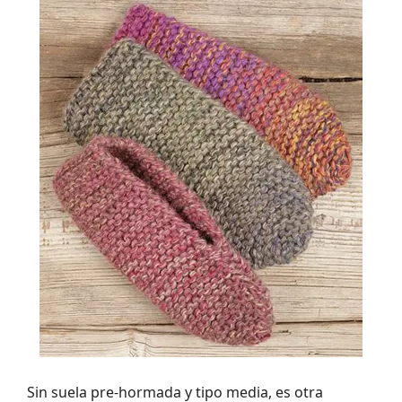
Sin suela pre-hormada y tipo media, es otra