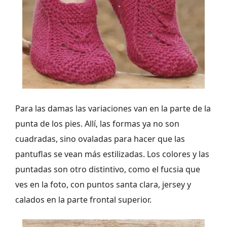
Para las damas las variaciones van en la parte de la
punta de los pies. Allí, las formas ya no son
cuadradas, sino ovaladas para hacer que las
pantuflas se vean más estilizadas. Los colores y las
puntadas son otro distintivo, como el fucsia que
ves en la foto, con puntos santa clara, jersey y
calados en la parte frontal superior.