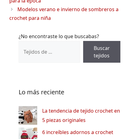
para la época
Modelos verano e invierno de sombreros a
crochet para niña
¿No encontraste lo que buscabas?
Buscar
tejidos
Lo más reciente
La tendencia de tejido crochet en
5 piezas originales
6 increíbles adornos a crochet