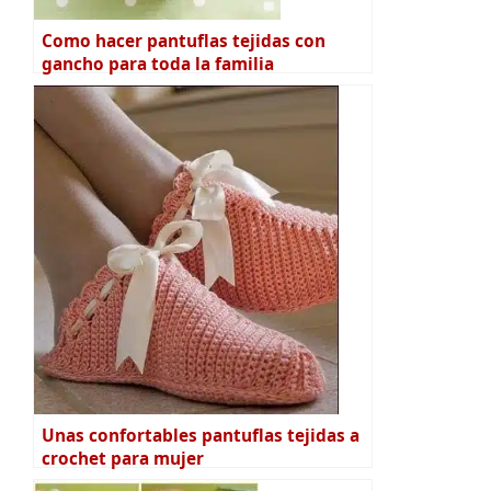
Como hacer pantuflas tejidas con
gancho para toda la familia
Unas confortables pantuflas tejidas a
crochet para mujer