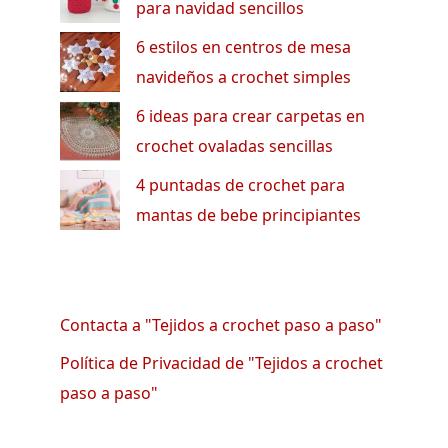
para navidad sencillos
6 estilos en centros de mesa
navideños a crochet simples
6 ideas para crear carpetas en
crochet ovaladas sencillas
4 puntadas de crochet para
mantas de bebe principiantes
Contacta a "Tejidos a crochet paso a paso"
Política de Privacidad de "Tejidos a crochet
paso a paso"