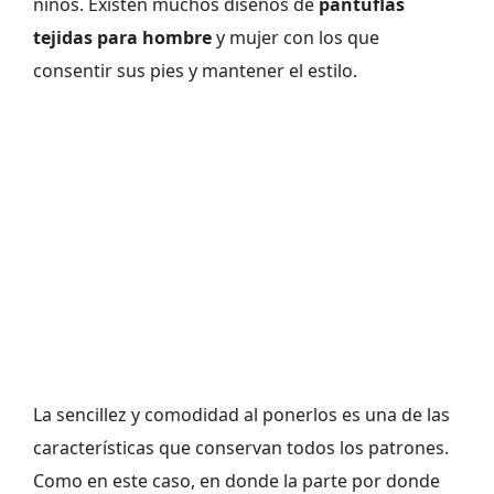
niños. Existen muchos diseños de
pantuflas
tejidas para hombre
y mujer con los que
consentir sus pies y mantener el estilo.
La sencillez y comodidad al ponerlos es una de las
características que conservan todos los patrones.
Como en este caso, en donde la parte por donde