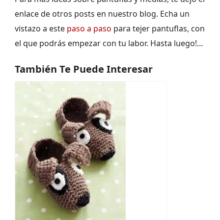
enlace de otros posts en nuestro blog. Echa un
vistazo a este
paso a paso
para tejer pantuflas, con
el que podrás empezar con tu labor. Hasta luego!…
También Te Puede Interesar