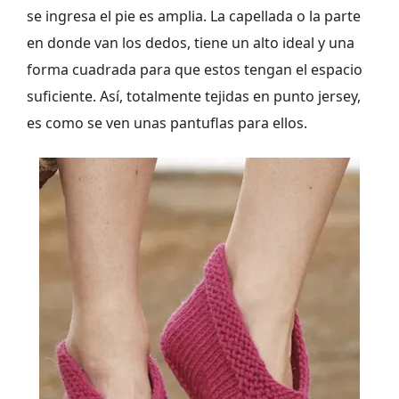
se ingresa el pie es amplia. La capellada o la parte
en donde van los dedos, tiene un alto ideal y una
forma cuadrada para que estos tengan el espacio
suficiente. Así, totalmente tejidas en punto jersey,
es como se ven unas pantuflas para ellos.