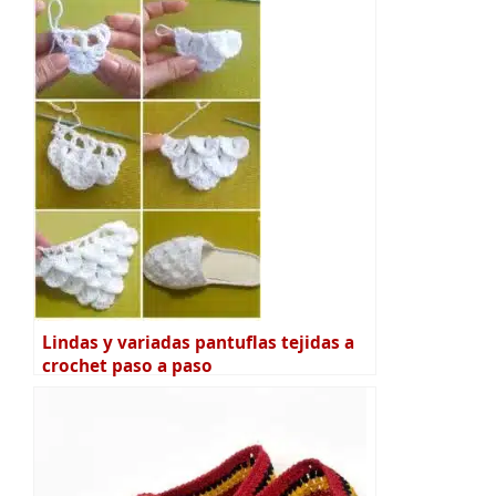
Lindas y variadas pantuflas tejidas a
crochet paso a paso