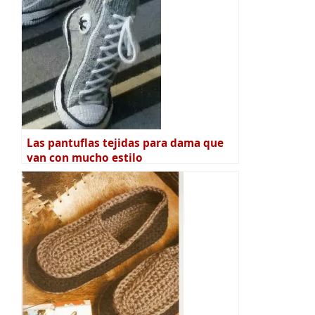
Las pantuflas tejidas para dama que
van con mucho estilo