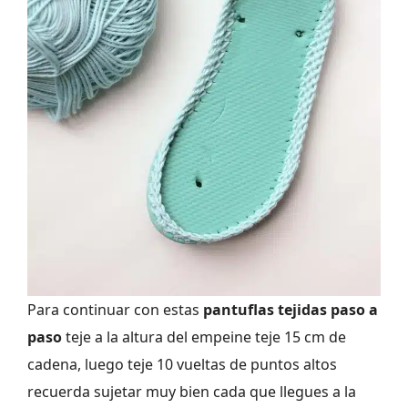
Para continuar con estas
pantuflas tejidas paso a
paso
teje a la altura del empeine teje 15 cm de
cadena, luego teje 10 vueltas de puntos altos
recuerda sujetar muy bien cada que llegues a la