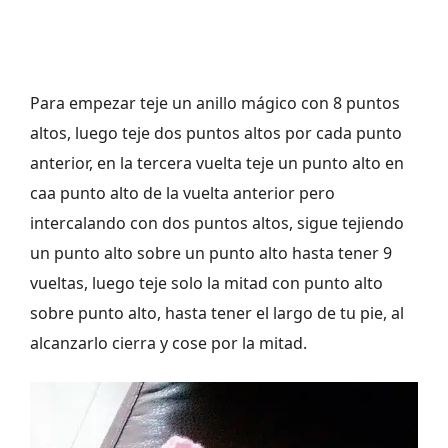
Para empezar teje un anillo mágico con 8 puntos
altos, luego teje dos puntos altos por cada punto
anterior, en la tercera vuelta teje un punto alto en
caa punto alto de la vuelta anterior pero
intercalando con dos puntos altos, sigue tejiendo
un punto alto sobre un punto alto hasta tener 9
vueltas, luego teje solo la mitad con punto alto
sobre punto alto, hasta tener el largo de tu pie, al
alcanzarlo cierra y cose por la mitad.