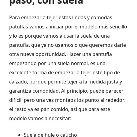
Para empezar a tejer estas lindas y comodas
patuflas vamos a iniciar por el modelo más sencillo
y lo es porque vamos a usar la suela de una
pantufla, que ya no usamos o que queremos darle
otra nueva oportunidad. Hacer una pantufla
empezando por una suela normal, es una
excelente forma de empezar a tejer este tipo de
calzado, porque permite tejer a la medida justa y
garantiza comodidad. Al principio, puede parecer
difícil, pero una vez montaos los punto al rededor,
el resto ya es pan comido, así que para este
modelo vamos a necesitar:
Suela de hule o caucho