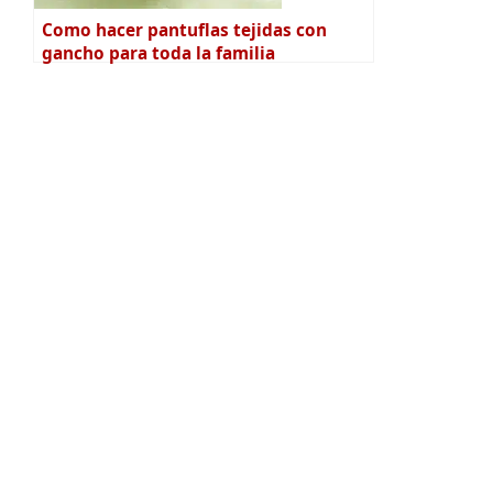
Como hacer pantuflas tejidas con
gancho para toda la familia