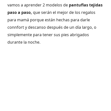
vamos a aprender 2 modelos de
pantuflas tejidas
paso a paso,
que serán el mejor de los regalos
para mamá porque están hechas para darle
connfort y descanso después de un día largo, o
simplemente para tener sus pies abrigados
durante la noche.