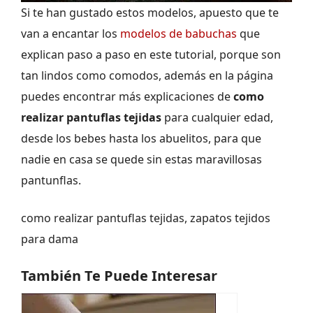
Si te han gustado estos modelos, apuesto que te
van a encantar los
modelos de babuchas
que
explican paso a paso en este tutorial, porque son
tan lindos como comodos, además en la página
puedes encontrar más explicaciones de
como
realizar pantuflas tejidas
para cualquier edad,
desde los bebes hasta los abuelitos, para que
nadie en casa se quede sin estas maravillosas
pantunflas.
como realizar pantuflas tejidas, zapatos tejidos
para dama
También Te Puede Interesar