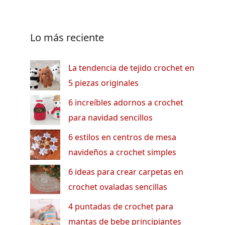
Lo más reciente
La tendencia de tejido crochet en
5 piezas originales
6 increíbles adornos a crochet
para navidad sencillos
6 estilos en centros de mesa
navideños a crochet simples
6 ideas para crear carpetas en
crochet ovaladas sencillas
4 puntadas de crochet para
mantas de bebe principiantes