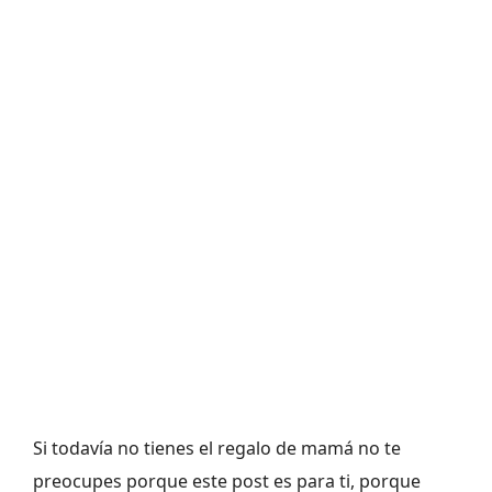
Si todavía no tienes el regalo de mamá no te
preocupes porque este post es para ti, porque