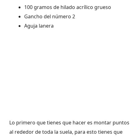
100 gramos de hilado acrílico grueso
Gancho del número 2
Aguja lanera
Lo primero que tienes que hacer es montar puntos
al rededor de toda la suela, para esto tienes que