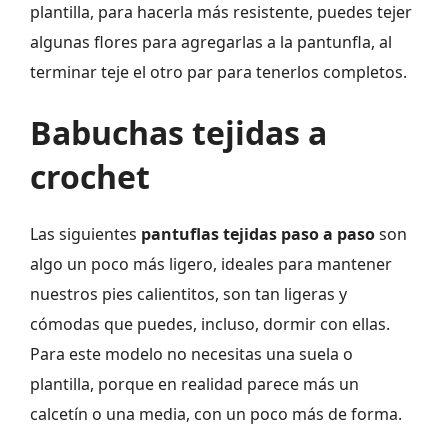
plantilla, para hacerla más resistente, puedes tejer
algunas flores para agregarlas a la pantunfla, al
terminar teje el otro par para tenerlos completos.
Babuchas tejidas a
crochet
Las siguientes
pantuflas tejidas paso a paso
son
algo un poco más ligero, ideales para mantener
nuestros pies calientitos, son tan ligeras y
cómodas que puedes, incluso, dormir con ellas.
Para este modelo no necesitas una suela o
plantilla, porque en realidad parece más un
calcetín o una media, con un poco más de forma.