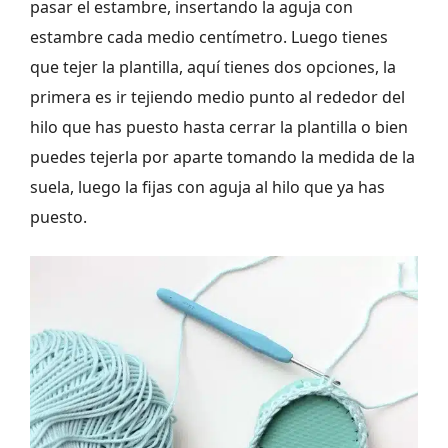
pasar el estambre, insertando la aguja con
estambre cada medio centímetro. Luego tienes
que tejer la plantilla, aquí tienes dos opciones, la
primera es ir tejiendo medio punto al rededor del
hilo que has puesto hasta cerrar la plantilla o bien
puedes tejerla por aparte tomando la medida de la
suela, luego la fijas con aguja al hilo que ya has
puesto.