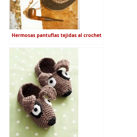
Hermosas pantuflas tejidas al crochet