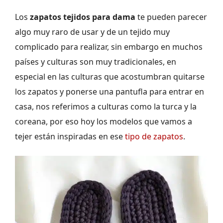
Los
zapatos tejidos para dama
te pueden parecer
algo muy raro de usar y de un tejido muy
complicado para realizar, sin embargo en muchos
países y culturas son muy tradicionales, en
especial en las culturas que acostumbran quitarse
los zapatos y ponerse una pantufla para entrar en
casa, nos referimos a culturas como la turca y la
coreana, por eso hoy los modelos que vamos a
tejer están inspiradas en ese
tipo de zapatos
.