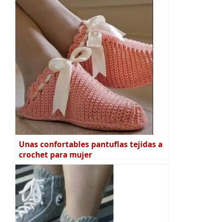
Unas confortables pantuflas tejidas a
crochet para mujer