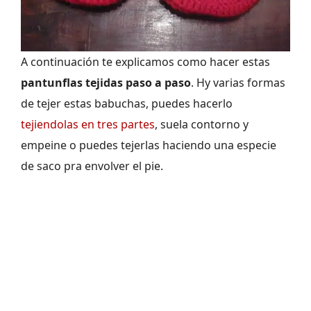
A continuación te explicamos como hacer estas
pantunflas tejidas paso a paso
. Hy varias formas
de tejer estas babuchas, puedes hacerlo
tejiendolas en tres partes
, suela contorno y
empeine o puedes tejerlas haciendo una especie
de saco pra envolver el pie.