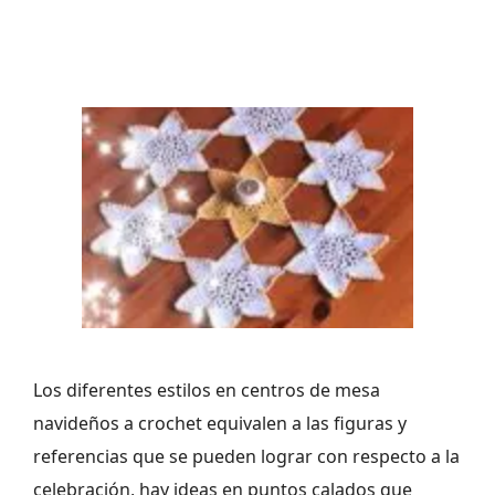
Los diferentes estilos en centros de mesa
navideños a crochet equivalen a las figuras y
referencias que se pueden lograr con respecto a la
celebración, hay ideas en puntos calados que