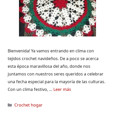
Bienvenida! Ya vamos entrando en clima con
tejidos crochet navideños. De a poco se acerca
esta época maravillosa del año, donde nos
juntamos con nuestros seres queridos a celebrar
una fecha especial para la mayoría de las culturas.
Con un clima festivo, …
Leer más
Categorías
Crochet hogar