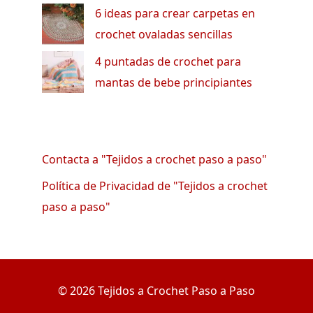
6 ideas para crear carpetas en
crochet ovaladas sencillas
4 puntadas de crochet para
mantas de bebe principiantes
Contacta a "Tejidos a crochet paso a paso"
Política de Privacidad de "Tejidos a crochet
paso a paso"
© 2026 Tejidos a Crochet Paso a Paso