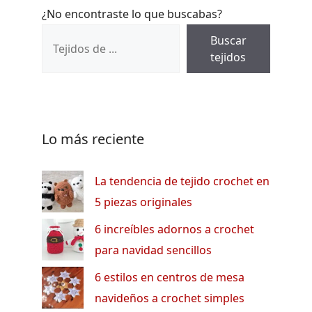
¿No encontraste lo que buscabas?
Buscar
tejidos
Lo más reciente
La tendencia de tejido crochet en
5 piezas originales
6 increíbles adornos a crochet
para navidad sencillos
6 estilos en centros de mesa
navideños a crochet simples