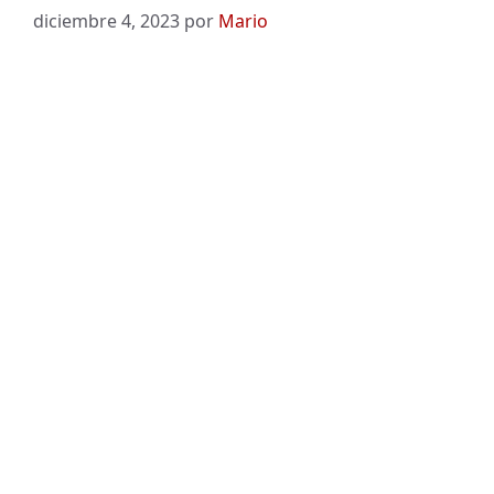
diciembre 4, 2023
por
Mario