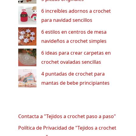
6 increíbles adornos a crochet
para navidad sencillos
6 estilos en centros de mesa
navideños a crochet simples
6 ideas para crear carpetas en
crochet ovaladas sencillas
4 puntadas de crochet para
mantas de bebe principiantes
Contacta a "Tejidos a crochet paso a paso"
Política de Privacidad de "Tejidos a crochet