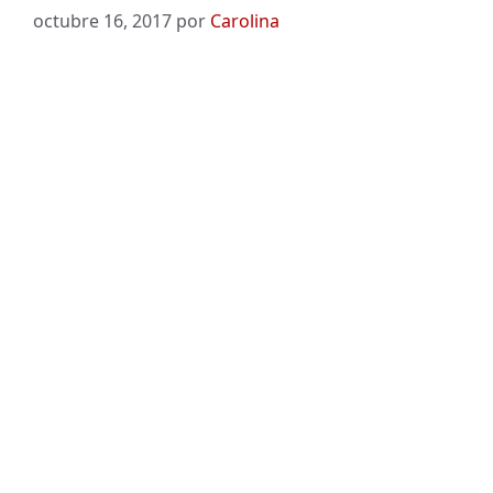
octubre 16, 2017
por
Carolina