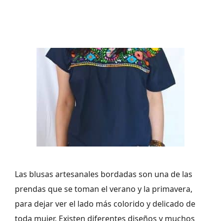
Las blusas artesanales bordadas son una de las
prendas que se toman el verano y la primavera,
para dejar ver el lado más colorido y delicado de
toda mujer. Existen diferentes diseños y muchos