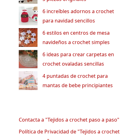
6 increíbles adornos a crochet
para navidad sencillos
6 estilos en centros de mesa
navideños a crochet simples
6 ideas para crear carpetas en
crochet ovaladas sencillas
4 puntadas de crochet para
mantas de bebe principiantes
Contacta a "Tejidos a crochet paso a paso"
Política de Privacidad de "Tejidos a crochet