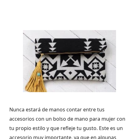
Nunca estará de manos contar entre tus
accesorios con un bolso de mano para mujer con
tu propio estilo y que refleje tu gusto. Este es un
accesorio muy importante, ya que en algunas