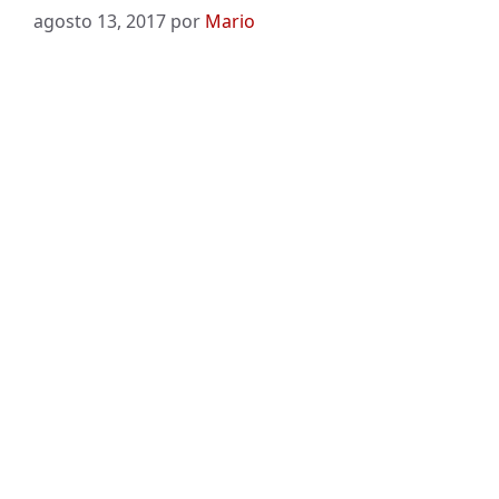
agosto 13, 2017
por
Mario