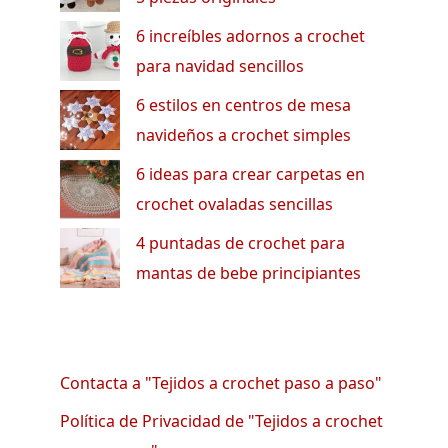
6 increíbles adornos a crochet
para navidad sencillos
6 estilos en centros de mesa
navideños a crochet simples
6 ideas para crear carpetas en
crochet ovaladas sencillas
4 puntadas de crochet para
mantas de bebe principiantes
Contacta a "Tejidos a crochet paso a paso"
Política de Privacidad de "Tejidos a crochet