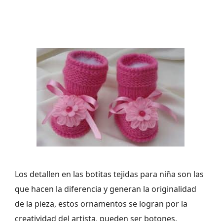
Los detallen en las botitas tejidas para niña son las
que hacen la diferencia y generan la originalidad
de la pieza, estos ornamentos se logran por la
creatividad del artista, pueden ser botones,