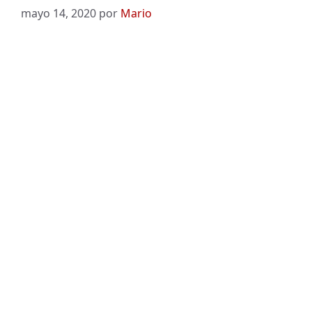
mayo 14, 2020
por
Mario