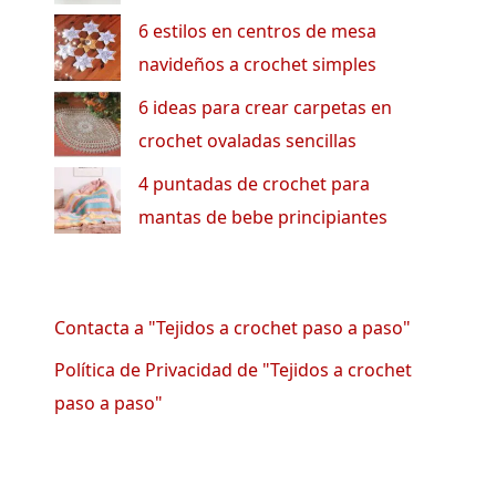
6 estilos en centros de mesa
navideños a crochet simples
6 ideas para crear carpetas en
crochet ovaladas sencillas
4 puntadas de crochet para
mantas de bebe principiantes
Contacta a "Tejidos a crochet paso a paso"
Política de Privacidad de "Tejidos a crochet
paso a paso"