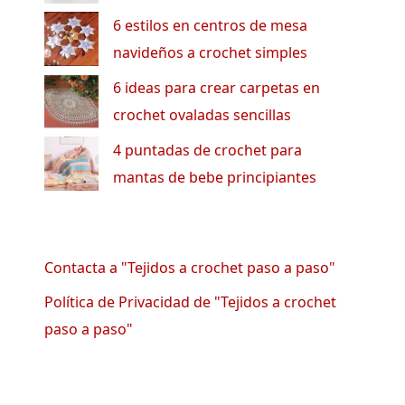
6 estilos en centros de mesa
navideños a crochet simples
6 ideas para crear carpetas en
crochet ovaladas sencillas
4 puntadas de crochet para
mantas de bebe principiantes
Contacta a "Tejidos a crochet paso a paso"
Política de Privacidad de "Tejidos a crochet
paso a paso"