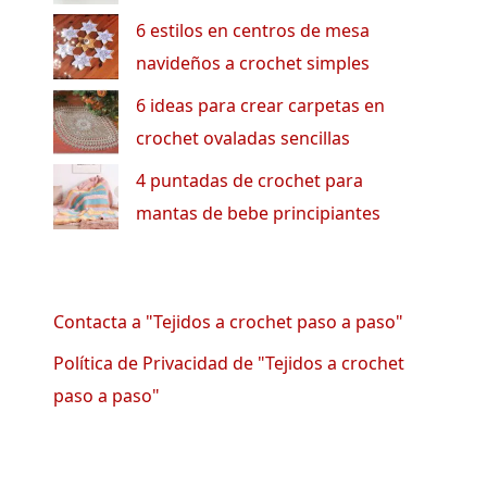
6 estilos en centros de mesa
navideños a crochet simples
6 ideas para crear carpetas en
crochet ovaladas sencillas
4 puntadas de crochet para
mantas de bebe principiantes
Contacta a "Tejidos a crochet paso a paso"
Política de Privacidad de "Tejidos a crochet
paso a paso"