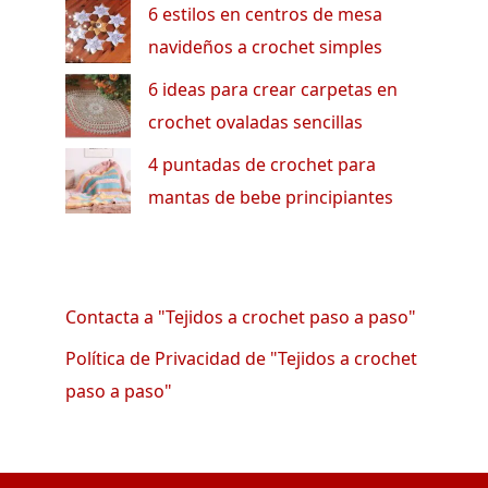
6 estilos en centros de mesa
navideños a crochet simples
6 ideas para crear carpetas en
crochet ovaladas sencillas
4 puntadas de crochet para
mantas de bebe principiantes
Contacta a "Tejidos a crochet paso a paso"
Política de Privacidad de "Tejidos a crochet
paso a paso"