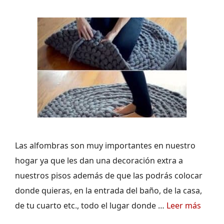
Las alfombras son muy importantes en nuestro
hogar ya que les dan una decoración extra a
nuestros pisos además de que las podrás colocar
donde quieras, en la entrada del baño, de la casa,
de tu cuarto etc., todo el lugar donde …
Leer más