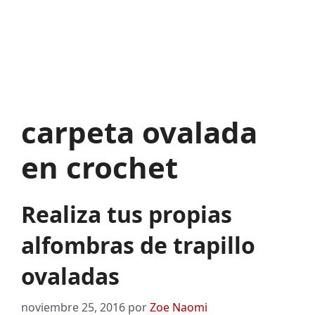
carpeta ovalada
en crochet
Realiza tus propias
alfombras de trapillo
ovaladas
noviembre 25, 2016
por
Zoe Naomi