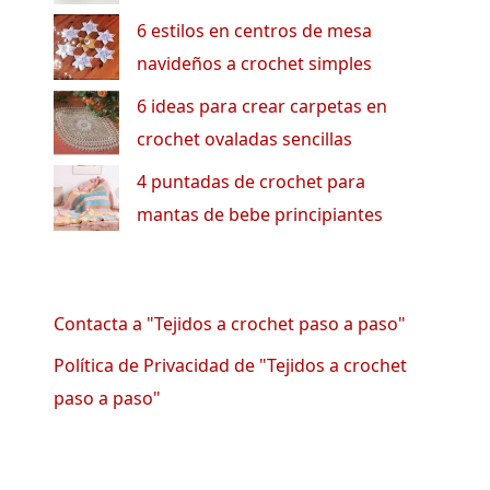
6 estilos en centros de mesa
navideños a crochet simples
6 ideas para crear carpetas en
crochet ovaladas sencillas
4 puntadas de crochet para
mantas de bebe principiantes
Contacta a "Tejidos a crochet paso a paso"
Política de Privacidad de "Tejidos a crochet
paso a paso"