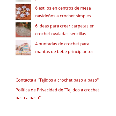
6 estilos en centros de mesa
navideños a crochet simples
6 ideas para crear carpetas en
crochet ovaladas sencillas
4 puntadas de crochet para
mantas de bebe principiantes
Contacta a "Tejidos a crochet paso a paso"
Política de Privacidad de "Tejidos a crochet
paso a paso"