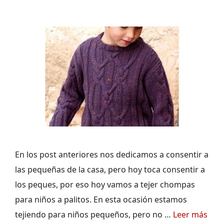
En los post anteriores nos dedicamos a consentir a
las pequeñas de la casa, pero hoy toca consentir a
los peques, por eso hoy vamos a tejer chompas
para niños a palitos. En esta ocasión estamos
tejiendo para niños pequeños, pero no …
Leer más