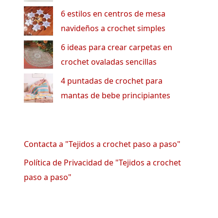
6 estilos en centros de mesa
navideños a crochet simples
6 ideas para crear carpetas en
crochet ovaladas sencillas
4 puntadas de crochet para
mantas de bebe principiantes
Contacta a "Tejidos a crochet paso a paso"
Política de Privacidad de "Tejidos a crochet
paso a paso"