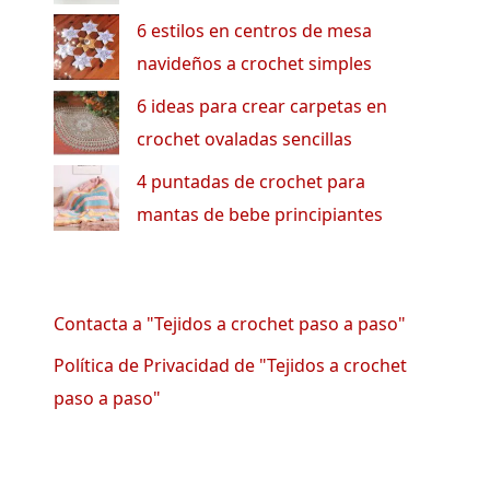
6 estilos en centros de mesa
navideños a crochet simples
6 ideas para crear carpetas en
crochet ovaladas sencillas
4 puntadas de crochet para
mantas de bebe principiantes
Contacta a "Tejidos a crochet paso a paso"
Política de Privacidad de "Tejidos a crochet
paso a paso"