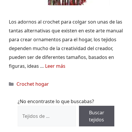
Los adornos al crochet para colgar son unas de las
tantas alternativas que existen en este arte manual
para crear ornamentos para el hogar, los tejidos
dependen mucho de la creatividad del creador,
pueden ser de diferentes tamaños, basados en
figuras, ideas …
Leer más
Categorías
Crochet hogar
¿No encontraste lo que buscabas?
Buscar
tejidos