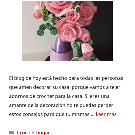
El blog de hoy está hecho para todas las personas
que amen decorar su casa, porque vamos a tejer
adornos de crochet para la casa. Si eres una
amante de la decoración no te puedes perder
estos consejos para que tu mismas …
Leer más
Categorías
Crochet hogar