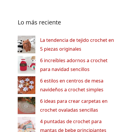
Lo más reciente
La tendencia de tejido crochet en
5 piezas originales
6 increíbles adornos a crochet
para navidad sencillos
6 estilos en centros de mesa
navideños a crochet simples
6 ideas para crear carpetas en
crochet ovaladas sencillas
4 puntadas de crochet para
mantas de bebe principiantes