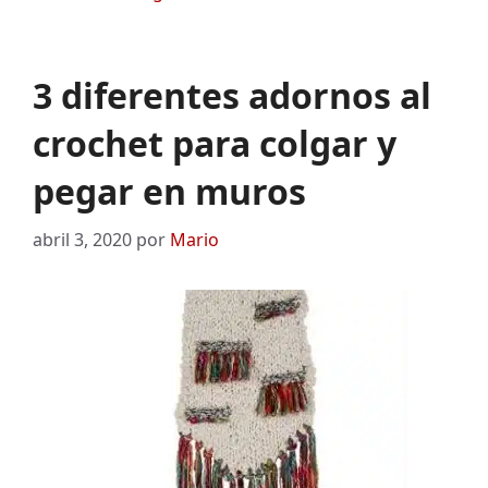
3 diferentes adornos al
crochet para colgar y
pegar en muros
abril 3, 2020
por
Mario