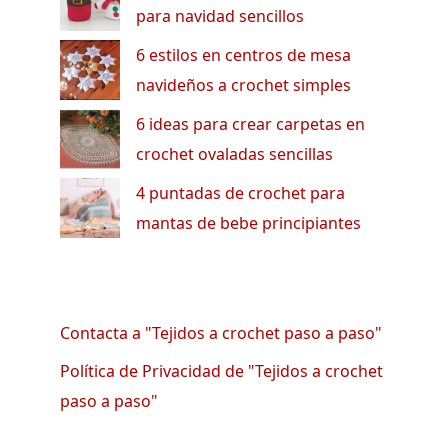
para navidad sencillos
6 estilos en centros de mesa
navideños a crochet simples
6 ideas para crear carpetas en
crochet ovaladas sencillas
4 puntadas de crochet para
mantas de bebe principiantes
Contacta a "Tejidos a crochet paso a paso"
Política de Privacidad de "Tejidos a crochet
paso a paso"