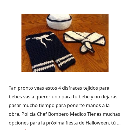
Tan pronto veas estos 4 disfraces tejidos para
bebes vas a querer uno para tu bebe y no dejarás
pasar mucho tiempo para ponerte manos a la
obra. Policía Chef Bombero Medico Tienes muchas
opciones para la próxima fiesta de Halloween, tú …