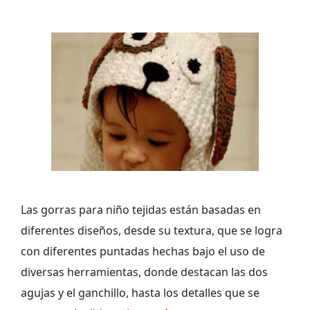
Las gorras para niño tejidas están basadas en
diferentes diseños, desde su textura, que se logra
con diferentes puntadas hechas bajo el uso de
diversas herramientas, donde destacan las dos
agujas y el ganchillo, hasta los detalles que se