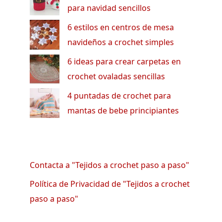
para navidad sencillos
6 estilos en centros de mesa
navideños a crochet simples
6 ideas para crear carpetas en
crochet ovaladas sencillas
4 puntadas de crochet para
mantas de bebe principiantes
Contacta a "Tejidos a crochet paso a paso"
Política de Privacidad de "Tejidos a crochet
paso a paso"