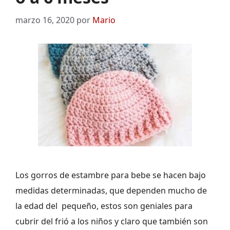
marzo 16, 2020
por
Mario
Los gorros de estambre para bebe se hacen bajo
medidas determinadas, que dependen mucho de
la edad del pequeño, estos son geniales para
cubrir del frió a los niños y claro que también son