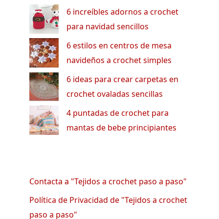
6 increíbles adornos a crochet
para navidad sencillos
6 estilos en centros de mesa
navideños a crochet simples
6 ideas para crear carpetas en
crochet ovaladas sencillas
4 puntadas de crochet para
mantas de bebe principiantes
Contacta a "Tejidos a crochet paso a paso"
Política de Privacidad de "Tejidos a crochet
paso a paso"