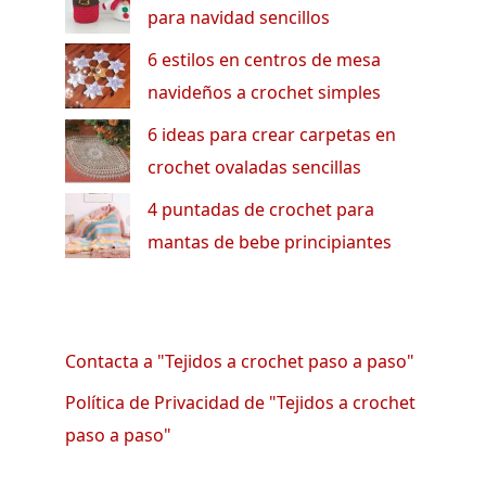
para navidad sencillos
6 estilos en centros de mesa
navideños a crochet simples
6 ideas para crear carpetas en
crochet ovaladas sencillas
4 puntadas de crochet para
mantas de bebe principiantes
Contacta a "Tejidos a crochet paso a paso"
Política de Privacidad de "Tejidos a crochet
paso a paso"