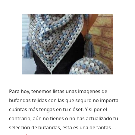
Para hoy, tenemos listas unas imagenes de
bufandas tejidas con las que seguro no importa
cuántas más tengas en tu clóset. Y si por el
contrario, aún no tienes o no has actualizado tu
selección de bufandas, esta es una de tantas …