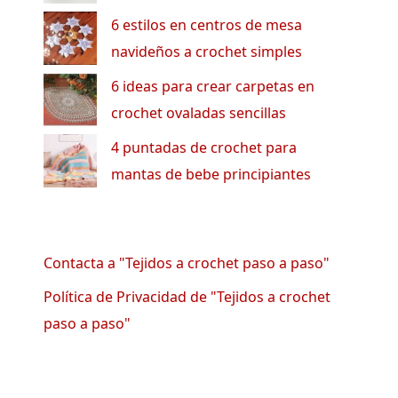
6 estilos en centros de mesa
navideños a crochet simples
6 ideas para crear carpetas en
crochet ovaladas sencillas
4 puntadas de crochet para
mantas de bebe principiantes
Contacta a "Tejidos a crochet paso a paso"
Política de Privacidad de "Tejidos a crochet
paso a paso"