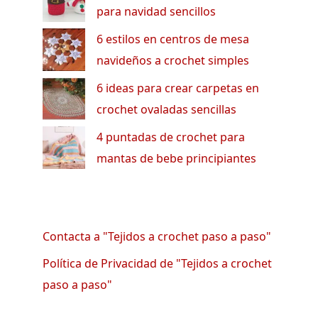
para navidad sencillos
6 estilos en centros de mesa
navideños a crochet simples
6 ideas para crear carpetas en
crochet ovaladas sencillas
4 puntadas de crochet para
mantas de bebe principiantes
Contacta a "Tejidos a crochet paso a paso"
Política de Privacidad de "Tejidos a crochet
paso a paso"