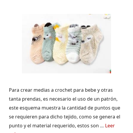
Para crear medias a crochet para bebe y otras
tanta prendas, es necesario el uso de un patrón,
este esquema muestra la cantidad de puntos que
se requieren para dicho tejido, como se genera el
punto y el material requerido, estos son …
Leer