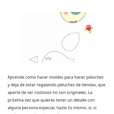
Aprende como hacer moldes para hacer peluches
y deja de estar regalando peluches de tiendas, que
aparte de ser costosos no son originales. La
próxima vez que quieres tener un detalle con
alguna persona especial, hazlo tú mismo, si, si