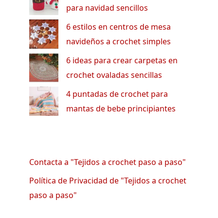
para navidad sencillos
6 estilos en centros de mesa
navideños a crochet simples
6 ideas para crear carpetas en
crochet ovaladas sencillas
4 puntadas de crochet para
mantas de bebe principiantes
Contacta a "Tejidos a crochet paso a paso"
Política de Privacidad de "Tejidos a crochet
paso a paso"