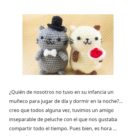
¿Quién de nosotros no tuvo en su infancia un
muñeco para jugar de día y dormir en la noche?…
creo que todos alguna vez, tuvimos un amigo
inseparable de peluche con el que nos gustaba
compartir todo el tiempo. Pues bien, es hora …