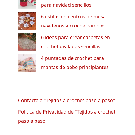
para navidad sencillos
6 estilos en centros de mesa
navideños a crochet simples
6 ideas para crear carpetas en
crochet ovaladas sencillas
4 puntadas de crochet para
mantas de bebe principiantes
Contacta a "Tejidos a crochet paso a paso"
Política de Privacidad de "Tejidos a crochet
paso a paso"