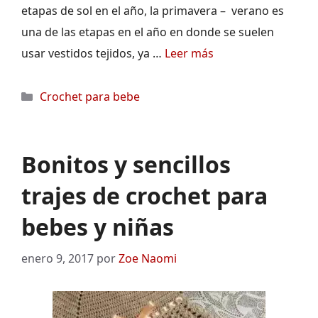
etapas de sol en el año, la primavera – verano es
una de las etapas en el año en donde se suelen
usar vestidos tejidos, ya …
Leer más
Categorías
Crochet para bebe
Bonitos y sencillos
trajes de crochet para
bebes y niñas
enero 9, 2017
por
Zoe Naomi