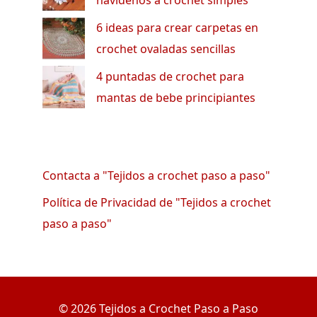
navideños a crochet simples
6 ideas para crear carpetas en
crochet ovaladas sencillas
4 puntadas de crochet para
mantas de bebe principiantes
Contacta a "Tejidos a crochet paso a paso"
Política de Privacidad de "Tejidos a crochet
paso a paso"
© 2026 Tejidos a Crochet Paso a Paso