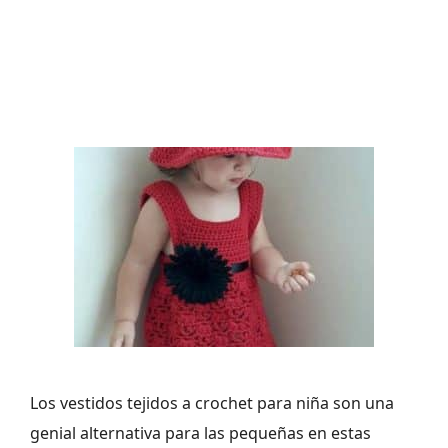
Los vestidos tejidos a crochet para niña son una
genial alternativa para las pequeñas en estas