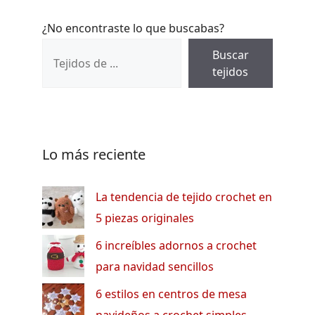
¿No encontraste lo que buscabas?
Buscar
tejidos
Lo más reciente
La tendencia de tejido crochet en
5 piezas originales
6 increíbles adornos a crochet
para navidad sencillos
6 estilos en centros de mesa