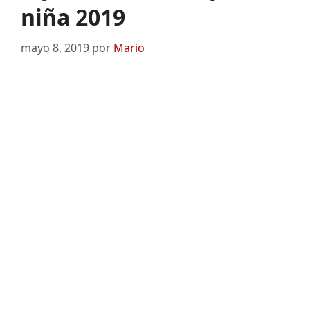
niña 2019
mayo 8, 2019
por
Mario