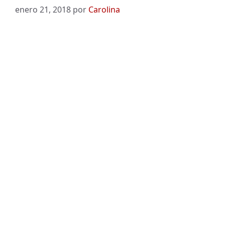
enero 21, 2018
por
Carolina