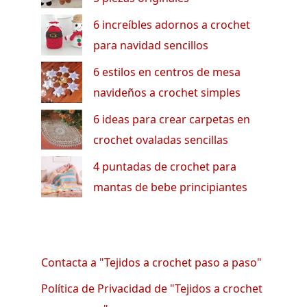
6 increíbles adornos a crochet
para navidad sencillos
6 estilos en centros de mesa
navideños a crochet simples
6 ideas para crear carpetas en
crochet ovaladas sencillas
4 puntadas de crochet para
mantas de bebe principiantes
Contacta a "Tejidos a crochet paso a paso"
Política de Privacidad de "Tejidos a crochet