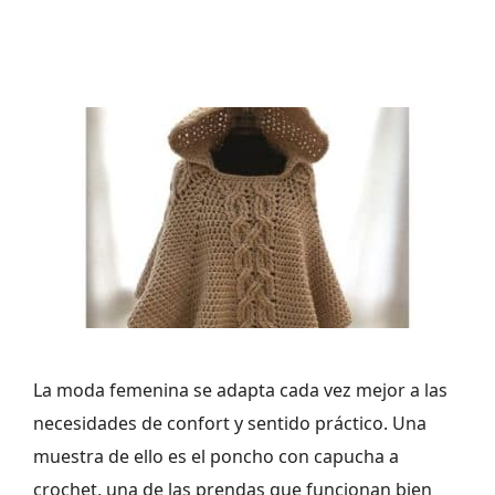
La moda femenina se adapta cada vez mejor a las
necesidades de confort y sentido práctico. Una
muestra de ello es el poncho con capucha a
crochet, una de las prendas que funcionan bien