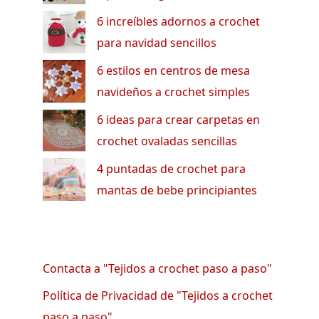
6 increíbles adornos a crochet
para navidad sencillos
6 estilos en centros de mesa
navideños a crochet simples
6 ideas para crear carpetas en
crochet ovaladas sencillas
4 puntadas de crochet para
mantas de bebe principiantes
Contacta a "Tejidos a crochet paso a paso"
Política de Privacidad de "Tejidos a crochet
paso a paso"