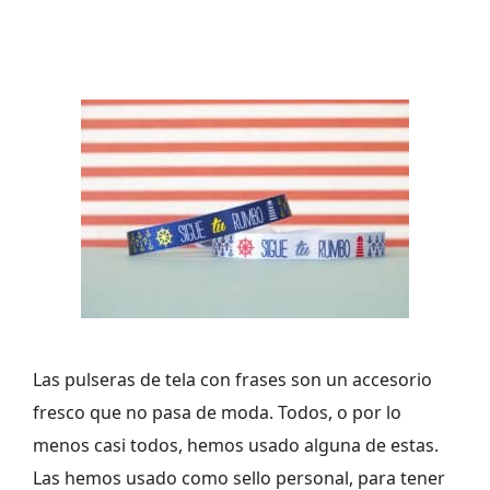
Las pulseras de tela con frases son un accesorio
fresco que no pasa de moda. Todos, o por lo
menos casi todos, hemos usado alguna de estas.
Las hemos usado como sello personal, para tener