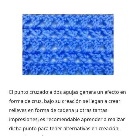
El punto cruzado a dos agujas genera un efecto en
forma de cruz, bajo su creación se llegan a crear
relieves en forma de cadena u otras tantas
impresiones, es recomendable aprender a realizar
dicha punto para tener alternativas en creación,