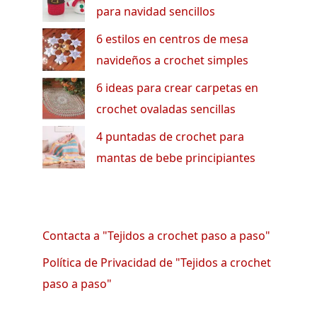
para navidad sencillos
6 estilos en centros de mesa
navideños a crochet simples
6 ideas para crear carpetas en
crochet ovaladas sencillas
4 puntadas de crochet para
mantas de bebe principiantes
Contacta a "Tejidos a crochet paso a paso"
Política de Privacidad de "Tejidos a crochet
paso a paso"