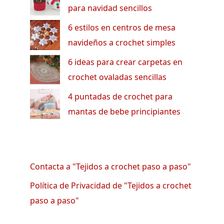
para navidad sencillos
6 estilos en centros de mesa
navideños a crochet simples
6 ideas para crear carpetas en
crochet ovaladas sencillas
4 puntadas de crochet para
mantas de bebe principiantes
Contacta a "Tejidos a crochet paso a paso"
Política de Privacidad de "Tejidos a crochet
paso a paso"