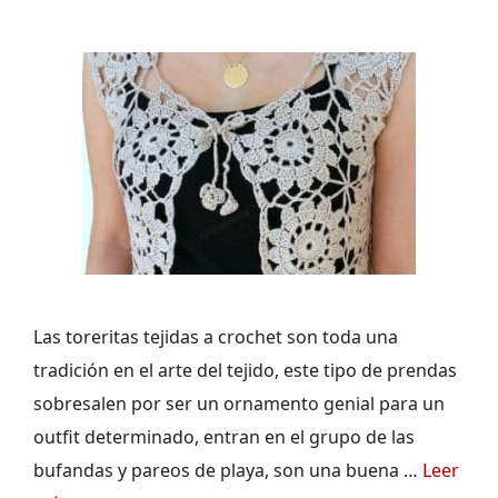
Las toreritas tejidas a crochet son toda una
tradición en el arte del tejido, este tipo de prendas
sobresalen por ser un ornamento genial para un
outfit determinado, entran en el grupo de las
bufandas y pareos de playa, son una buena …
Leer