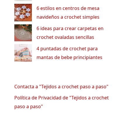
6 estilos en centros de mesa
navideños a crochet simples
6 ideas para crear carpetas en
crochet ovaladas sencillas
4 puntadas de crochet para
mantas de bebe principiantes
Contacta a "Tejidos a crochet paso a paso"
Política de Privacidad de "Tejidos a crochet
paso a paso"