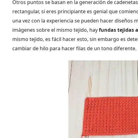
Otros puntos se basan en la generación de cadenetas
rectangular, si eres principiante es genial que comien
una vez con la experiencia se pueden hacer diseños m
imágenes sobre el mismo tejido, hay
fundas tejidas a
mismo tejido, es fácil hacer esto, sin embargo es de
cambiar de hilo para hacer filas de un tono diferente.