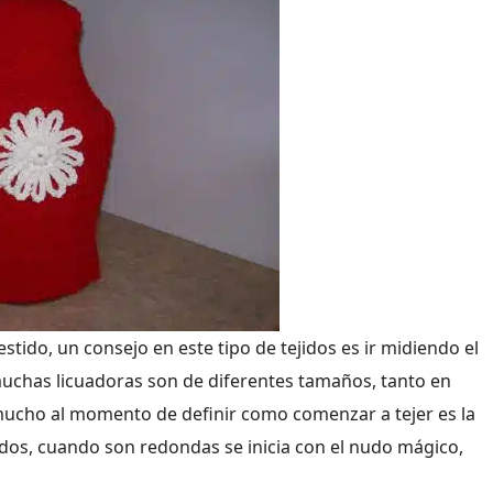
stido, un consejo en este tipo de tejidos es ir midiendo el
muchas licuadoras son de diferentes tamaños, tanto en
ucho al momento de definir como comenzar a tejer es la
dos, cuando son redondas se inicia con el nudo mágico,