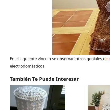
En el siguiente vínculo se observan otros geniales
dis
electrodomésticos.
También Te Puede Interesar