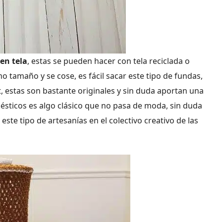
en tela
, estas se pueden hacer con tela reciclada o
mo tamaño y se cose, es fácil sacar este tipo de fundas,
t, estas son bastante originales y sin duda aportan una
ésticos es algo clásico que no pasa de moda, sin duda
ste tipo de artesanías en el colectivo creativo de las