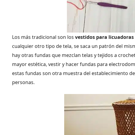
Los más tradicional son los
vestidos para licuadoras 
cualquier otro tipo de tela, se saca un patrón del mis
hay otras fundas que mezclan telas y tejidos a croche
mayor estética, vestir y hacer fundas para electrodom
estas fundas son otra muestra del establecimiento de e
personas.