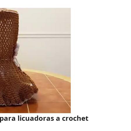
 para licuadoras a crochet