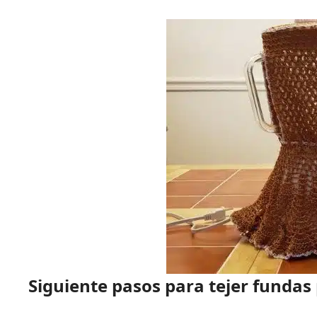
Siguiente pasos para tejer fundas