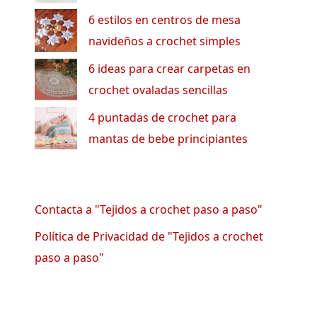
6 estilos en centros de mesa
navideños a crochet simples
6 ideas para crear carpetas en
crochet ovaladas sencillas
4 puntadas de crochet para
mantas de bebe principiantes
Contacta a "Tejidos a crochet paso a paso"
Política de Privacidad de "Tejidos a crochet
paso a paso"