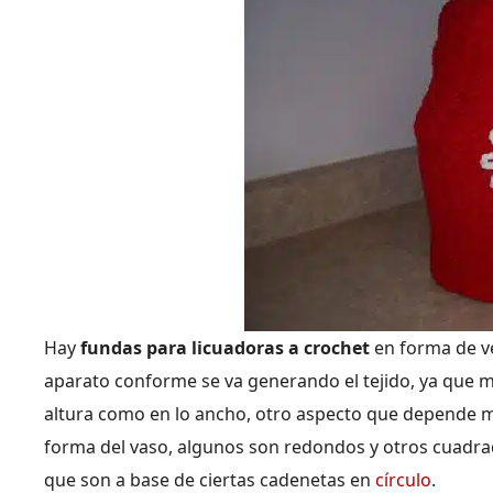
Hay
fundas para licuadoras a crochet
en forma de ve
aparato conforme se va generando el tejido, ya que 
altura como en lo ancho, otro aspecto que depende m
forma del vaso, algunos son redondos y otros cuadra
que son a base de ciertas cadenetas en
círculo
.