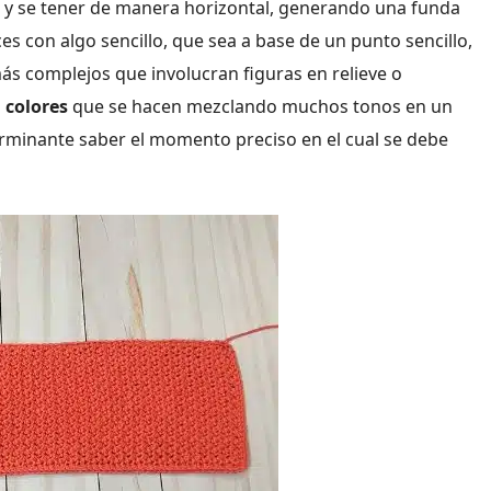
 y se tener de manera horizontal, generando una funda
ces con algo sencillo, que sea a base de un punto sencillo,
ás complejos que involucran figuras en relieve o
 colores
que se hacen mezclando muchos tonos en un
terminante saber el momento preciso en el cual se debe