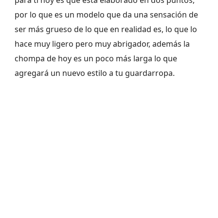
para ti hoy es que está elaborado en dos puntos,
por lo que es un modelo que da una sensación de
ser más grueso de lo que en realidad es, lo que lo
hace muy ligero pero muy abrigador, además la
chompa de hoy es un poco más larga lo que
agregará un nuevo estilo a tu guardarropa.