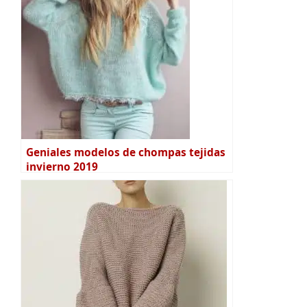
Geniales modelos de chompas tejidas
invierno 2019