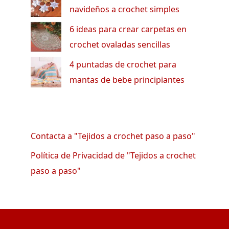
navideños a crochet simples
6 ideas para crear carpetas en
crochet ovaladas sencillas
4 puntadas de crochet para
mantas de bebe principiantes
Contacta a "Tejidos a crochet paso a paso"
Política de Privacidad de "Tejidos a crochet
paso a paso"