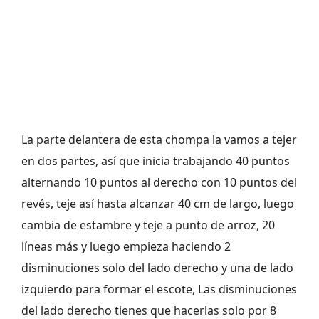
La parte delantera de esta chompa la vamos a tejer
en dos partes, así que inicia trabajando 40 puntos
alternando 10 puntos al derecho con 10 puntos del
revés, teje así hasta alcanzar 40 cm de largo, luego
cambia de estambre y teje a punto de arroz, 20
líneas más y luego empieza haciendo 2
disminuciones solo del lado derecho y una de lado
izquierdo para formar el escote, Las disminuciones
del lado derecho tienes que hacerlas solo por 8