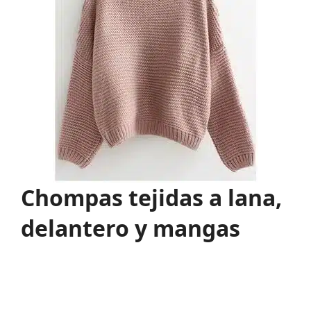
Chompas tejidas a lana,
delantero y mangas