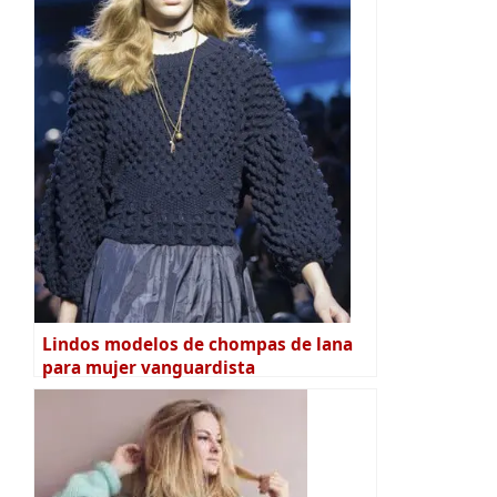
Lindos modelos de chompas de lana
para mujer vanguardista