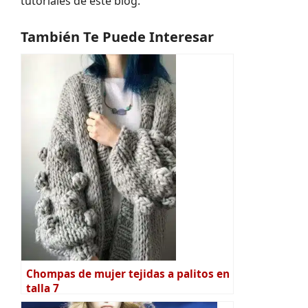
tutoriales de este blog.
También Te Puede Interesar
Chompas de mujer tejidas a palitos en
talla 7