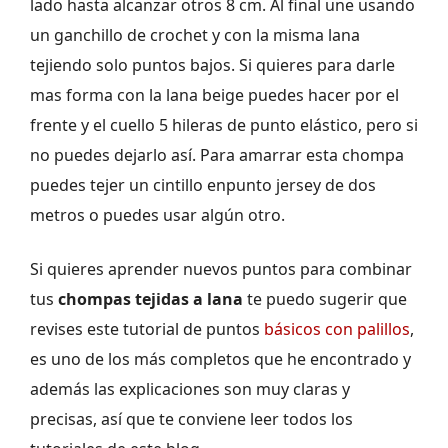
lado hasta alcanzar otros 8 cm. Al final une usando
un ganchillo de crochet y con la misma lana
tejiendo solo puntos bajos. Si quieres para darle
mas forma con la lana beige puedes hacer por el
frente y el cuello 5 hileras de punto elástico, pero si
no puedes dejarlo así. Para amarrar esta chompa
puedes tejer un cintillo enpunto jersey de dos
metros o puedes usar algún otro.
Si quieres aprender nuevos puntos para combinar
tus
chompas tejidas a lana
te puedo sugerir que
revises este tutorial de puntos
básicos con palillos
,
es uno de los más completos que he encontrado y
además las explicaciones son muy claras y
precisas, así que te conviene leer todos los