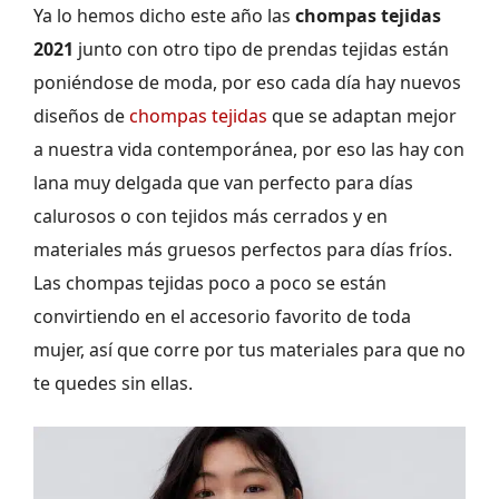
Ya lo hemos dicho este año las
chompas tejidas
2021
junto con otro tipo de prendas tejidas están
poniéndose de moda, por eso cada día hay nuevos
diseños de
chompas tejidas
que se adaptan mejor
a nuestra vida contemporánea, por eso las hay con
lana muy delgada que van perfecto para días
calurosos o con tejidos más cerrados y en
materiales más gruesos perfectos para días fríos.
Las chompas tejidas poco a poco se están
convirtiendo en el accesorio favorito de toda
mujer, así que corre por tus materiales para que no
te quedes sin ellas.