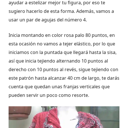
ayudar a estelizar mejor tu figura, por eso te
sugiero hacerlo de esta forma. Además, vamos a
usar un par de agujas del número 4.
Inicia montando en color rosa palo 80 puntos, en
esta ocasión no vamos a tejer elástico, por lo que
iniciamos con la puntada que llegará hasta la sisa,
así que inicia tejiendo alternando 10 puntos al
derecho con 10 puntos al revés, sigue tejiendo con
este patrón hasta alcanzar 40 cm de largo, te darás
cuenta que quedan unas franjas verticales que
pueden servir un poco como resorte.