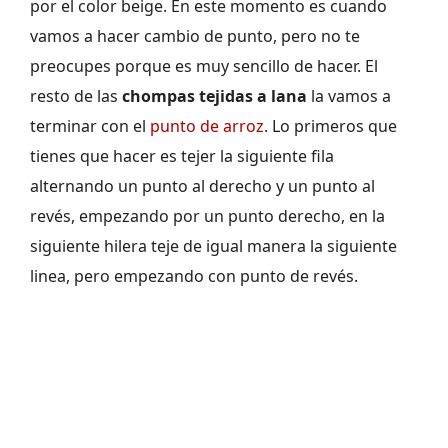
por el color beige. En este momento es cuando
vamos a hacer cambio de punto, pero no te
preocupes porque es muy sencillo de hacer. El
resto de las
chompas tejidas a lana
la vamos a
terminar con el
punto de arroz
. Lo primeros que
tienes que hacer es tejer la siguiente fila
alternando un punto al derecho y un punto al
revés, empezando por un punto derecho, en la
siguiente hilera teje de igual manera la siguiente
linea, pero empezando con punto de revés.