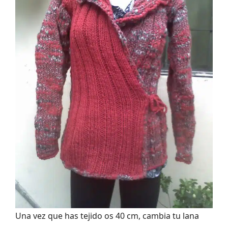
Una vez que has tejido os 40 cm, cambia tu lana