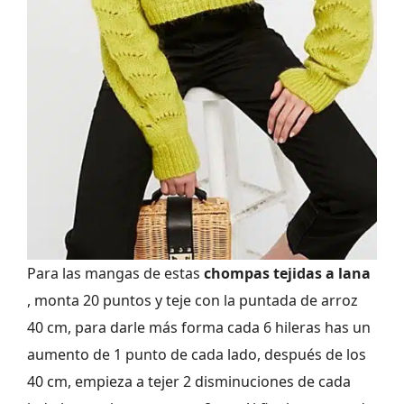
Para las mangas de estas
chompas tejidas a lana
, monta 20 puntos y teje con la puntada de arroz
40 cm, para darle más forma cada 6 hileras has un
aumento de 1 punto de cada lado, después de los
40 cm, empieza a tejer 2 disminuciones de cada