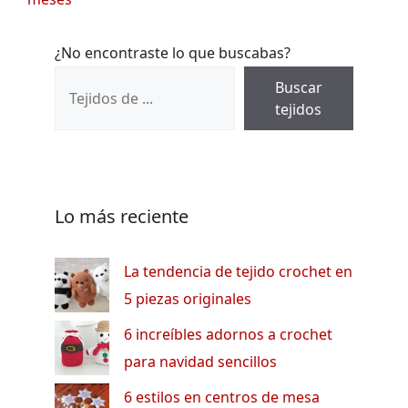
¿No encontraste lo que buscabas?
Buscar
tejidos
Lo más reciente
La tendencia de tejido crochet en
5 piezas originales
6 increíbles adornos a crochet
para navidad sencillos
6 estilos en centros de mesa