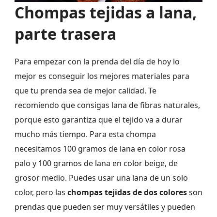
Chompas tejidas a lana,
parte trasera
Para empezar con la prenda del día de hoy lo
mejor es conseguir los mejores materiales para
que tu prenda sea de mejor calidad. Te
recomiendo que consigas lana de fibras naturales,
porque esto garantiza que el tejido va a durar
mucho más tiempo. Para esta chompa
necesitamos 100 gramos de lana en color rosa
palo y 100 gramos de lana en color beige, de
grosor medio. Puedes usar una lana de un solo
color, pero las
chompas tejidas de dos colores
son
prendas que pueden ser muy versátiles y pueden