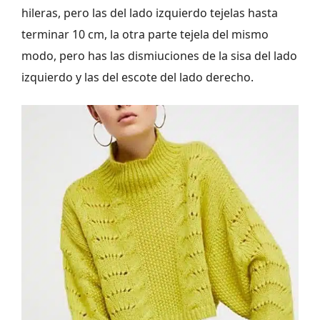
hileras, pero las del lado izquierdo tejelas hasta
terminar 10 cm, la otra parte tejela del mismo
modo, pero has las dismiuciones de la sisa del lado
izquierdo y las del escote del lado derecho.