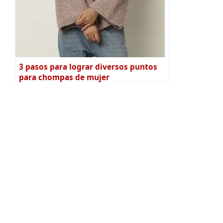
3 pasos para lograr diversos puntos
para chompas de mujer