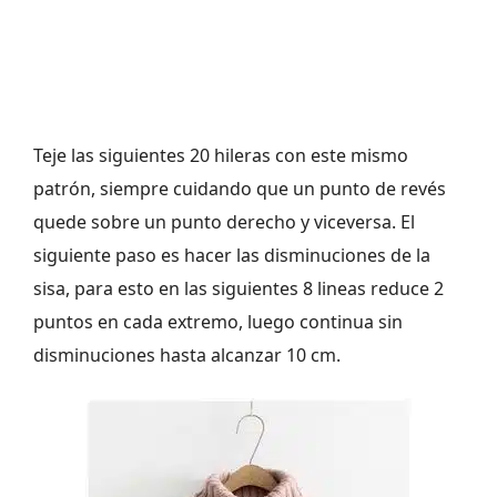
Teje las siguientes 20 hileras con este mismo
patrón, siempre cuidando que un punto de revés
quede sobre un punto derecho y viceversa. El
siguiente paso es hacer las disminuciones de la
sisa, para esto en las siguientes 8 lineas reduce 2
puntos en cada extremo, luego continua sin
disminuciones hasta alcanzar 10 cm.