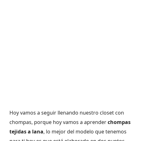
Hoy vamos a seguir llenando nuestro closet con
chompas, porque hoy vamos a aprender
chompas
tejidas a lana
, lo mejor del modelo que tenemos