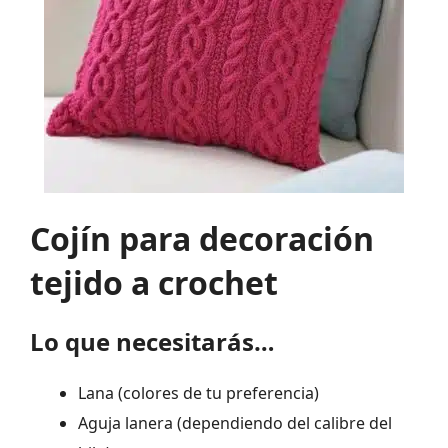
Cojín para decoración
tejido a crochet
Lo que necesitarás…
Lana (colores de tu preferencia)
Aguja lanera (dependiendo del calibre del