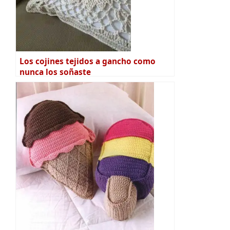
Los cojines tejidos a gancho como
nunca los soñaste