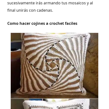
sucesivamente irás armando tus mosaicos y al
final unirás con cadenas.
Como hacer cojines a crochet faciles