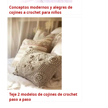
Conceptos modernos y alegres de
cojines a crochet para niños
Teje 2 modelos de cojines de crochet
paso a paso