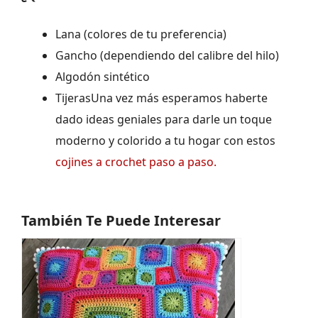
Lana (colores de tu preferencia)
Gancho (dependiendo del calibre del hilo)
Algodón sintético
TijerasUna vez más esperamos haberte
dado ideas geniales para darle un toque
moderno y colorido a tu hogar con estos
cojines a crochet paso a paso.
También Te Puede Interesar