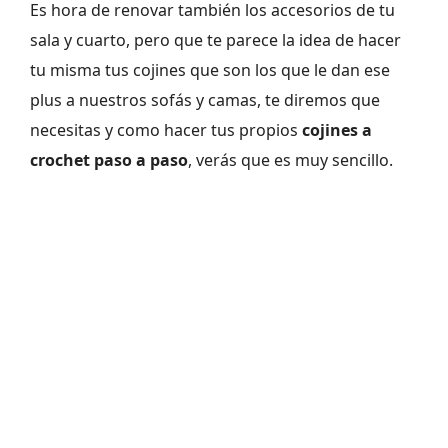
Es hora de renovar también los accesorios de tu
sala y cuarto, pero que te parece la idea de hacer
tu misma tus cojines que son los que le dan ese
plus a nuestros sofás y camas, te diremos que
necesitas y como hacer tus propios
cojines a
crochet paso a paso
, verás que es muy sencillo.