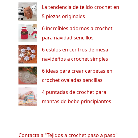
La tendencia de tejido crochet en
5 piezas originales
6 increíbles adornos a crochet
para navidad sencillos
6 estilos en centros de mesa
navideños a crochet simples
6 ideas para crear carpetas en
crochet ovaladas sencillas
4 puntadas de crochet para
mantas de bebe principiantes
Contacta a "Tejidos a crochet paso a paso"