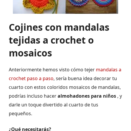
Cojines con mandalas
tejidas a crochet o
mosaicos
Anteriormente hemos visto cómo tejer
mandalas a
crochet paso a paso
, sería buena idea decorar tu
cuarto con estos coloridos mosaicos de mandalas,
podrías incluso hacer
almohadones para niños
, y
darle un toque divertido al cuarto de tus
pequeños.
¿Qué necesitarás?