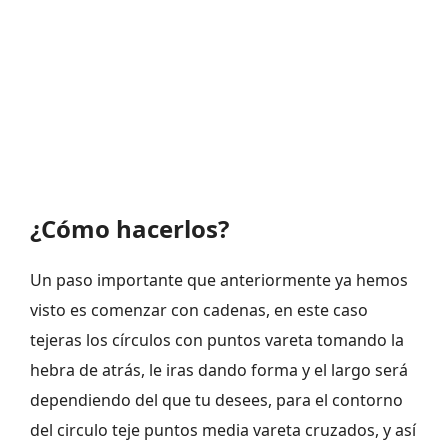
¿Cómo hacerlos?
Un paso importante que anteriormente ya hemos
visto es comenzar con cadenas, en este caso
tejeras los círculos con puntos vareta tomando la
hebra de atrás, le iras dando forma y el largo será
dependiendo del que tu desees, para el contorno
del circulo teje puntos media vareta cruzados, y así