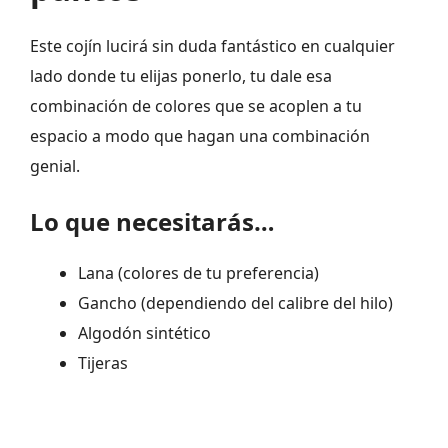
Este cojín lucirá sin duda fantástico en cualquier
lado donde tu elijas ponerlo, tu dale esa
combinación de colores que se acoplen a tu
espacio a modo que hagan una combinación
genial.
Lo que necesitarás…
Lana (colores de tu preferencia)
Gancho (dependiendo del calibre del hilo)
Algodón sintético
Tijeras