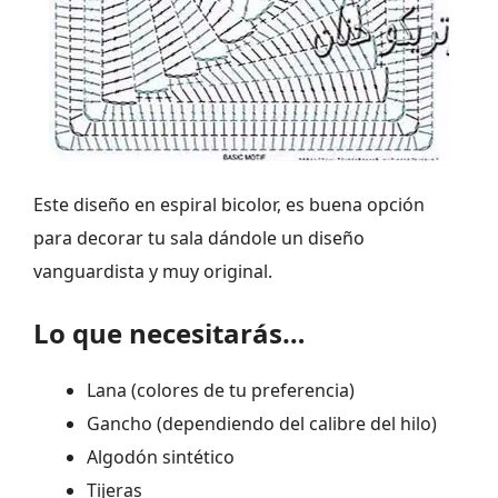
Este diseño en espiral bicolor, es buena opción
para decorar tu sala dándole un diseño
vanguardista y muy original.
Lo que necesitarás…
Lana (colores de tu preferencia)
Gancho (dependiendo del calibre del hilo)
Algodón sintético
Tijeras