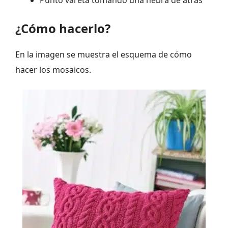
¿Cómo hacerlo?
En la imagen se muestra el esquema de cómo
hacer los mosaicos.