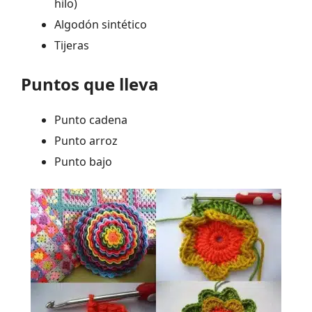
hilo)
Algodón sintético
Tijeras
Puntos que lleva
Punto cadena
Punto arroz
Punto bajo