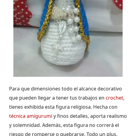
Para que dimensiones todo el alcance decorativo
que pueden llegar a tener tus trabajos en
crochet
,
tienes exhibida esta figura religiosa. Hecha con
técnica amigurumi
y finos detalles, aporta realismo
y solemnidad. Además, esta figura no correrá el
riesgo de romperse o quebrarse. Todo un plus,