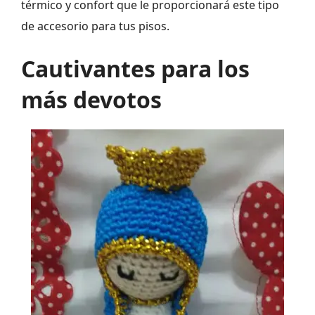
térmico y confort que le proporcionará este tipo
de accesorio para tus pisos.
Cautivantes para los
más devotos