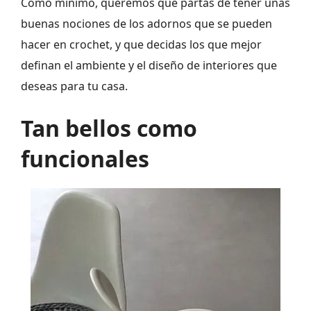
Como mínimo, queremos que partas de tener unas
buenas nociones de los adornos que se pueden
hacer en crochet, y que decidas los que mejor
definan el ambiente y el diseño de interiores que
deseas para tu casa.
Tan bellos como
funcionales