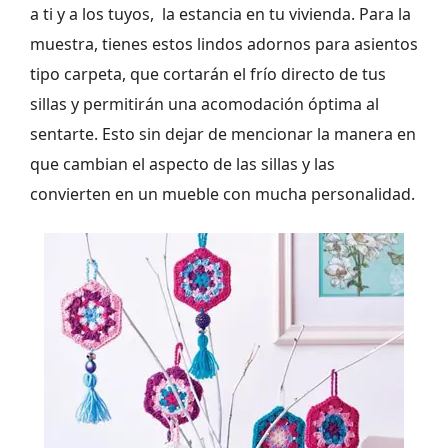
a ti y a los tuyos, la estancia en tu vivienda. Para la
muestra, tienes estos lindos adornos para asientos
tipo carpeta, que cortarán el frío directo de tus
sillas y permitirán una acomodación óptima al
sentarte. Esto sin dejar de mencionar la manera en
que cambian el aspecto de las sillas y las
convierten en un mueble con mucha personalidad.