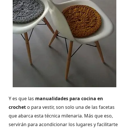
Y es que las
manualidades para cocina en
crochet
o para vestir, son solo una de las facetas
que abarca esta técnica milenaria. Más que eso,
servirán para acondicionar los lugares y facilitarte