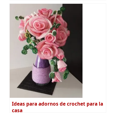
Ideas para adornos de crochet para la
casa