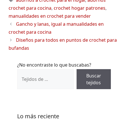
adornos a crochet para el hogar
,
adornos
crochet para cocina
,
crochet hogar patrones
,
manualidades en crochet para vender
Gancho y lanas, igual a manualidades en
crochet para cocina
Diseños para todos en puntos de crochet para
bufandas
¿No encontraste lo que buscabas?
Buscar
tejidos
Lo más reciente