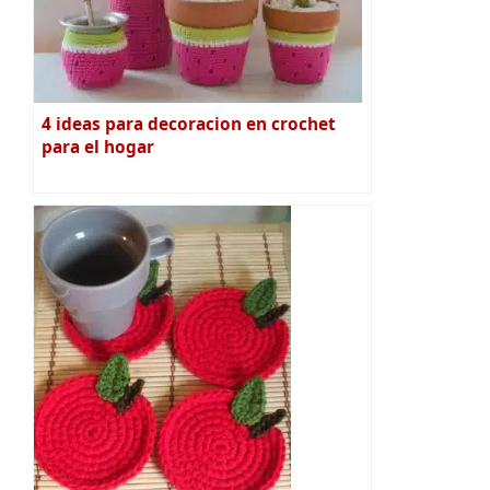
4 ideas para decoracion en crochet
para el hogar