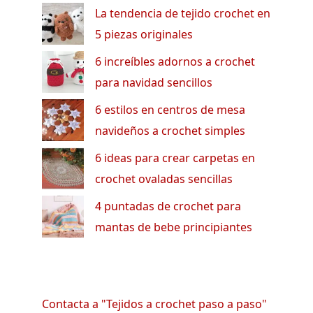
La tendencia de tejido crochet en
5 piezas originales
6 increíbles adornos a crochet
para navidad sencillos
6 estilos en centros de mesa
navideños a crochet simples
6 ideas para crear carpetas en
crochet ovaladas sencillas
4 puntadas de crochet para
mantas de bebe principiantes
Contacta a "Tejidos a crochet paso a paso"