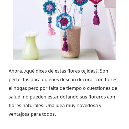
Ahora, ¿qué dices de estas flores tejidas?. Son
perfectas para quienes desean decorar con flores
el hogar, pero por falta de tiempo o cuestiones de
salud, no pueden estar dotando sus floreros con
flores naturales. Una idea muy novedosa y
ventajosa para todos.