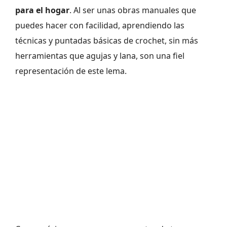
para el hogar
. Al ser unas obras manuales que
puedes hacer con facilidad, aprendiendo las
técnicas y puntadas básicas de crochet, sin más
herramientas que agujas y lana, son una fiel
representación de este lema.