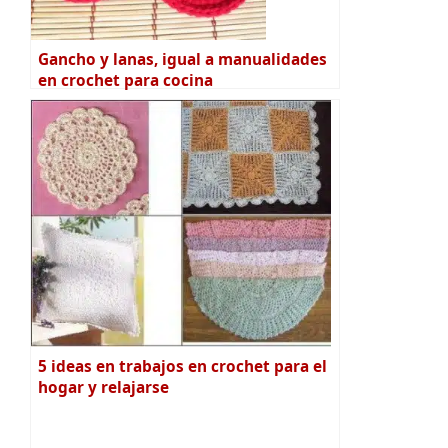
Gancho y lanas, igual a manualidades
en crochet para cocina
5 ideas en trabajos en crochet para el
hogar y relajarse