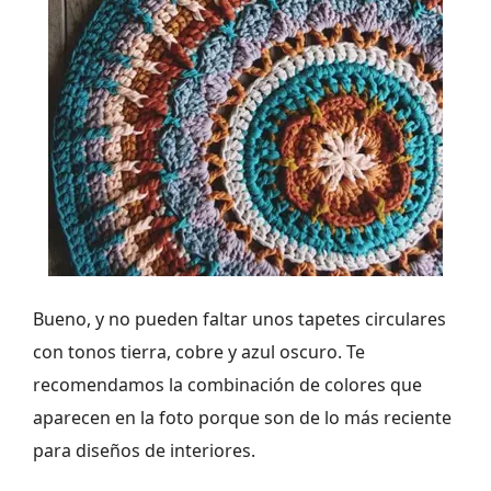
Bueno, y no pueden faltar unos tapetes circulares
con tonos tierra, cobre y azul oscuro. Te
recomendamos la combinación de colores que
aparecen en la foto porque son de lo más reciente
para diseños de interiores.