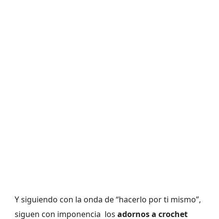
Y siguiendo con la onda de “hacerlo por ti mismo”,
siguen con imponencia los
adornos a crochet