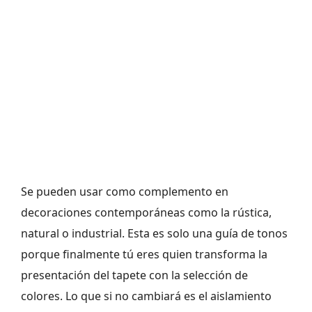
Se pueden usar como complemento en
decoraciones contemporáneas como la rústica,
natural o industrial. Esta es solo una guía de tonos
porque finalmente tú eres quien transforma la
presentación del tapete con la selección de
colores. Lo que si no cambiará es el aislamiento