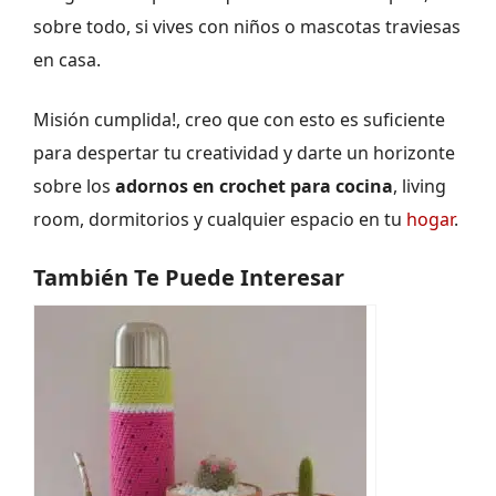
sobre todo, si vives con niños o mascotas traviesas
en casa.
Misión cumplida!, creo que con esto es suficiente
para despertar tu creatividad y darte un horizonte
sobre los
adornos en crochet para cocina
, living
room, dormitorios y cualquier espacio en tu
hogar
.
También Te Puede Interesar