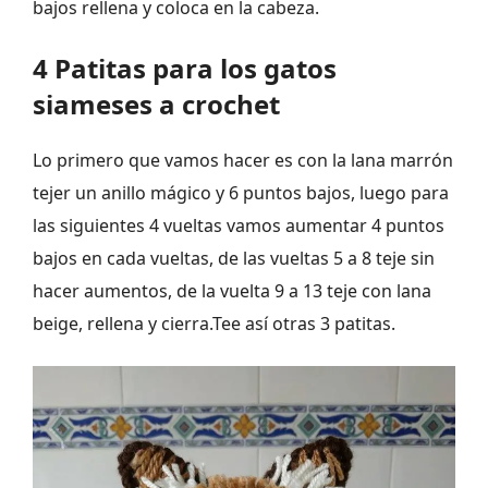
bajos rellena y coloca en la cabeza.
4 Patitas para los gatos
siameses a crochet
Lo primero que vamos hacer es con la lana marrón
tejer un anillo mágico y 6 puntos bajos, luego para
las siguientes 4 vueltas vamos aumentar 4 puntos
bajos en cada vueltas, de las vueltas 5 a 8 teje sin
hacer aumentos, de la vuelta 9 a 13 teje con lana
beige, rellena y cierra.Tee así otras 3 patitas.