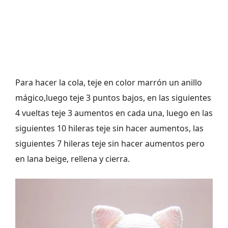
Para hacer la cola, teje en color marrón un anillo
mágico,luego teje 3 puntos bajos, en las siguientes
4 vueltas teje 3 aumentos en cada una, luego en las
siguientes 10 hileras teje sin hacer aumentos, las
siguientes 7 hileras teje sin hacer aumentos pero
en lana beige, rellena y cierra.