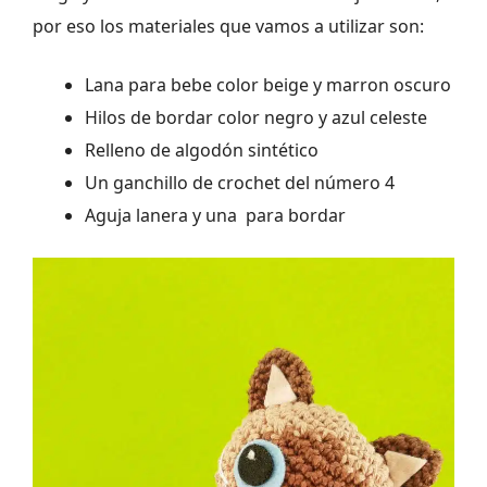
por eso los materiales que vamos a utilizar son:
Lana para bebe color beige y marron oscuro
Hilos de bordar color negro y azul celeste
Relleno de algodón sintético
Un ganchillo de crochet del número 4
Aguja lanera y una para bordar