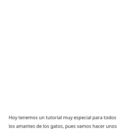
Hoy tenemos un tutorial muy especial para todos
los amantes de los gatos, pues vamos hacer unos