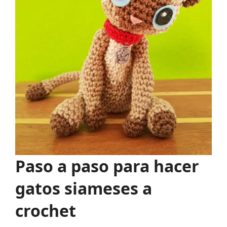
Paso a paso para hacer
gatos siameses a
crochet