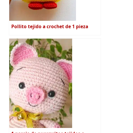
Pollito tejido a crochet de 1 pieza