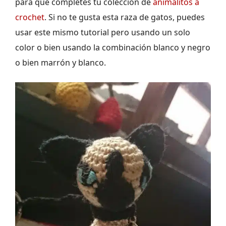
para que completes tu colección de
animalitos a
crochet
. Si no te gusta esta raza de gatos, puedes
usar este mismo tutorial pero usando un solo
color o bien usando la combinación blanco y negro
o bien marrón y blanco.