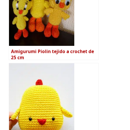
Amigurumi Piolin tejido a crochet de
25 cm