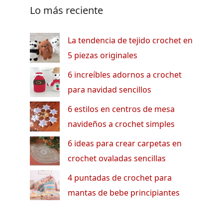
Lo más reciente
La tendencia de tejido crochet en
5 piezas originales
6 increíbles adornos a crochet
para navidad sencillos
6 estilos en centros de mesa
navideños a crochet simples
6 ideas para crear carpetas en
crochet ovaladas sencillas
4 puntadas de crochet para
mantas de bebe principiantes