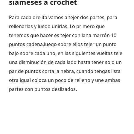
siameses a crochet
Para cada orejita vamos a tejer dos partes, para
rellenarlas y luego unirlas. Lo primero que
tenemos que hacer es tejer con lana marrón 10
puntos cadena,luego sobre ellos tejer un punto
bajo sobre cada uno, en las siguientes vueltas teje
una disminución de cada lado hasta tener solo un
par de puntos corta la hebra, cuando tengas lista
otra igual coloca un poco de relleno y une ambas
partes con puntos deslizados.