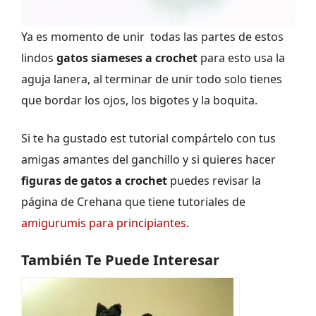
Ya es momento de unir todas las partes de estos
lindos
gatos siameses a crochet
para esto usa la
aguja lanera, al terminar de unir todo solo tienes
que bordar los ojos, los bigotes y la boquita.
Si te ha gustado est tutorial compártelo con tus
amigas amantes del ganchillo y si quieres hacer
figuras de gatos a crochet
puedes revisar la
página de Crehana que tiene tutoriales de
amigurumis para principiantes
.
También Te Puede Interesar