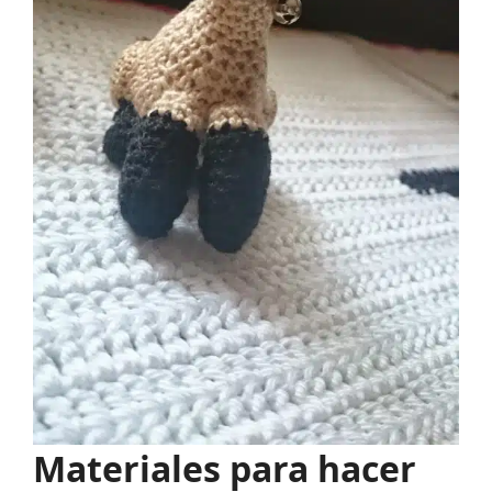
Materiales para hacer