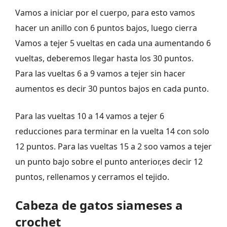
Vamos a iniciar por el cuerpo, para esto vamos
hacer un anillo con 6 puntos bajos, luego cierra
Vamos a tejer 5 vueltas en cada una aumentando 6
vueltas, deberemos llegar hasta los 30 puntos.
Para las vueltas 6 a 9 vamos a tejer sin hacer
aumentos es decir 30 puntos bajos en cada punto.
Para las vueltas 10 a 14 vamos a tejer 6
reducciones para terminar en la vuelta 14 con solo
12 puntos. Para las vueltas 15 a 2 soo vamos a tejer
un punto bajo sobre el punto anterior,es decir 12
puntos, rellenamos y cerramos el tejido.
Cabeza de gatos siameses a
crochet