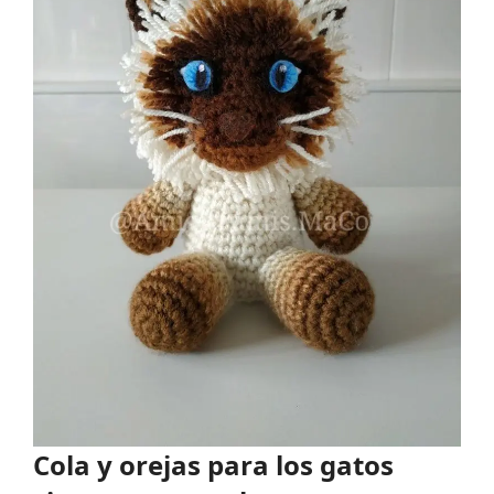
Cola y orejas para los gatos