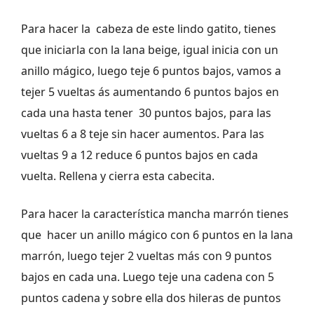
Para hacer la cabeza de este lindo gatito, tienes
que iniciarla con la lana beige, igual inicia con un
anillo mágico, luego teje 6 puntos bajos, vamos a
tejer 5 vueltas ás aumentando 6 puntos bajos en
cada una hasta tener 30 puntos bajos, para las
vueltas 6 a 8 teje sin hacer aumentos. Para las
vueltas 9 a 12 reduce 6 puntos bajos en cada
vuelta. Rellena y cierra esta cabecita.
Para hacer la característica mancha marrón tienes
que hacer un anillo mágico con 6 puntos en la lana
marrón, luego tejer 2 vueltas más con 9 puntos
bajos en cada una. Luego teje una cadena con 5
puntos cadena y sobre ella dos hileras de puntos