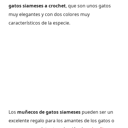
gatos siameses a crochet
, que son unos gatos
muy elegantes y con dos colores muy
característicos de la especie.
Los
muñecos de gatos siameses
pueden ser un
excelente regalo para los amantes de los gatos o