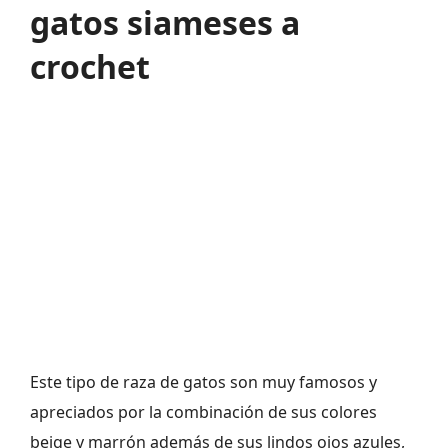
gatos siameses a
crochet
Este tipo de raza de gatos son muy famosos y
apreciados por la combinación de sus colores
beige y marrón además de sus lindos ojos azules,