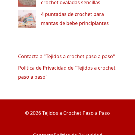
crochet ovaladas sencillas
4 puntadas de crochet para
mantas de bebe principiantes
Contacta a "Tejidos a crochet paso a paso"
Política de Privacidad de "Tejidos a crochet
paso a paso"
© 2026 Tejidos a Crochet Paso a Paso