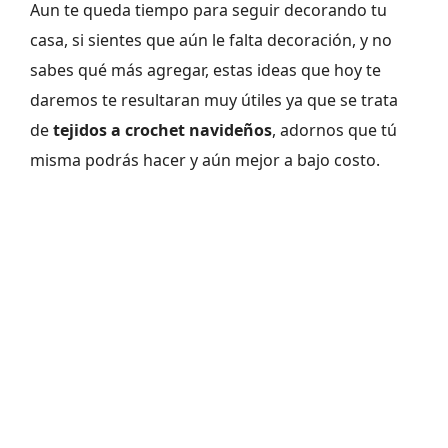
Aun te queda tiempo para seguir decorando tu
casa, si sientes que aún le falta decoración, y no
sabes qué más agregar, estas ideas que hoy te
daremos te resultaran muy útiles ya que se trata
de
tejidos a crochet navideños
, adornos que tú
misma podrás hacer y aún mejor a bajo costo.