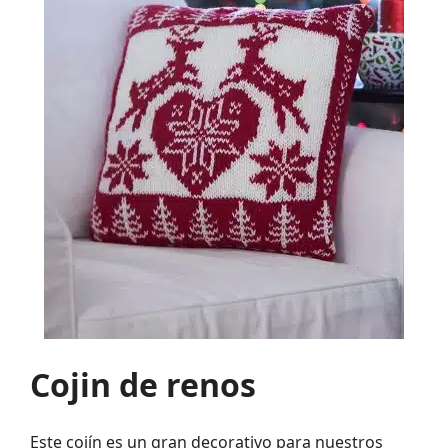
Cojin de renos
Este cojín es un gran decorativo para nuestros