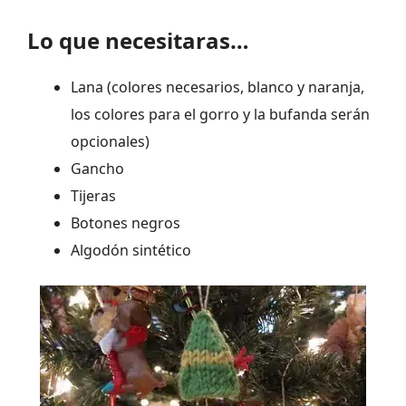
Lo que necesitaras…
Lana (colores necesarios, blanco y naranja,
los colores para el gorro y la bufanda serán
opcionales)
Gancho
Tijeras
Botones negros
Algodón sintético