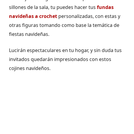
sillones de la sala, tu puedes hacer tus
fundas
navideñas a crochet
personalizadas, con estas y
otras figuras tomando como base la temática de
fiestas navideñas.
Lucirán espectaculares en tu hogar, y sin duda tus
invitados quedarán impresionados con estos
cojines navideños.