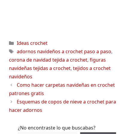
Categorías
Ideas crochet
Etiquetas
adornos navideños a crochet paso a paso
,
corona de navidad tejida a crochet
,
figuras
navideñas tejidas a crochet
,
tejidos a crochet
navideños
Como hacer carpetas navideñas en crochet
patrones gratis
Esquemas de copos de nieve a crochet para
hacer adornos
¿No encontraste lo que buscabas?