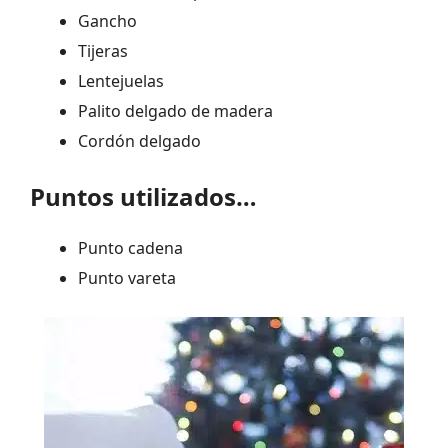
Gancho
Tijeras
Lentejuelas
Palito delgado de madera
Cordón delgado
Puntos utilizados…
Punto cadena
Punto vareta