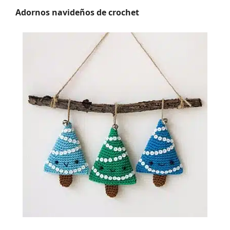
Adornos navideños de crochet