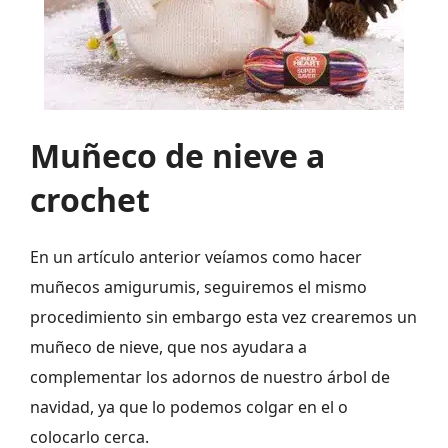
Muñeco de nieve a
crochet
En un artículo anterior veíamos como hacer
muñecos amigurumis, seguiremos el mismo
procedimiento sin embargo esta vez crearemos un
muñeco de nieve, que nos ayudara a
complementar los adornos de nuestro árbol de
navidad, ya que lo podemos colgar en el o
colocarlo cerca.