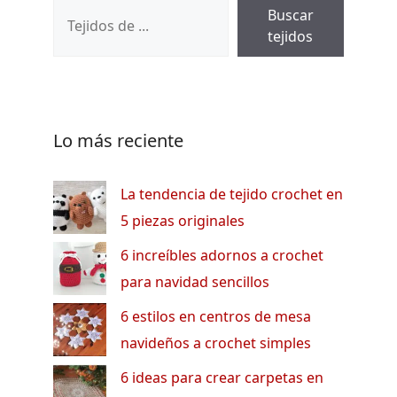
Buscar
tejidos
Lo más reciente
La tendencia de tejido crochet en
5 piezas originales
6 increíbles adornos a crochet
para navidad sencillos
6 estilos en centros de mesa
navideños a crochet simples
6 ideas para crear carpetas en