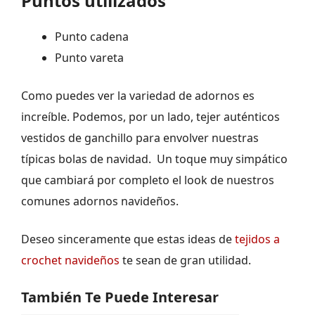
Puntos utilizados
Punto cadena
Punto vareta
Como puedes ver la variedad de adornos es
increíble. Podemos, por un lado, tejer auténticos
vestidos de ganchillo
para envolver nuestras
típicas bolas de navidad. Un toque muy simpático
que cambiará por completo el look de nuestros
comunes adornos navideños.
Deseo sinceramente que estas ideas de
tejidos a
crochet navideños
te sean de gran utilidad.
También Te Puede Interesar