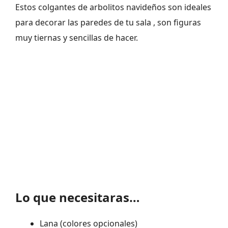
Estos colgantes de arbolitos navideños son ideales
para decorar las paredes de tu sala , son figuras
muy tiernas y sencillas de hacer.
Lo que necesitaras…
Lana (colores opcionales)