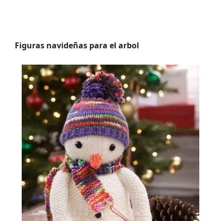
Figuras navideñas para el arbol