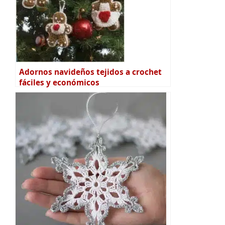
Adornos navideños tejidos a crochet
fáciles y económicos