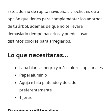
Este adorno de ropita navideña a crochet es otra
opción que tienes para complementar los adornos
de tu árbol, además de que no te llevará
demasiado tiempo hacerlos, y puedes usar
distintos colores para arreglarlos.
Lo que necesitaras…
Lana blanca, negra y más colores opcionales
Papel aluminio
Aguja e hilo plateado y dorado
preferentemente
Tijeras