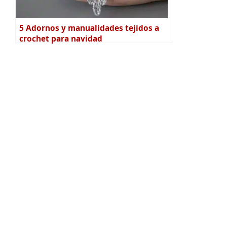
5 Adornos y manualidades tejidos a
crochet para navidad