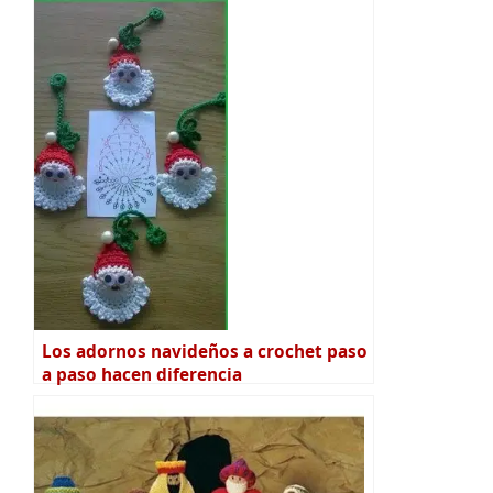
Los adornos navideños a crochet paso
a paso hacen diferencia