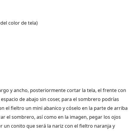
del color de tela)
largo y ancho, posteriormente cortar la tela, el frente con
 espacio de abajo sin coser, para el sombrero podrías
 el fieltro un mini abanico y cóselo en la parte de arriba
ar el sombrero, así como en la imagen, pegar los ojos
r un conito que será la nariz con el fieltro naranja y