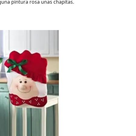
guna pintura rosa unas chapitas.