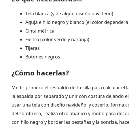
Tela blanca (y de algún diseño navideño)
Aguja e hilo negro y blanco (el color dependerá 
Cinta métrica
Fieltro (color verde y naranja)
Tijeras
Botones negros
¿Cómo hacerlas?
Medir primero el respaldo de tu silla para calcular el 
la espalda por separado y unir con costura dejando el
usar una tela con diseño navideño, y coserlo, forma con
del sombrero, realiza otro abanico y moño para decor
con hilo negro y bordar las pestañas y la sonrisa, hace