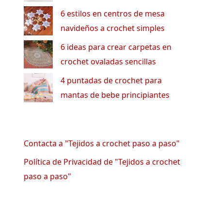
6 estilos en centros de mesa
navideños a crochet simples
6 ideas para crear carpetas en
crochet ovaladas sencillas
4 puntadas de crochet para
mantas de bebe principiantes
Contacta a "Tejidos a crochet paso a paso"
Política de Privacidad de "Tejidos a crochet
paso a paso"