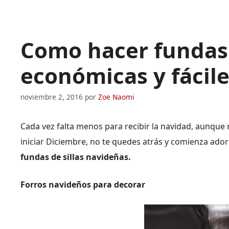
Como hacer fundas 
económicas y fácil
noviembre 2, 2016
por
Zoe Naomi
Cada vez falta menos para recibir la navidad, aunqu
iniciar Diciembre, no te quedes atrás y comienza ad
fundas de sillas navideñas.
Forros navideños para decorar