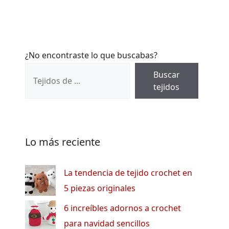
¿No encontraste lo que buscabas?
Buscar
tejidos
Lo más reciente
La tendencia de tejido crochet en
5 piezas originales
6 increíbles adornos a crochet
para navidad sencillos