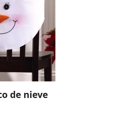
co de nieve