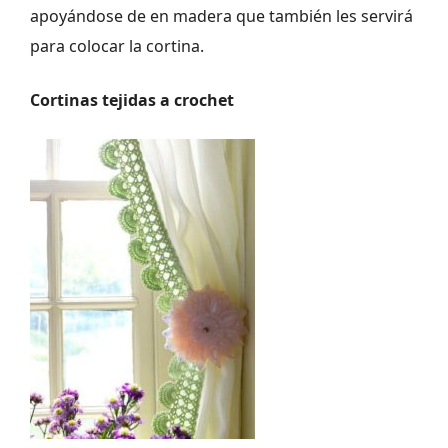
apoyándose de en madera que también les servirá
para colocar la cortina.
Cortinas tejidas a crochet