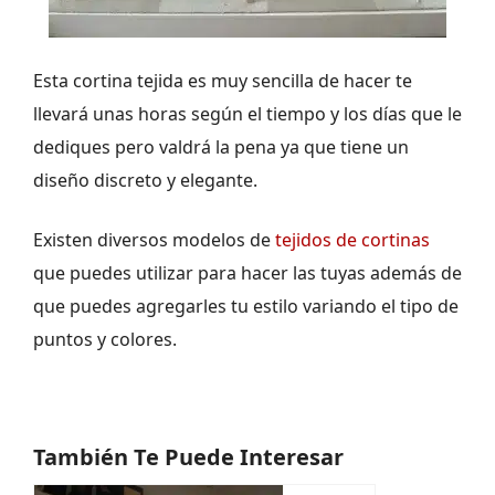
Esta cortina tejida es muy sencilla de hacer te
llevará unas horas según el tiempo y los días que le
dediques pero valdrá la pena ya que tiene un
diseño discreto y elegante.
Existen diversos modelos de
tejidos de cortinas
que puedes utilizar para hacer las tuyas además de
que puedes agregarles tu estilo variando el tipo de
puntos y colores.
También Te Puede Interesar