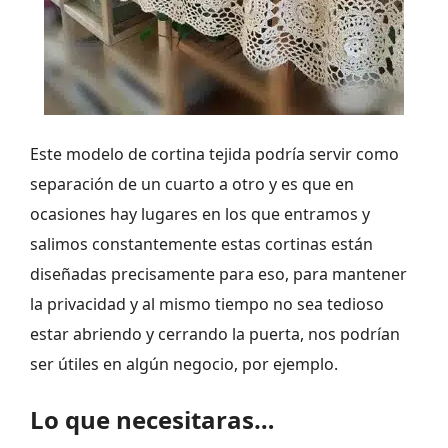
Este modelo de cortina tejida podría servir como
separación de un cuarto a otro y es que en
ocasiones hay lugares en los que entramos y
salimos constantemente estas cortinas están
diseñadas precisamente para eso, para mantener
la privacidad y al mismo tiempo no sea tedioso
estar abriendo y cerrando la puerta, nos podrían
ser útiles en algún negocio, por ejemplo.
Lo que necesitaras…