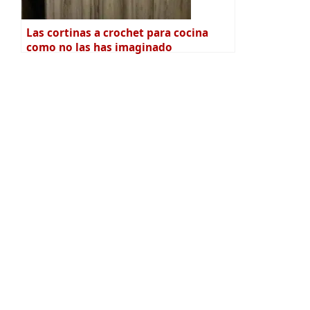
Las cortinas a crochet para cocina
como no las has imaginado