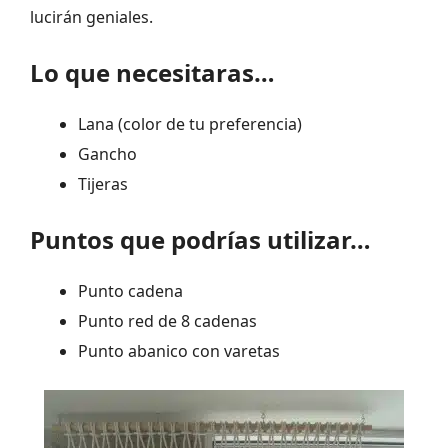
lucirán geniales.
Lo que necesitaras…
Lana (color de tu preferencia)
Gancho
Tijeras
Puntos que podrías utilizar…
Punto cadena
Punto red de 8 cadenas
Punto abanico con varetas