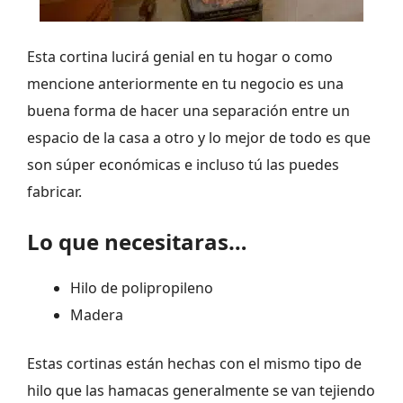
Esta cortina lucirá genial en tu hogar o como
mencione anteriormente en tu negocio es una
buena forma de hacer una separación entre un
espacio de la casa a otro y lo mejor de todo es que
son súper económicas e incluso tú las puedes
fabricar.
Lo que necesitaras…
Hilo de polipropileno
Madera
Estas cortinas están hechas con el mismo tipo de
hilo que las hamacas generalmente se van tejiendo