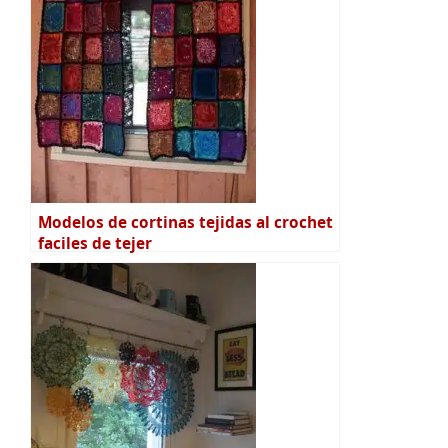
Modelos de cortinas tejidas al crochet
faciles de tejer