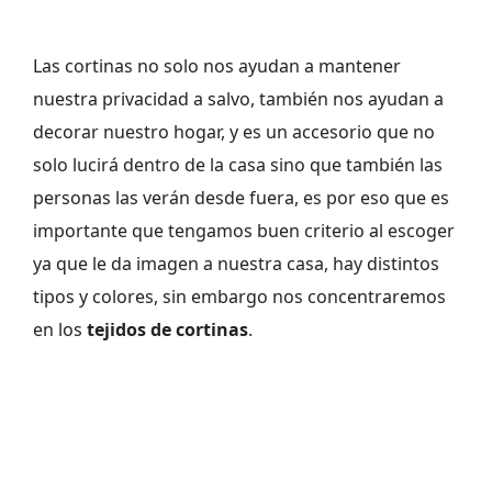
Las cortinas no solo nos ayudan a mantener
nuestra privacidad a salvo, también nos ayudan a
decorar nuestro hogar, y es un accesorio que no
solo lucirá dentro de la casa sino que también las
personas las verán desde fuera, es por eso que es
importante que tengamos buen criterio al escoger
ya que le da imagen a nuestra casa, hay distintos
tipos y colores, sin embargo nos concentraremos
en los
tejidos de cortinas
.