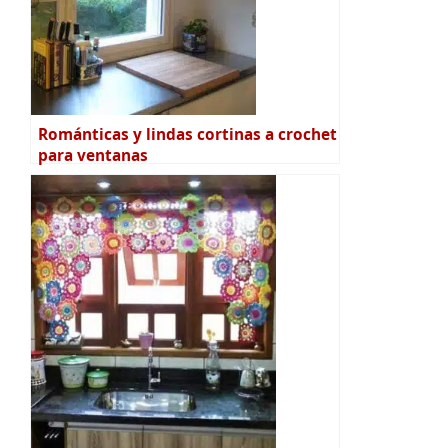
Románticas y lindas cortinas a crochet
para ventanas