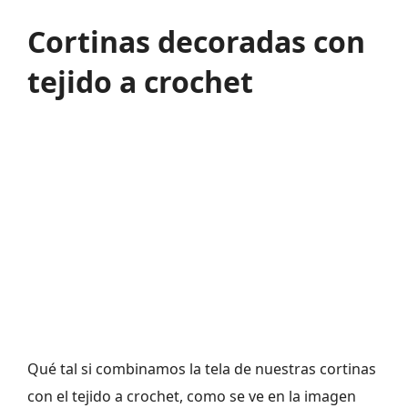
Cortinas decoradas con
tejido a crochet
Qué tal si combinamos la tela de nuestras cortinas
con el tejido a crochet, como se ve en la imagen