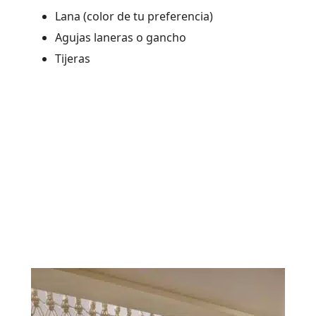
Lana (color de tu preferencia)
Agujas laneras o gancho
Tijeras