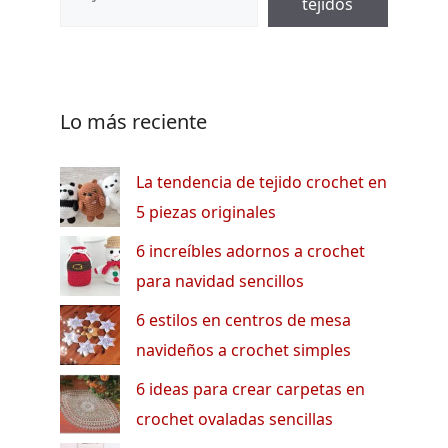
tejidos
Lo más reciente
La tendencia de tejido crochet en
5 piezas originales
6 increíbles adornos a crochet
para navidad sencillos
6 estilos en centros de mesa
navideños a crochet simples
6 ideas para crear carpetas en
crochet ovaladas sencillas