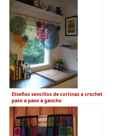
Diseños sencillos de cortinas a crochet
paso a paso a gancho