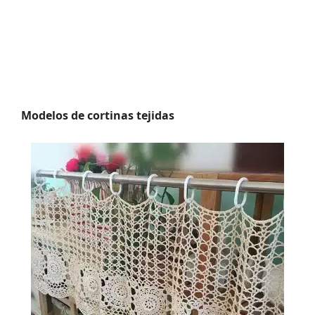
Modelos de cortinas tejidas