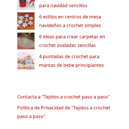
para navidad sencillos
6 estilos en centros de mesa
navideños a crochet simples
6 ideas para crear carpetas en
crochet ovaladas sencillas
4 puntadas de crochet para
mantas de bebe principiantes
Contacta a "Tejidos a crochet paso a paso"
Política de Privacidad de "Tejidos a crochet
paso a paso"