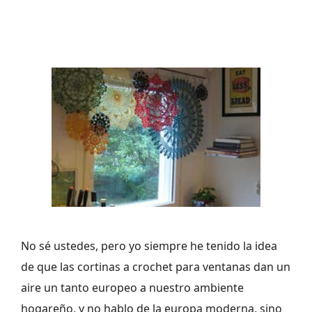
No sé ustedes, pero yo siempre he tenido la idea
de que las cortinas a crochet para ventanas dan un
aire un tanto europeo a nuestro ambiente
hogareño, y no hablo de la europa moderna, sino