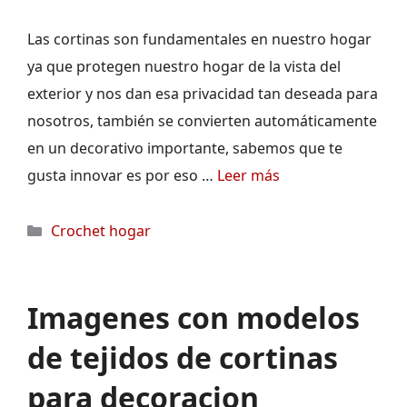
Las cortinas son fundamentales en nuestro hogar
ya que protegen nuestro hogar de la vista del
exterior y nos dan esa privacidad tan deseada para
nosotros, también se convierten automáticamente
en un decorativo importante, sabemos que te
gusta innovar es por eso …
Leer más
Categorías
Crochet hogar
Imagenes con modelos
de tejidos de cortinas
para decoracion