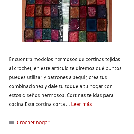
Encuentra modelos hermosos de cortinas tejidas
al crochet, en este artículo te diremos qué puntos
puedes utilizar y patrones a seguir, crea tus
combinaciones y dale tu toque a tu hogar con
estos diseños hermosos. Cortinas tejidas para
cocina Esta cortina corta …
Leer más
Categorías
Crochet hogar