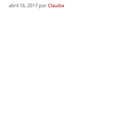
abril 16, 2017
por
Claudia