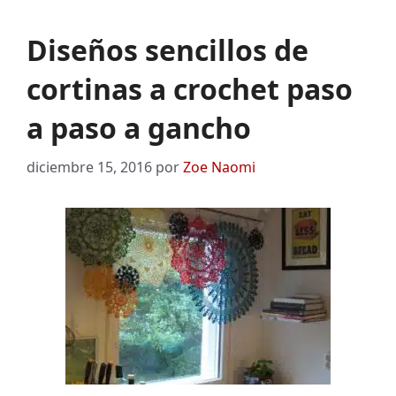
Diseños sencillos de
cortinas a crochet paso
a paso a gancho
diciembre 15, 2016
por
Zoe Naomi