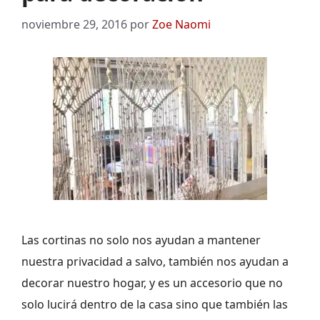
noviembre 29, 2016
por
Zoe Naomi
Las cortinas no solo nos ayudan a mantener
nuestra privacidad a salvo, también nos ayudan a
decorar nuestro hogar, y es un accesorio que no
solo lucirá dentro de la casa sino que también las