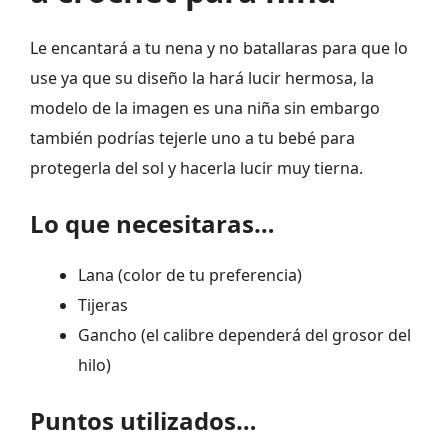
Le encantará a tu nena y no batallaras para que lo
use ya que su diseño la hará lucir hermosa, la
modelo de la imagen es una niña sin embargo
también podrías tejerle uno a tu bebé para
protegerla del sol y hacerla lucir muy tierna.
Lo que necesitaras…
Lana (color de tu preferencia)
Tijeras
Gancho (el calibre dependerá del grosor del
hilo)
Puntos utilizados…