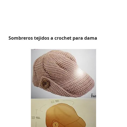
Sombreros tejidos a crochet para dama