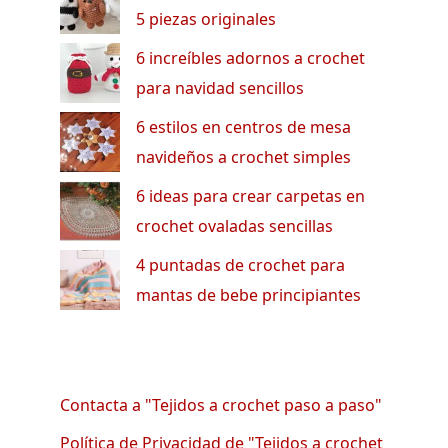
5 piezas originales
6 increíbles adornos a crochet
para navidad sencillos
6 estilos en centros de mesa
navideños a crochet simples
6 ideas para crear carpetas en
crochet ovaladas sencillas
4 puntadas de crochet para
mantas de bebe principiantes
Contacta a "Tejidos a crochet paso a paso"
Política de Privacidad de "Tejidos a crochet