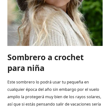
Sombrero a crochet
para niña
Este sombrero lo podrá usar tu pequeña en
cualquier época del año sin embargo por el vuelo
amplio la protegerá muy bien de los rayos solares,
así que si estás pensando salir de vacaciones sería