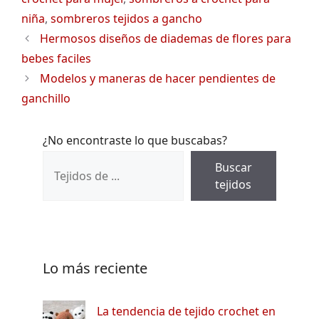
niña
,
sombreros tejidos a gancho
Hermosos diseños de diademas de flores para
bebes faciles
Modelos y maneras de hacer pendientes de
ganchillo
¿No encontraste lo que buscabas?
Buscar
tejidos
Lo más reciente
La tendencia de tejido crochet en