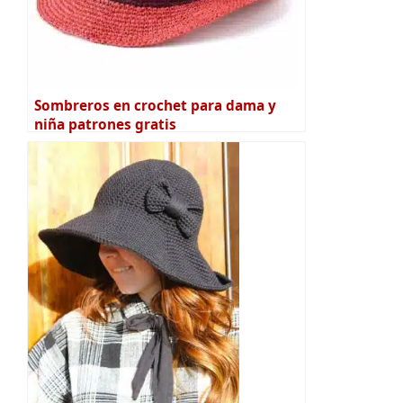
Sombreros en crochet para dama y
niña patrones gratis