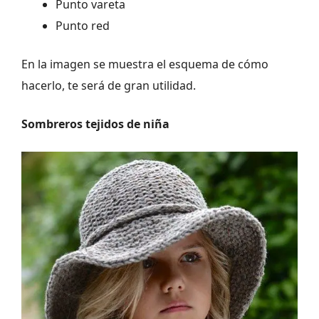
Punto vareta
Punto red
En la imagen se muestra el esquema de cómo
hacerlo, te será de gran utilidad.
Sombreros tejidos de niña