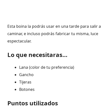
Esta boina la podrás usar en una tarde para salir a
caminar, e incluso podrás fabricar tu misma, luce
espectacular.
Lo que necesitaras…
Lana (color de tu preferencia)
Gancho
Tijeras
Botones
Puntos utilizados