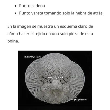
Punto cadena
Punto vareta tomando solo la hebra de atrás
En la imagen se muestra un esquema claro de
cómo hacer el tejido en una solo pieza de esta
boina.