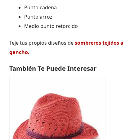
Punto cadena
Punto arroz
Medio punto retorcido
Teje tus propios diseños de
sombreros tejidos a
gancho.
También Te Puede Interesar