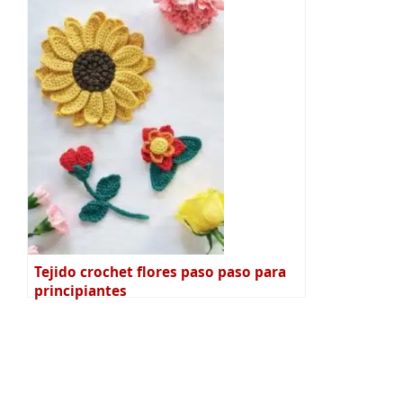
Tejido crochet flores paso paso para
principiantes