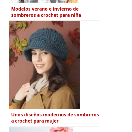
Modelos verano e invierno de
sombreros a crochet para niña
Unos diseños modernos de sombreros
a crochet para mujer