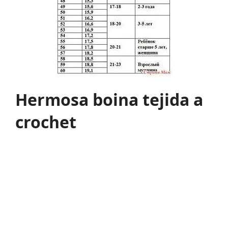
Hermosa boina tejida a
crochet