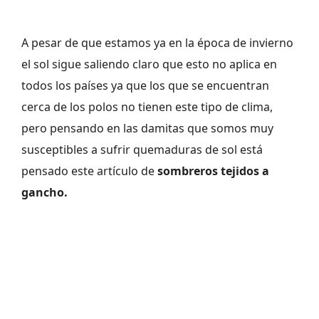
A pesar de que estamos ya en la época de invierno
el sol sigue saliendo claro que esto no aplica en
todos los países ya que los que se encuentran
cerca de los polos no tienen este tipo de clima,
pero pensando en las damitas que somos muy
susceptibles a sufrir quemaduras de sol está
pensado este artículo de
sombreros tejidos a
gancho.