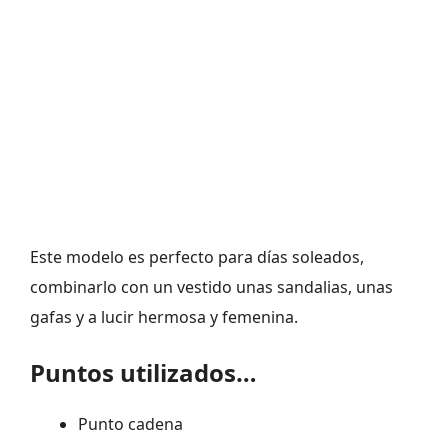
Este modelo es perfecto para días soleados,
combinarlo con un vestido unas sandalias, unas
gafas y a lucir hermosa y femenina.
Puntos utilizados…
Punto cadena