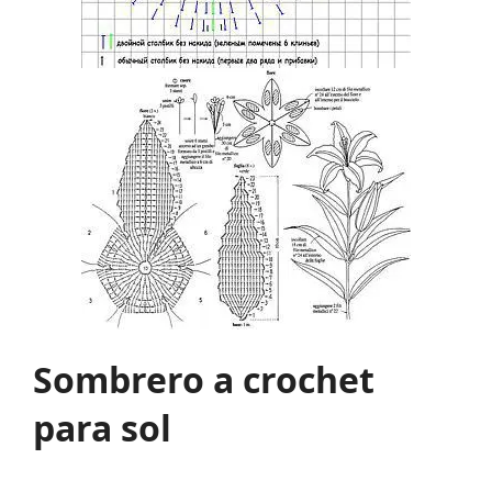
Sombrero a crochet
para sol