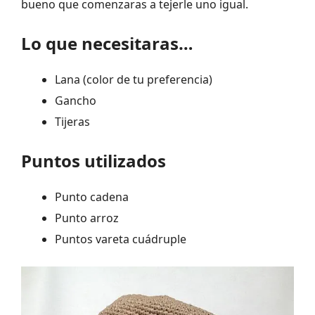
bueno que comenzaras a tejerle uno igual.
Lo que necesitaras…
Lana (color de tu preferencia)
Gancho
Tijeras
Puntos utilizados
Punto cadena
Punto arroz
Puntos vareta cuádruple