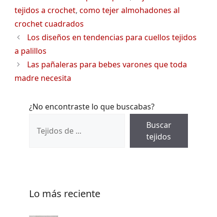
tejidos a crochet
,
como tejer almohadones al
crochet cuadrados
Los diseños en tendencias para cuellos tejidos
a palillos
Las pañaleras para bebes varones que toda
madre necesita
¿No encontraste lo que buscabas?
Buscar
tejidos
Lo más reciente