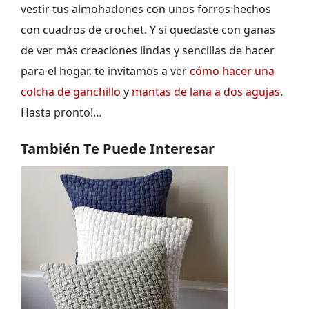
vestir tus almohadones con unos forros hechos
con cuadros de crochet. Y si quedaste con ganas
de ver más creaciones lindas y sencillas de hacer
para el hogar, te invitamos a ver
cómo hacer una
colcha de ganchillo
y
mantas de lana a dos agujas
.
Hasta pronto!…
También Te Puede Interesar