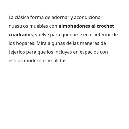
La clásica forma de adornar y acondicionar
nuestros muebles con
almohadones al crochet
cuadrados
, vuelve para quedarse en el interior de
los hogares. Mira algunas de las maneras de
tejerlos para que los incluyas en espacios con
estilos modernos y cálidos.