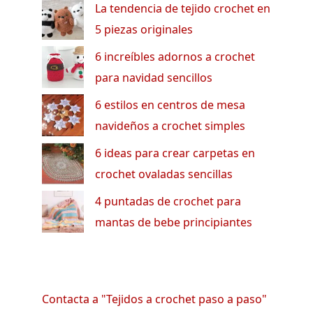
La tendencia de tejido crochet en
5 piezas originales
6 increíbles adornos a crochet
para navidad sencillos
6 estilos en centros de mesa
navideños a crochet simples
6 ideas para crear carpetas en
crochet ovaladas sencillas
4 puntadas de crochet para
mantas de bebe principiantes
Contacta a "Tejidos a crochet paso a paso"