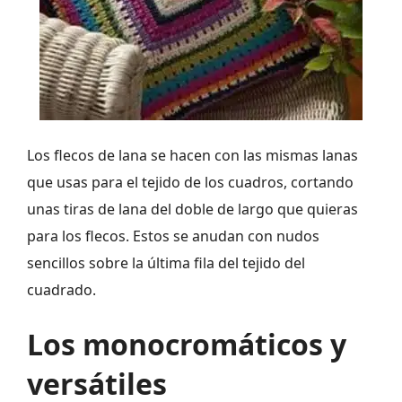
Los flecos de lana se hacen con las mismas lanas
que usas para el tejido de los cuadros, cortando
unas tiras de lana del doble de largo que quieras
para los flecos. Estos se anudan con nudos
sencillos sobre la última fila del tejido del
cuadrado.
Los monocromáticos y
versátiles