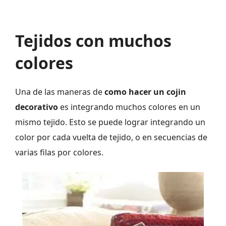
Tejidos con muchos
colores
Una de las maneras de
como hacer un cojin
decorativo
es integrando muchos colores en un
mismo tejido. Esto se puede lograr integrando un
color por cada vuelta de tejido, o en secuencias de
varias filas por colores.