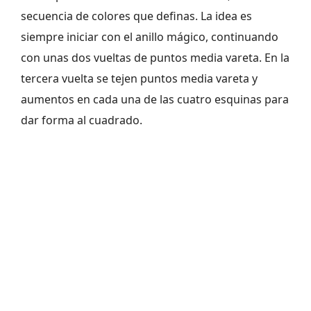
secuencia de colores que definas. La idea es
siempre iniciar con el anillo mágico, continuando
con unas dos vueltas de puntos media vareta. En la
tercera vuelta se tejen puntos media vareta y
aumentos en cada una de las cuatro esquinas para
dar forma al cuadrado.