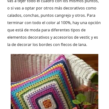
vas a tejer todo el cuadro con los mismos puntos,
o si vas a optar por otros más decorativos como
calados, conchas, puntos cangrejo y otros. Para
terminar con todo el color al 100%, hay una opción
que está de moda para diferentes tipos de
elementos decorativos y accesorios de vestir, y es
la de decorar los bordes con flecos de lana.