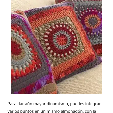
Para dar aún mayor dinamismo, puedes integrar
varios puntos en un mismo almohadón, con la