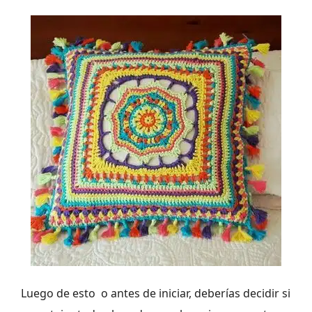
Luego de esto o antes de iniciar, deberías decidir si