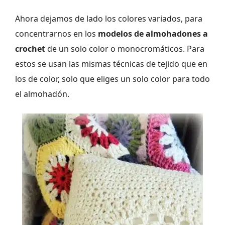
Ahora dejamos de lado los colores variados, para
concentrarnos en los
modelos de almohadones a
crochet
de un solo color o monocromáticos. Para
estos se usan las mismas técnicas de tejido que en
los de color, solo que eliges un solo color para todo
el almohadón.