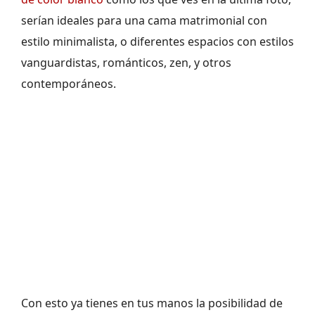
serían ideales para una cama matrimonial con
estilo minimalista, o diferentes espacios con estilos
vanguardistas, románticos, zen, y otros
contemporáneos.
Con esto ya tienes en tus manos la posibilidad de