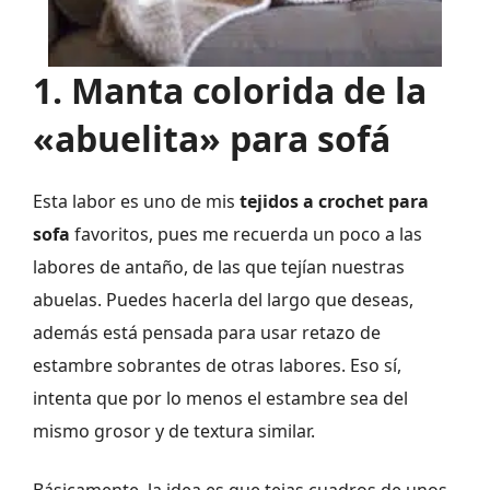
1. Manta colorida de la
«abuelita» para sofá
Esta labor es uno de mis
tejidos a crochet para
sofa
favoritos, pues me recuerda un poco a las
labores de antaño, de las que tejían nuestras
abuelas. Puedes hacerla del largo que deseas,
además está pensada para usar retazo de
estambre sobrantes de otras labores. Eso sí,
intenta que por lo menos el estambre sea del
mismo grosor y de textura similar.