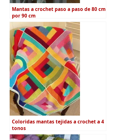
Mantas a crochet paso a paso de 80 cm
por 90 cm
Coloridas mantas tejidas a crochet a 4
tonos