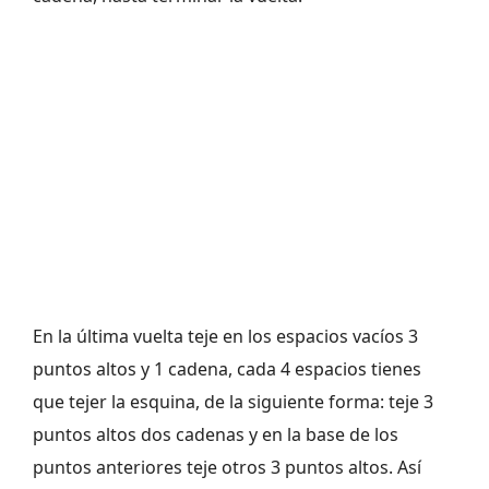
En la última vuelta teje en los espacios vacíos 3
puntos altos y 1 cadena, cada 4 espacios tienes
que tejer la esquina, de la siguiente forma: teje 3
puntos altos dos cadenas y en la base de los
puntos anteriores teje otros 3 puntos altos. Así