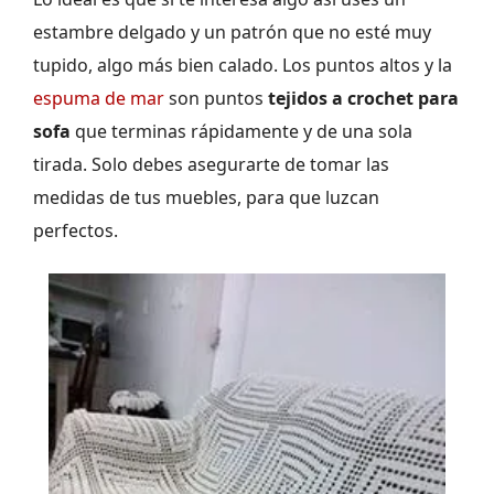
estambre delgado y un patrón que no esté muy
tupido, algo más bien calado. Los puntos altos y la
espuma de mar
son puntos
tejidos a crochet para
sofa
que terminas rápidamente y de una sola
tirada. Solo debes asegurarte de tomar las
medidas de tus muebles, para que luzcan
perfectos.