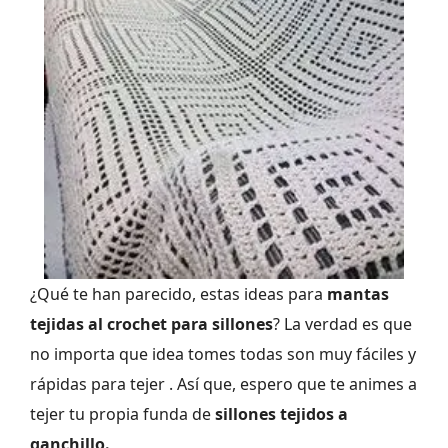
¿Qué te han parecido, estas ideas para
mantas
tejidas al crochet para sillones
? La verdad es que
no importa que idea tomes todas son muy fáciles y
rápidas para tejer . Así que, espero que te animes a
tejer tu propia funda de
sillones tejidos a
ganchillo.