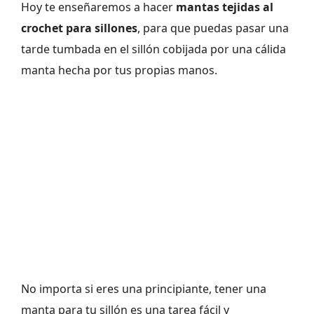
Hoy te enseñaremos a hacer
mantas tejidas al
crochet para sillones
, para que puedas pasar una
tarde tumbada en el sillón cobijada por una cálida
manta hecha por tus propias manos.
No importa si eres una principiante, tener una
manta para tu sillón es una tarea fácil y