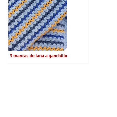
3 mantas de lana a ganchillo