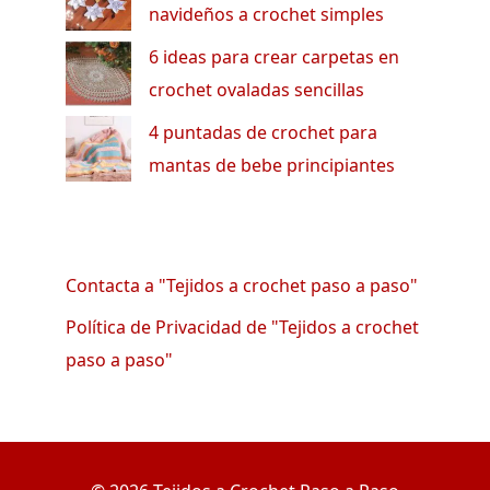
navideños a crochet simples
6 ideas para crear carpetas en
crochet ovaladas sencillas
4 puntadas de crochet para
mantas de bebe principiantes
Contacta a "Tejidos a crochet paso a paso"
Política de Privacidad de "Tejidos a crochet
paso a paso"