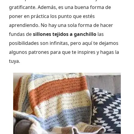
gratificante. Además, es una buena forma de
poner en práctica los punto que estés
aprendiendo. No hay una sola forma de hacer
fundas
de
sillones tejidos a ganchillo
las
posibilidades son infinitas, pero aquí te dejamos
algunos patrones para que te inspires y hagas la
tuya.