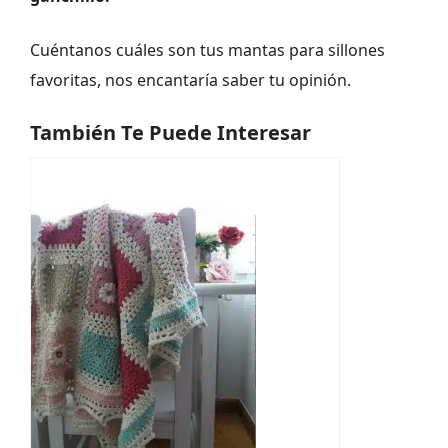
Cuéntanos cuáles son tus mantas para sillones
favoritas, nos encantaría saber tu opinión.
También Te Puede Interesar