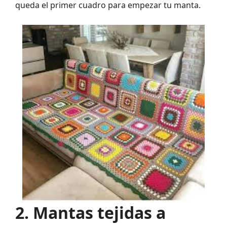
queda el primer cuadro para empezar tu manta.
2. Mantas tejidas a