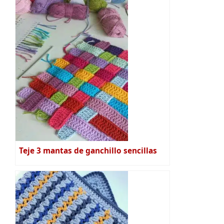
Teje 3 mantas de ganchillo sencillas