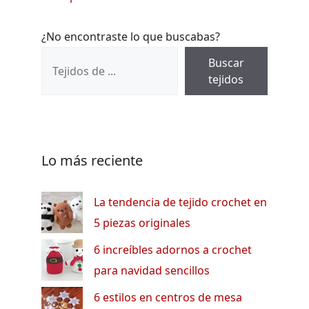
¿No encontraste lo que buscabas?
Buscar
tejidos
Lo más reciente
La tendencia de tejido crochet en
5 piezas originales
6 increíbles adornos a crochet
para navidad sencillos
6 estilos en centros de mesa