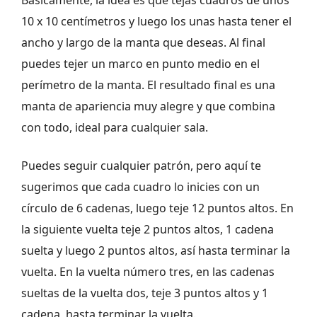
Básicamente, la idea es que tejas cuadros de unos
10 x 10 centímetros y luego los unas hasta tener el
ancho y largo de la manta que deseas. Al final
puedes tejer un marco en punto medio en el
perímetro de la manta. El resultado final es una
manta de apariencia muy alegre y que combina
con todo, ideal para cualquier sala.
Puedes seguir cualquier patrón, pero aquí te
sugerimos que cada cuadro lo inicies con un
círculo de 6 cadenas, luego teje 12 puntos altos. En
la siguiente vuelta teje 2 puntos altos, 1 cadena
suelta y luego 2 puntos altos, así hasta terminar la
vuelta. En la vuelta número tres, en las cadenas
sueltas de la vuelta dos, teje 3 puntos altos y 1
cadena, hasta terminar la vuelta.