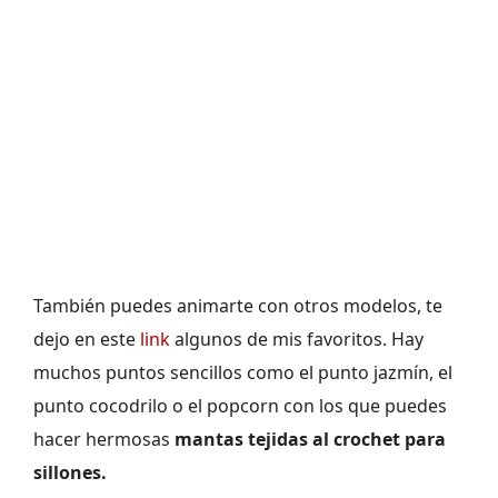
También puedes animarte con otros modelos, te
dejo en este
link
algunos de mis favoritos. Hay
muchos puntos sencillos como el punto jazmín, el
punto cocodrilo o el popcorn con los que puedes
hacer hermosas
mantas tejidas al crochet para
sillones.