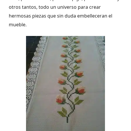
otros tantos, todo un universo para crear
hermosas piezas que sin duda embelleceran el
mueble.