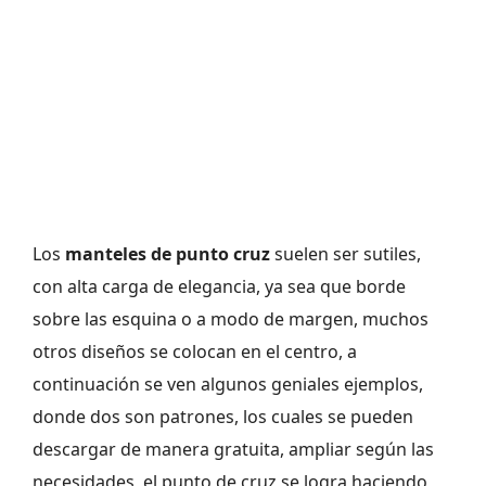
Los
manteles de punto cruz
suelen ser sutiles,
con alta carga de elegancia, ya sea que borde
sobre las esquina o a modo de margen, muchos
otros diseños se colocan en el centro, a
continuación se ven algunos geniales ejemplos,
donde dos son patrones, los cuales se pueden
descargar de manera gratuita, ampliar según las
necesidades, el punto de cruz se logra haciendo