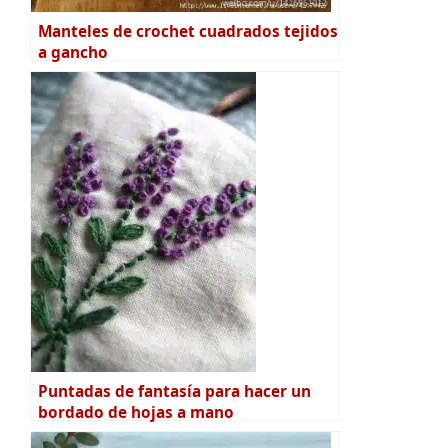
Manteles de crochet cuadrados tejidos
a gancho
Puntadas de fantasía para hacer un
bordado de hojas a mano