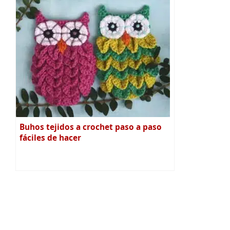
Buhos tejidos a crochet paso a paso
fáciles de hacer