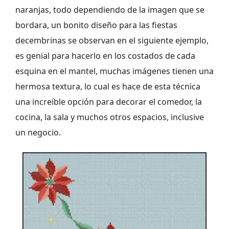
naranjas, todo dependiendo de la imagen que se
bordara, un bonito diseño para las fiestas
decembrinas se observan en el siguiente ejemplo,
es genial para hacerlo en los costados de cada
esquina en el mantel, muchas imágenes tienen una
hermosa textura, lo cual es hace de esta técnica
una increíble opción para decorar el comedor, la
cocina, la sala y muchos otros espacios, inclusive
un negocio.