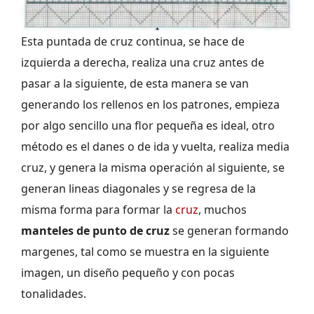
Esta puntada de cruz continua, se hace de
izquierda a derecha, realiza una cruz antes de
pasar a la siguiente, de esta manera se van
generando los rellenos en los patrones, empieza
por algo sencillo una flor pequeña es ideal, otro
método es el danes o de ida y vuelta, realiza media
cruz, y genera la misma operación al siguiente, se
generan lineas diagonales y se regresa de la
misma forma para formar la
cruz
, muchos
manteles de punto de cruz
se generan formando
margenes, tal como se muestra en la siguiente
imagen, un diseño pequeño y con pocas
tonalidades.