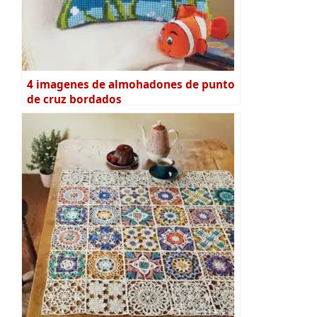
4 imagenes de almohadones de punto
de cruz bordados