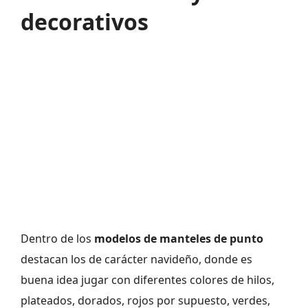
decorativos
Dentro de los
modelos de manteles de punto
destacan los de carácter navideño, donde es
buena idea jugar con diferentes colores de hilos,
plateados, dorados, rojos por supuesto, verdes,