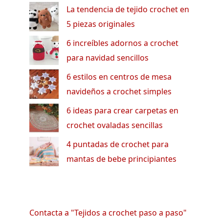
La tendencia de tejido crochet en
5 piezas originales
6 increíbles adornos a crochet
para navidad sencillos
6 estilos en centros de mesa
navideños a crochet simples
6 ideas para crear carpetas en
crochet ovaladas sencillas
4 puntadas de crochet para
mantas de bebe principiantes
Contacta a "Tejidos a crochet paso a paso"