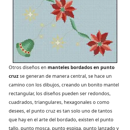
Otros diseños en
manteles bordados en punto
cruz
se generan de manera central, se hace un
camino con los dibujos, creando un bonito mantel
rectangular, los diseños pueden ser redondos,
cuadrados, triangulares, hexagonales o como
desees, el punto cruz es tan solo uno de tantos
que hay en el arte del bordado, existen el punto
tallo, punto mosca, punto espiga, punto lanzado y