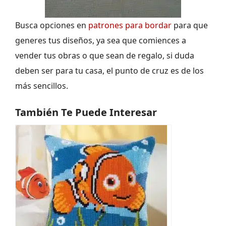
Busca opciones en
patrones para bordar
para que
generes tus diseños, ya sea que comiences a
vender tus obras o que sean de regalo, si duda
deben ser para tu casa, el punto de cruz es de los
más sencillos.
También Te Puede Interesar