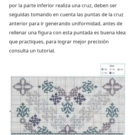
por la parte inferior realiza una cruz, deben ser
seguidas tomando en cuenta las puntas de la cruz
anterior para ir generando uniformidad, antes de
rellenar una figura con esta puntada es buena idea
que practiques, para lograr mejor precisión
consulta un tutorial.