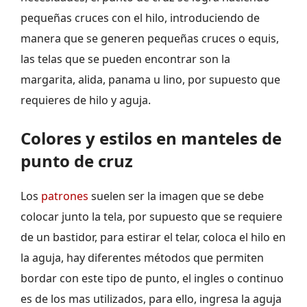
pequeñas cruces con el hilo, introduciendo de
manera que se generen pequeñas cruces o equis,
las telas que se pueden encontrar son la
margarita, alida, panama u lino, por supuesto que
requieres de hilo y aguja.
Colores y estilos en manteles de
punto de cruz
Los
patrones
suelen ser la imagen que se debe
colocar junto la tela, por supuesto que se requiere
de un bastidor, para estirar el telar, coloca el hilo en
la aguja, hay diferentes métodos que permiten
bordar con este tipo de punto, el ingles o continuo
es de los mas utilizados, para ello, ingresa la aguja