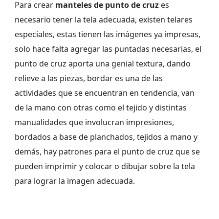
Para crear
manteles de punto de cruz
es
necesario tener la tela adecuada, existen telares
especiales, estas tienen las imágenes ya impresas,
solo hace falta agregar las puntadas necesarias, el
punto de cruz aporta una genial textura, dando
relieve a las piezas, bordar es una de las
actividades que se encuentran en tendencia, van
de la mano con otras como el tejido y distintas
manualidades que involucran impresiones,
bordados a base de planchados, tejidos a mano y
demás, hay patrones para el punto de cruz que se
pueden imprimir y colocar o dibujar sobre la tela
para lograr la imagen adecuada.