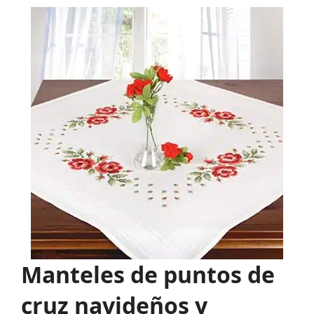
Manteles de puntos de
cruz navideños y