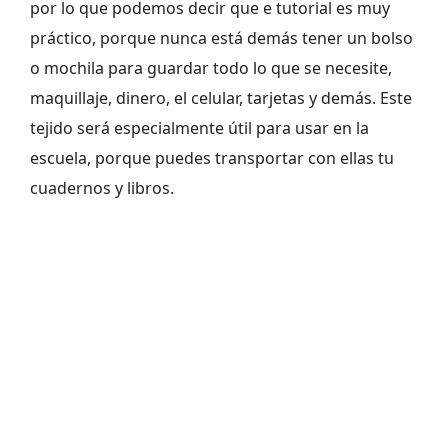
por lo que podemos decir que e tutorial es muy
práctico, porque nunca está demás tener un bolso
o mochila para guardar todo lo que se necesite,
maquillaje, dinero, el celular, tarjetas y demás. Este
tejido será especialmente útil para usar en la
escuela, porque puedes transportar con ellas tu
cuadernos y libros.