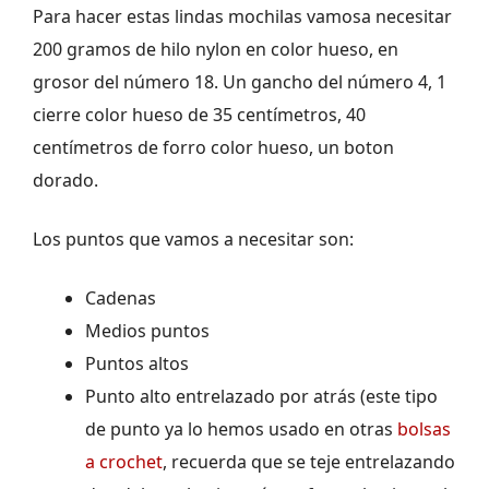
Para hacer estas lindas mochilas vamosa necesitar
200 gramos de hilo nylon en color hueso, en
grosor del número 18. Un gancho del número 4, 1
cierre color hueso de 35 centímetros, 40
centímetros de forro color hueso, un boton
dorado.
Los puntos que vamos a necesitar son:
Cadenas
Medios puntos
Puntos altos
Punto alto entrelazado por atrás (este tipo
de punto ya lo hemos usado en otras
bolsas
a crochet
, recuerda que se teje entrelazando