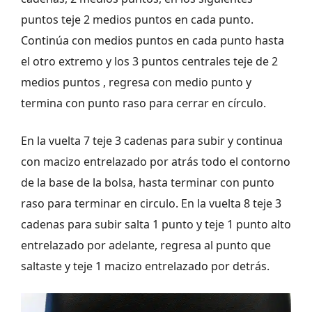
puntos teje 2 medios puntos en cada punto.
Continúa con medios puntos en cada punto hasta
el otro extremo y los 3 puntos centrales teje de 2
medios puntos , regresa con medio punto y
termina con punto raso para cerrar en círculo.
En la vuelta 7 teje 3 cadenas para subir y continua
con macizo entrelazado por atrás todo el contorno
de la base de la bolsa, hasta terminar con punto
raso para terminar en circulo. En la vuelta 8 teje 3
cadenas para subir salta 1 punto y teje 1 punto alto
entrelazado por adelante, regresa al punto que
saltaste y teje 1 macizo entrelazado por detrás.