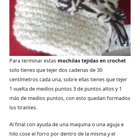
Para terminar estas
mochilas tejidas en crochet
solo tienes que tejer dos cadenas de 30
centímetros cada una, sobre ellas tienes que tejer
1 vuelta de medios puntos 3 de puntos altos y 1
más de medios puntos, con esto quedan formados
los tirantes.
Al final con ayuda de una maquina o una aguja e
hilo cose el forro por dentro de la misma y el