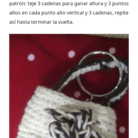
patrón: teje 3 cadenas para ganar altura y 3 puntos
altos en cada punto alto vertical y 3 cadenas, repite
así hasta terminar la vuelta.