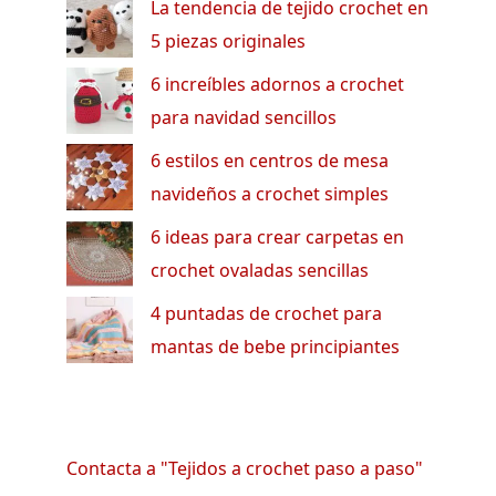
La tendencia de tejido crochet en
5 piezas originales
6 increíbles adornos a crochet
para navidad sencillos
6 estilos en centros de mesa
navideños a crochet simples
6 ideas para crear carpetas en
crochet ovaladas sencillas
4 puntadas de crochet para
mantas de bebe principiantes
Contacta a "Tejidos a crochet paso a paso"