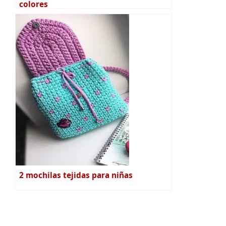
colores
2 mochilas tejidas para niñas