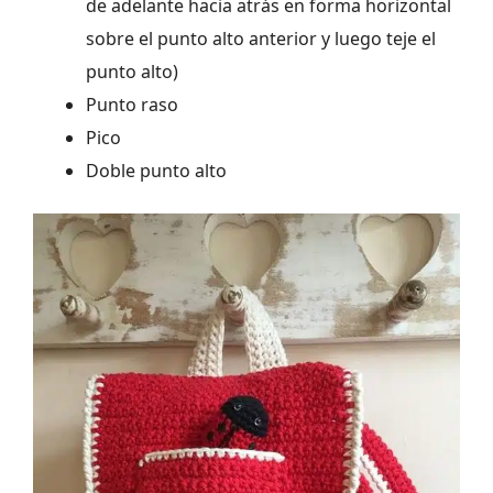
de adelante hacia atrás en forma horizontal
sobre el punto alto anterior y luego teje el
punto alto)
Punto raso
Pico
Doble punto alto