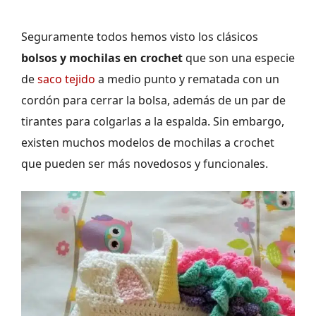
Seguramente todos hemos visto los clásicos
bolsos y mochilas en crochet
que son una especie
de
saco tejido
a medio punto y rematada con un
cordón para cerrar la bolsa, además de un par de
tirantes para colgarlas a la espalda. Sin embargo,
existen muchos modelos de mochilas a crochet
que pueden ser más novedosos y funcionales.