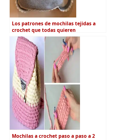
Los patrones de mochilas tejidas a
crochet que todas quieren
Mochilas a crochet paso a paso a 2