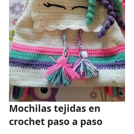
Mochilas tejidas en
crochet paso a paso