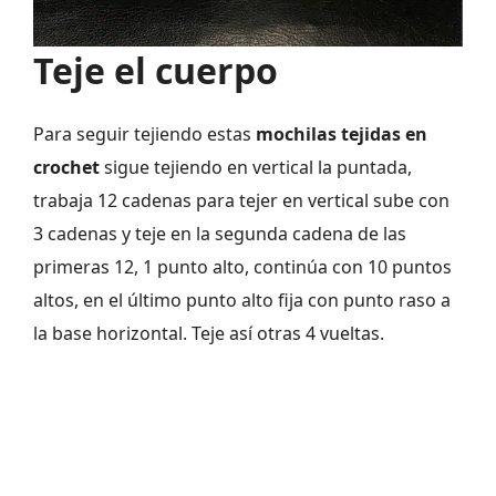
Teje el cuerpo
Para seguir tejiendo estas
mochilas tejidas en
crochet
sigue tejiendo en vertical la puntada,
trabaja 12 cadenas para tejer en vertical sube con
3 cadenas y teje en la segunda cadena de las
primeras 12, 1 punto alto, continúa con 10 puntos
altos, en el último punto alto fija con punto raso a
la base horizontal. Teje así otras 4 vueltas.