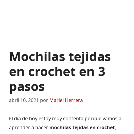
Mochilas tejidas
en crochet en 3
pasos
abril 10, 2021
por
Mariel Herrera
El día de hoy estoy muy contenta porque vamos a
aprender a hacer
mochilas tejidas en crochet
,