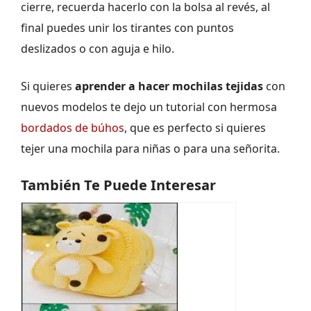
cierre, recuerda hacerlo con la bolsa al revés, al
final puedes unir los tirantes con puntos
deslizados o con aguja e hilo.
Si quieres
aprender a hacer mochilas tejidas
con
nuevos modelos
te dejo un tutorial con hermosa
bordados de búhos
, que es perfecto si quieres
tejer una mochila para niñas o para una señorita.
También Te Puede Interesar