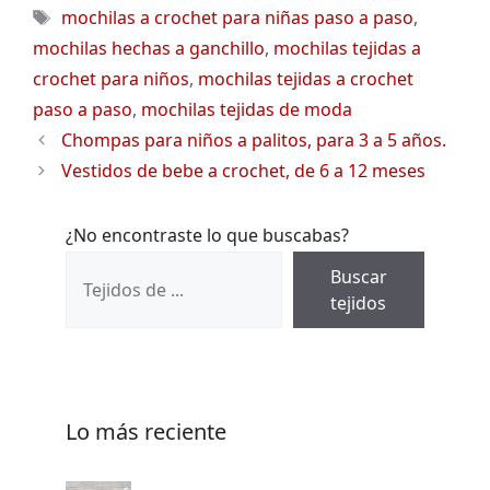
Etiquetas
mochilas a crochet para niñas paso a paso
,
mochilas hechas a ganchillo
,
mochilas tejidas a
crochet para niños
,
mochilas tejidas a crochet
paso a paso
,
mochilas tejidas de moda
Chompas para niños a palitos, para 3 a 5 años.
Vestidos de bebe a crochet, de 6 a 12 meses
¿No encontraste lo que buscabas?
Buscar
tejidos
Lo más reciente