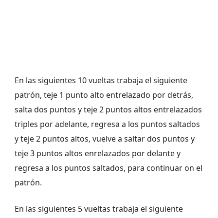
En las siguientes 10 vueltas trabaja el siguiente
patrón, teje 1 punto alto entrelazado por detrás,
salta dos puntos y teje 2 puntos altos entrelazados
triples por adelante, regresa a los puntos saltados
y teje 2 puntos altos, vuelve a saltar dos puntos y
teje 3 puntos altos enrelazados por delante y
regresa a los puntos saltados, para continuar on el
patrón.
En las siguientes 5 vueltas trabaja el siguiente