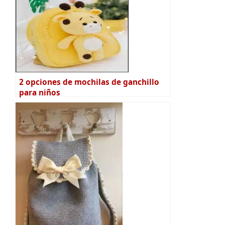
2 opciones de mochilas de ganchillo
para niños