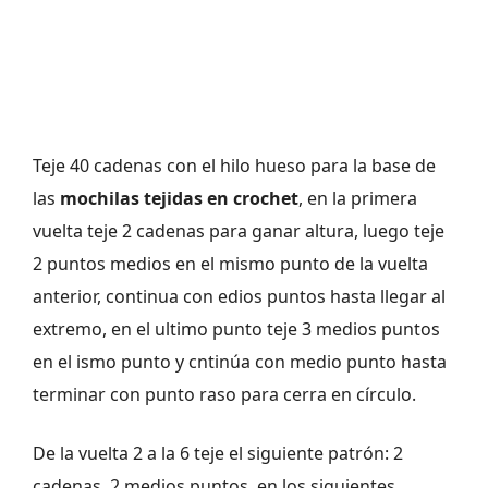
Teje 40 cadenas con el hilo hueso para la base de
las
mochilas tejidas en crochet
, en la primera
vuelta teje 2 cadenas para ganar altura, luego teje
2 puntos medios en el mismo punto de la vuelta
anterior, continua con edios puntos hasta llegar al
extremo, en el ultimo punto teje 3 medios puntos
en el ismo punto y cntinúa con medio punto hasta
terminar con punto raso para cerra en círculo.
De la vuelta 2 a la 6 teje el siguiente patrón: 2
cadenas, 2 medios puntos, en los siguientes