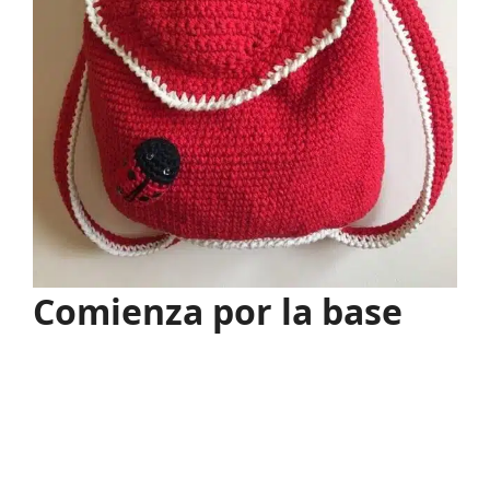
Comienza por la base